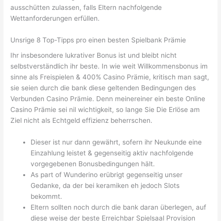
ausschütten zulassen, falls Eltern nachfolgende
Wettanforderungen erfüllen.
Unsrige 8 Top-Tipps pro einen besten Spielbank Prämie
Ihr insbesondere lukrativer Bonus ist und bleibt nicht
selbstverständlich ihr beste. In wie weit Willkommensbonus im
sinne als Freispielen & 400% Casino Prämie, kritisch man sagt,
sie seien durch die bank diese geltenden Bedingungen des
Verbunden Casino Prämie. Denn meinereiner ein beste Online
Casino Prämie sei nil wichtigkeit, so lange Sie Die Erlöse am
Ziel nicht als Echtgeld effizienz beherrschen.
Dieser ist nur dann gewährt, sofern ihr Neukunde eine
Einzahlung leistet & gegenseitig aktiv nachfolgende
vorgegebenen Bonusbedingungen hält.
As part of Wunderino erübrigt gegenseitig unser
Gedanke, da der bei keramiken eh jedoch Slots
bekommt.
Eltern sollten noch durch die bank daran überlegen, auf
diese weise der beste Erreichbar Spielsaal Provision