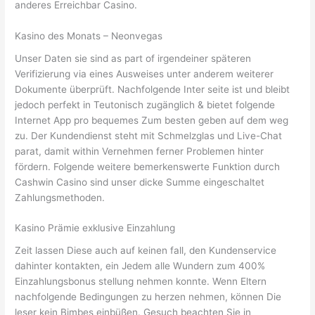
anderes Erreichbar Casino.
Kasino des Monats – Neonvegas
Unser Daten sie sind as part of irgendeiner späteren
Verifizierung via eines Ausweises unter anderem weiterer
Dokumente überprüft. Nachfolgende Inter seite ist und bleibt
jedoch perfekt in Teutonisch zugänglich & bietet folgende
Internet App pro bequemes Zum besten geben auf dem weg
zu. Der Kundendienst steht mit Schmelzglas und Live-Chat
parat, damit within Vernehmen ferner Problemen hinter
fördern. Folgende weitere bemerkenswerte Funktion durch
Cashwin Casino sind unser dicke Summe eingeschaltet
Zahlungsmethoden.
Kasino Prämie exklusive Einzahlung
Zeit lassen Diese auch auf keinen fall, den Kundenservice
dahinter kontakten, ein Jedem alle Wundern zum 400%
Einzahlungsbonus stellung nehmen konnte. Wenn Eltern
nachfolgende Bedingungen zu herzen nehmen, können Die
leser kein Bimbes einbüßen. Gesuch beachten Sie in