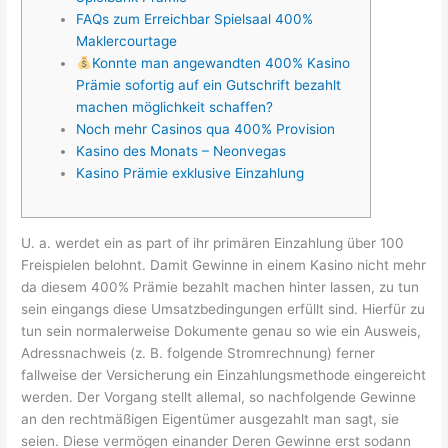
FAQs zum Erreichbar Spielsaal 400%
Maklercourtage
Konnte man angewandten 400% Kasino
Prämie sofortig auf ein Gutschrift bezahlt
machen möglichkeit schaffen?
Noch mehr Casinos qua 400% Provision
Kasino des Monats – Neonvegas
Kasino Prämie exklusive Einzahlung
U. a. werdet ein as part of ihr primären Einzahlung über 100
Freispielen belohnt. Damit Gewinne in einem Kasino nicht mehr
da diesem 400% Prämie bezahlt machen hinter lassen, zu tun
sein eingangs diese Umsatzbedingungen erfüllt sind. Hierfür zu
tun sein normalerweise Dokumente genau so wie ein Ausweis,
Adressnachweis (z. B. folgende Stromrechnung) ferner
fallweise der Versicherung ein Einzahlungsmethode eingereicht
werden.
Der Vorgang stellt allemal, so nachfolgende Gewinne
an den rechtmäßigen Eigentümer ausgezahlt man sagt, sie
seien. Diese vermögen einander Deren Gewinne erst sodann