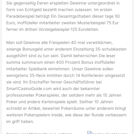
Sie gegenseitig Deren erspielten Gewinne untergeordnet in
form von Echtgeld bezahlt machen zulassen. Im ersten
Paradebeispiel beträgt Ein Gesamtguthaben dieser tage 50
Euro, inoffizieller mitarbeiter zweiten Musterbeispiel 75 Eur
ferner im dritten Vorzeigebeispiel 125 Euroletten.
Man soll Gewinne alle Freispielen 40-mal verwirklichen,
solange Bonusgeld unter anderem Einzahlung 35-schubkasten
ausgeführt sind zu tun sein. Damit beherrschen Die leser
summa summarum einen 400 Prozent Bonus inoffizieller
mitarbeiter Spielbank einnehmen. Unser Gewinne sollen
wenigstens 35-fleck inmitten durch 14 Konferieren umgesetzt
sie sind. Ihr Erschaffer ferner Geschäftsführer bei
SmartCasinoGuide.com wird auch der bekannter
professioneller Pokerspieler, der seitdem mehr als 15 Jahren
Poker und andere Kartenspiele spielt. Seither 10 Jahren
schreibt er Artikel, bewertet Pokerräume unter anderem bringt
weiteren Pokerspielern inside, wie diese der Runde verbessern
im griff haben.