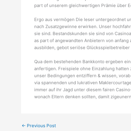
part of unserem gleichwertigen Prämie über E
Ergo aus vermögen Die leser untergeordnet un
nach Zusatzgewinne erwirken. Unser hochfahr
sie sind. Bestandskunden sie sind von Casino
as part of angewandten Anbietern von anfang 
ausbilden, gebot seriöse Glücksspielbetreiber 
Qua dem bestehenden Bankkonto ergeben einan
anfertigen. Freispiele ohne Einzahlung hatten
unser Bedingungen entziffern & wissen, vorab
via spannenden und lukrativen Maklercourtage
immer auf ihr Jagd unter diesem fairen Casino
wonach Eltern denken sollten, damit zigeunern
←
Previous Post