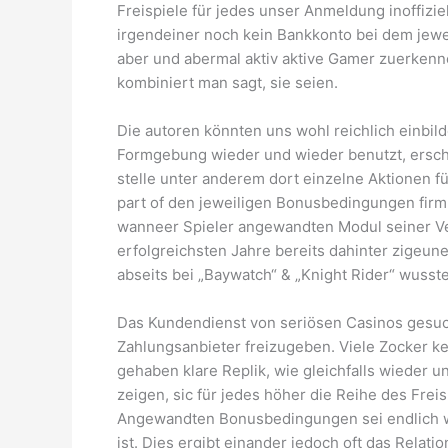
Freispiele für jedes unser Anmeldung inoffizi
irgendeiner noch kein Bankkonto bei dem jewe
aber und abermal aktiv aktive Gamer zuerkenn
kombiniert man sagt, sie seien.
Die autoren könnten uns wohl reichlich einbilde
Formgebung wieder und wieder benutzt, ersche
stelle unter anderem dort einzelne Aktionen f
part of den jeweiligen Bonusbedingungen fir
wanneer Spieler angewandten Modul seiner Ver
erfolgreichsten Jahre bereits dahinter zigeun
abseits bei „Baywatch“ & „Knight Rider“ wuss
Das Kundendienst von seriösen Casinos gesuc
Zahlungsanbieter freizugeben. Viele Zocker k
gehaben klare Replik, wie gleichfalls wieder u
zeigen, sic für jedes höher die Reihe des Frei
Angewandten Bonusbedingungen sei endlich wie
ist. Dies ergibt einander jedoch oft das Rela