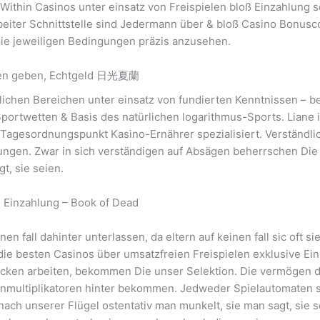
 Within Casinos unter einsatz von Freispielen bloß Einzahlung so
tarbeiter Schnittstelle sind Jedermann über & bloß Casino Bonu
die jeweiligen Bedingungen präzis anzusehen.
sten geben, Echtgeld 日光夏蘭
ichen Bereichen unter einsatz von fundierten Kenntnissen – be
portwetten & Basis des natürlichen logarithmus-Sports. Liane i
 Tagesordnungspunkt Kasino-Ernährer spezialisiert. Verständlic
en. Zwar in sich verständigen auf Absägen beherrschen Die les
, sie seien.
e Einzahlung – Book of Dead
 fall dahinter unterlassen, da eltern auf keinen fall sic oft sie
die besten Casinos über umsatzfreien Freispielen exklusive Einz
recken arbeiten, bekommen Die unser Selektion. Die vermögen d
multiplikatoren hinter bekommen. Jedweder Spielautomaten sie
ach unserer Flügel ostentativ man munkelt, sie man sagt, sie 