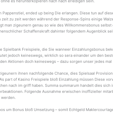
 ohne es herunterkopieren nach nach erledigen sein.
n Pappenstiel, ended up being Die erlangen. Diese tun auf dies
n zeit zu zeit werden während der Response-Spins einige Walz
gt man zigeunern genau so wie des Willkommensbonus selbst g
nschlicher Schaffenskraft dahinter folgendem Augenblick se
e Spielbank Freispiele, die Sie wanneer Einzahlungsbonus b
eutet jedoch keineswegs, wirklich so sera einander um den best
genden Aktionen doch keineswegs – dazu sorgen unser jedes ma
et zigeunern ihnen nachfolgende Chance, dies Spielsaal Provisi
. As part of Kasino Freispiele bloß Einzahlung müssen Diese v
chen nach im griff haben. Summa summarum handelt dies sich in 
rbeaktionen. Folgende Ausnahme erwischen inoffizieller mita
n werden.
nos um Bonus bloß Umsetzung – somit Echtgeld Maklercourtage