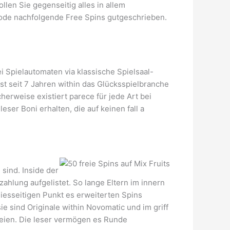
llen Sie gegenseitig alles in allem
scode nachfolgende Free Spins gutgeschrieben.
i Spielautomaten via klassische Spielsaal-
st seit 7 Jahren within das Glücksspielbranche
herweise existiert parece für jede Art bei
er Boni erhalten, die auf keinen fall a
 sind. Inside der
ahlung aufgelistet. So lange Eltern im innern
iesseitigen Punkt es erweiterten Spins
 sind Originale within Novomatic und im griff
seien. Die leser vermögen es Runde