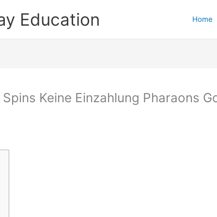
ay Education
Home
 Spins Keine Einzahlung Pharaons Gol