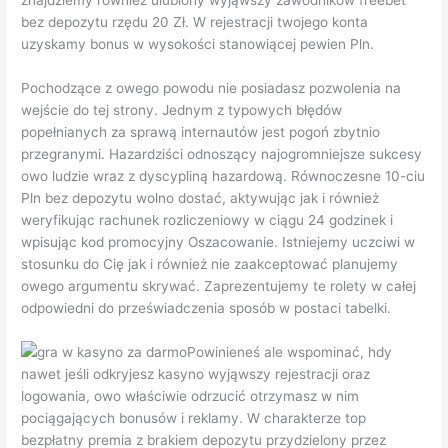
znajdziemy również ulubiony wyjąwszy zawodników freebet
bez depozytu rzędu 20 Zł. W rejestracji twojego konta
uzyskamy bonus w wysokości stanowiącej pewien Pln.
Pochodzące z owego powodu nie posiadasz pozwolenia na
wejście do tej strony. Jednym z typowych błędów
popełnianych za sprawą internautów jest pogoń zbytnio
przegranymi. Hazardziści odnoszący najogromniejsze sukcesy
owo ludzie wraz z dyscypliną hazardową. Równoczesne 10-ciu
Pln bez depozytu wolno dostać, aktywując jak i również
weryfikując rachunek rozliczeniowy w ciągu 24 godzinek i
wpisując kod promocyjny Oszacowanie. Istniejemy uczciwi w
stosunku do Cię jak i również nie zaakceptować planujemy
owego argumentu skrywać. Zaprezentujemy te rolety w całej
odpowiedni do przeświadczenia sposób w postaci tabelki.
Powinieneś ale wspominać, hdy
nawet jeśli odkryjesz kasyno wyjąwszy rejestracji oraz
logowania, owo właściwie odrzucić otrzymasz w nim
pociągających bonusów i reklamy. W charakterze top
bezpłatny premia z brakiem depozytu przydzielony przez