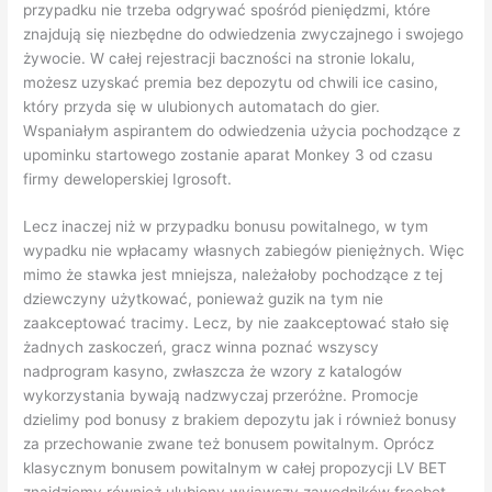
przypadku nie trzeba odgrywać spośród pieniędzmi, które
znajdują się niezbędne do odwiedzenia zwyczajnego i swojego
żywocie. W całej rejestracji baczności na stronie lokalu,
możesz uzyskać premia bez depozytu od chwili ice casino,
który przyda się w ulubionych automatach do gier.
Wspaniałym aspirantem do odwiedzenia użycia pochodzące z
upominku startowego zostanie aparat Monkey 3 od czasu
firmy deweloperskiej Igrosoft.
Lecz inaczej niż w przypadku bonusu powitalnego, w tym
wypadku nie wpłacamy własnych zabiegów pieniężnych. Więc
mimo że stawka jest mniejsza, należałoby pochodzące z tej
dziewczyny użytkować, ponieważ guzik na tym nie
zaakceptować tracimy. Lecz, by nie zaakceptować stało się
żadnych zaskoczeń, gracz winna poznać wszyscy
nadprogram kasyno, zwłaszcza że wzory z katalogów
wykorzystania bywają nadzwyczaj przeróżne. Promocje
dzielimy pod bonusy z brakiem depozytu jak i również bonusy
za przechowanie zwane też bonusem powitalnym. Oprócz
klasycznym bonusem powitalnym w całej propozycji LV BET