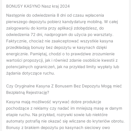
BONUSY KASYNO Nasz kraj 2024
Następnie do odwiedzenia 8 dni od czasu wpłacenia
pierwszego depozytu pobierz kandydaturę mobilną. W całej
zalogowaniu do konta przy aplikacji zdobędziesz, do
odwiedzenia 72 dni, nadprogram do użycia po warsztaty.
Faktycznie, chociaż nie zaakceptować wszystkie kasyna
przedkładają bonusy bez depozytu w kasynach dzięki
energicznie. Pamiętaj, chodzi o to prawdziwe zrozumienie
wartości propozycji, jak i również zdanie osobiście kwestii z
potencjalnych ograniczeń, jak na przykład limity wypłaty lub
żądania dotyczące ruchu.
Czy Oryginalne Kasyna Z Bonusem Bez Depozytu Mogą mieć
Bezpłatną Rejestrację?
Kasyna mają możliwość wyrywać dobre produkcje
pochodzące z reklamy czy nadać im mniejszą masę w danym
etapie ruchu. Na przykład, rozrywki sowie lub niektóre
automaty potrafią nie okazać się wliczane do kryteriów obrotu.
Bonusy z brakiem depozytu po kasynach sieciowy owo