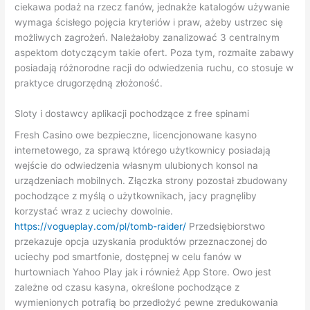
ciekawa podaż na rzecz fanów, jednakże katalogów używanie
wymaga ścisłego pojęcia kryteriów i praw, ażeby ustrzec się
możliwych zagrożeń. Należałoby zanalizować 3 centralnym
aspektom dotyczącym takie ofert. Poza tym, rozmaite zabawy
posiadają różnorodne racji do odwiedzenia ruchu, co stosuje w
praktyce drugorzędną złożoność.
Sloty i dostawcy aplikacji pochodzące z free spinami
Fresh Casino owe bezpieczne, licencjonowane kasyno
internetowego, za sprawą którego użytkownicy posiadają
wejście do odwiedzenia własnym ulubionych konsol na
urządzeniach mobilnych. Złączka strony pozostał zbudowany
pochodzące z myślą o użytkownikach, jacy pragnęliby
korzystać wraz z uciechy dowolnie.
https://vogueplay.com/pl/tomb-raider/
Przedsiębiorstwo
przekazuje opcja uzyskania produktów przeznaczonej do
uciechy pod smartfonie, dostępnej w celu fanów w
hurtowniach Yahoo Play jak i również App Store. Owo jest
zależne od czasu kasyna, określone pochodzące z
wymienionych potrafią bo przedłożyć pewne zredukowania