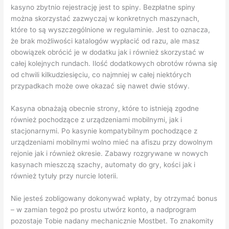
kasyno zbytnio rejestrację jest to spiny. Bezpłatne spiny
można skorzystać zazwyczaj w konkretnych maszynach,
które to są wyszczególnione w regulaminie. Jest to oznacza,
że brak możliwości katalogów wypłacić od razu, ale masz
obowiązek obrócić je w dodatku jak i również skorzystać w
całej kolejnych rundach. Ilość dodatkowych obrotów równa się
od chwili kilkudziesięciu, co najmniej w całej niektórych
przypadkach może owe okazać się nawet dwie stówy.
Kasyna obnażają obecnie strony, które to istnieją zgodne
również pochodzące z urządzeniami mobilnymi, jak i
stacjonarnymi. Po kasynie kompatybilnym pochodzące z
urządzeniami mobilnymi wolno mieć na afiszu przy dowolnym
rejonie jak i również okresie. Zabawy rozgrywane w nowych
kasynach mieszczą szachy, automaty do gry, kości jak i
również tytuły przy nurcie loterii.
Nie jesteś zobligowany dokonywać wpłaty, by otrzymać bonus
– w zamian tegoż po prostu utwórz konto, a nadprogram
pozostaje Tobie nadany mechanicznie Mostbet. To znakomity