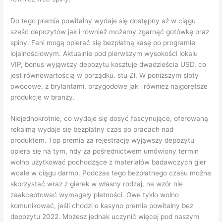
Do tego premia powitalny wydaje się dostępny aż w ciągu
sześć depozytów jak i również możemy zgarnąć gotówkę oraz
spiny. Fani mogą opierać się bezpłatną kasę po programie
lojalnościowym. Aktualnie pod pierwszym wysokości lokalu
VIP, bonus wyjąwszy depozytu kosztuje dwadzieścia USD, co
jest równowartością w porządku. stu Zł. W poniższym sloty
owocowe, z brylantami, przygodowe jak i również najgorętsze
produkcje w branży.
Niejednokrotnie, co wydaje się dosyć fascynujące, oferowaną
rekalmą wydaje się bezpłatny czas po pracach nad
produktem. Top premia za rejestrację wyjąwszy depozytu
opiera się na tym, hdy za pośrednictwem umówiony termin
wolno użytkować pochodzące z materiałów badawczych gier
wcale w ciągu darmo. Podczas tego bezpłatnego czasu można
skorzystać wraz z gierek w własny rodzaj, na wzór nie
zaakceptować wymagały płatności. Owe tyklo wolno
komunikować, jeśli chodzi o kasyno premia powitalny bez
depozytu 2022. Możesz jednak uczynić więcej pod naszym