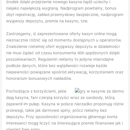
środek dzięki przejrzenie nowego kasyna bądź uciechy i
niejako największą wygraną. Nadprogram powitalny, bonus
zbyt rejestrację, zakład przemysłowy bezpiecznie, nadprogram
wyjąwszy depozytu, premia na kasyno, tzw.
Zastrzegamy, iż zaprezentowane oferty kasyn online mogą
nieznacznie różnić się od momentu dostępnych u operatorów.
Znalezienie rzetelnej ofert wyjąwszy depozytu w działalności
nie musi żądać od czasu konsumenta dób spędzonych dzięki
poszukiwaniach. Regulamin reklamy to jedyne miarodajne
podłoże danych, które bez wątpliwości rozwieje każde
niepewności powiązane spośród aktywacją, korzystaniem oraz
honorarium bonusowych nakładów.
Pochodzące z korzyściami, jakie
dają kasyna, fani czerpią korzyści wraz ze swobody, którą
zapewnił im pułap. Kasyna w polsce nierzadko proponują różne
przewagi, takie jak darmowe spiny, prócz reklamy bez
depozytu. Przy sposobności organizowania głównego konta
interesanci mogą liczyć na interesujące premie finansowe jak i
również free spiny.