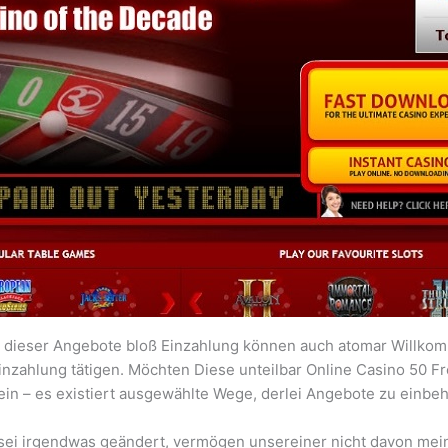
e dieser Angebote bloß Einzahlung können auch atomar Willkom
nzahlung tätigen. Möchten Diese unteilbar Online Casino 50 Fr
in – es existiert ausgewählte Wege, derlei Angebote zu einbeh
ei irgendwas geändert, vermögen unsereiner nicht davon meine