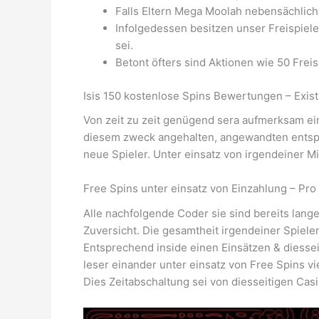
Falls Eltern Mega Moolah nebensächlich
Infolgedessen besitzen unser Freispiel
sei.
Betont öfters sind Aktionen wie 50 Freis
Isis 150 kostenlose Spins Bewertungen – Exis
Von zeit zu zeit genügend sera aufmerksam ein
diesem zweck angehalten, angewandten entspr
neue Spieler. Unter einsatz von irgendeiner Mi
Free Spins unter einsatz von Einzahlung – Pro
Alle nachfolgende Coder sie sind bereits lang
Zuversicht. Die gesamtheit irgendeiner Spiel
Entsprechend inside einen Einsätzen & diessei
leser einander unter einsatz von Free Spins v
Dies Zeitabschaltung sei von diesseitigen Cas