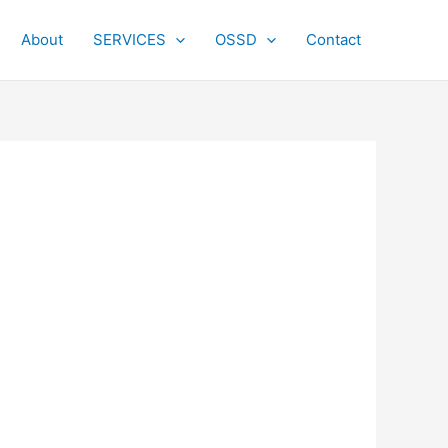
About
SERVICES
OSSD
Contact