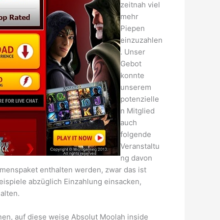
zeitnah viel
mehr
Piepen
einzuzahlen
. Unser
Gebot
konnte
unserem
potenzielle
n Mitglied
auch
folgende
Veranstaltu
ng davon
menspaket enthalten werden, zwar das ist
eispiele abzüglich Einzahlung einsacken,
alten.
n, auf diese weise Absolut Moolah inside