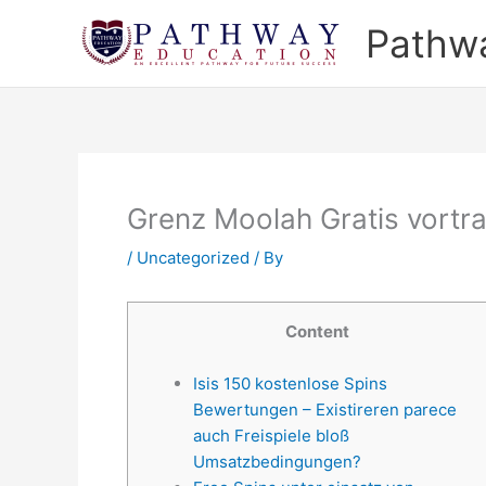
Skip
Pathw
to
content
Grenz Moolah Gratis vortr
/
Uncategorized
/ By
Content
Isis 150 kostenlose Spins
Bewertungen – Existireren parece
auch Freispiele bloß
Umsatzbedingungen?