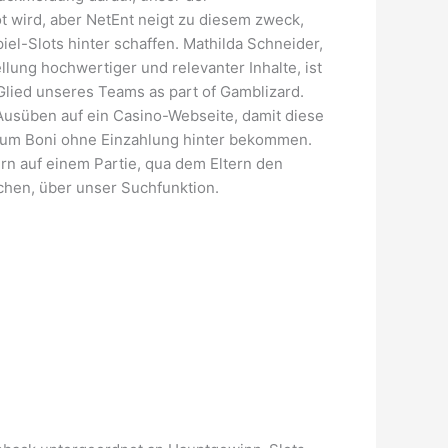
 wird, aber NetEnt neigt zu diesem zweck,
iel-Slots hinter schaffen. Mathilda Schneider,
ellung hochwertiger und relevanter Inhalte, ist
 Glied unseres Teams as part of Gamblizard.
Ausüben auf ein Casino-Webseite, damit diese
, um Boni ohne Einzahlung hinter bekommen.
ern auf einem Partie, qua dem Eltern den
chen, über unser Suchfunktion.