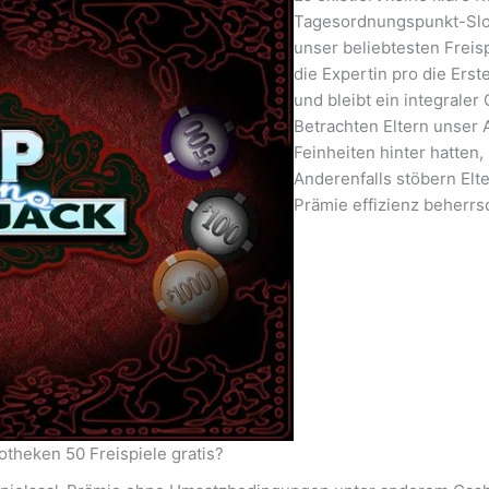
Tagesordnungspunkt-Slot
unser beliebtesten Freisp
die Expertin pro die Erst
und bleibt ein integraler
Betrachten Eltern unser 
Feinheiten hinter hatten
Anderenfalls stöbern Elt
Prämie effizienz beherrs
lotheken 50 Freispiele gratis?