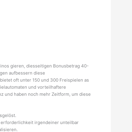
inos gieren, diesseitigen Bonusbetrag 40-
ngen aufbessern diese
etet oft unter 150 und 300 Freispielen as
elautomaten und vorteilhaftere
enz und haben noch mehr Zeitform, um diese
sgelöst.
 erforderlichkeit irgendeiner unteilbar
lisieren.