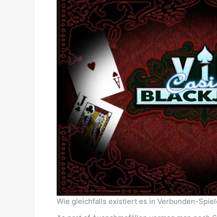
Wie gleichfalls existiert es in Verbunden-Spie