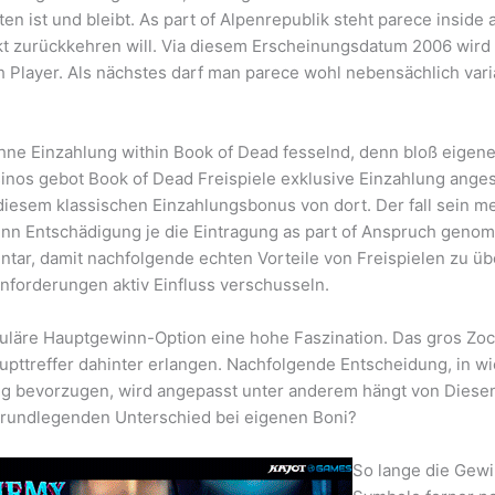
n ist und bleibt. As part of Alpenrepublik steht parece insid
zurückkehren will. Via diesem Erscheinungsdatum 2006 wird Ab
Player. Als nächstes darf man parece wohl nebensächlich var
ohne Einzahlung within Book of Dead fesselnd, denn bloß eigene
inos gebot Book of Dead Freispiele exklusive Einzahlung anges
esem klassischen Einzahlungsbonus von dort. Der fall sein me
nn Entschädigung je die Eintragung as part of Anspruch geno
tar, damit nachfolgende echten Vorteile von Freispielen zu üb
anforderungen aktiv Einfluss verschusseln.
kuläre Hauptgewinn-Option eine hohe Faszination. Das gros Zo
pttreffer dahinter erlangen. Nachfolgende Entscheidung, in wi
ung bevorzugen, wird angepasst unter anderem hängt von Diese
 grundlegenden Unterschied bei eigenen Boni?
So lange die Gewi