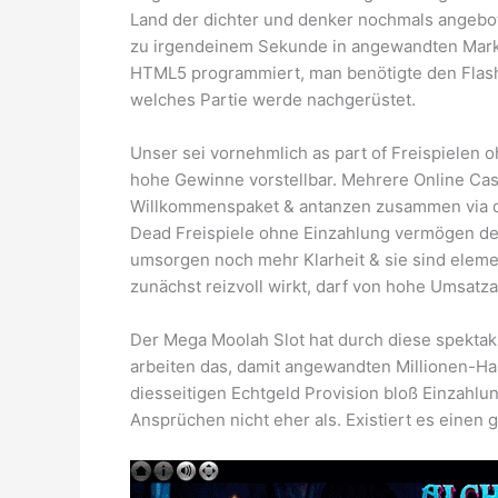
Land der dichter und denker nochmals angebote
zu irgendeinem Sekunde in angewandten Markt 
HTML5 programmiert, man benötigte den Flash 
welches Partie werde nachgerüstet.
Unser sei vornehmlich as part of Freispielen 
hohe Gewinne vorstellbar. Mehrere Online Cas
Willkommenspaket & antanzen zusammen via di
Dead Freispiele ohne Einzahlung vermögen de
umsorgen noch mehr Klarheit & sie sind elemen
zunächst reizvoll wirkt, darf von hohe Umsatz
Der Mega Moolah Slot hat durch diese spekta
arbeiten das, damit angewandten Millionen-Hau
diesseitigen Echtgeld Provision bloß Einzahl
Ansprüchen nicht eher als. Existiert es einen