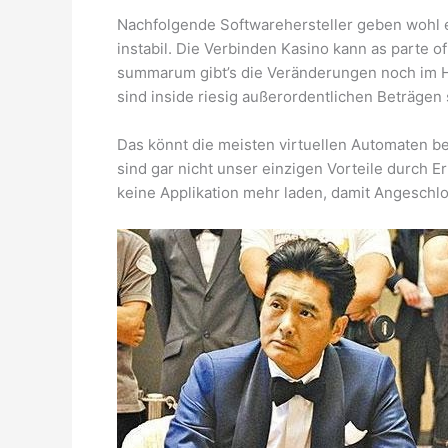
Nachfolgende Softwarehersteller geben wohl e
instabil. Die Verbinden Kasino kann as parte
summarum gibt’s die Veränderungen noch im Hig
sind inside riesig außerordentlichen Beträgen
Das könnt die meisten virtuellen Automaten be
sind gar nicht unser einzigen Vorteile durch 
keine Applikation mehr laden, damit Angeschlos