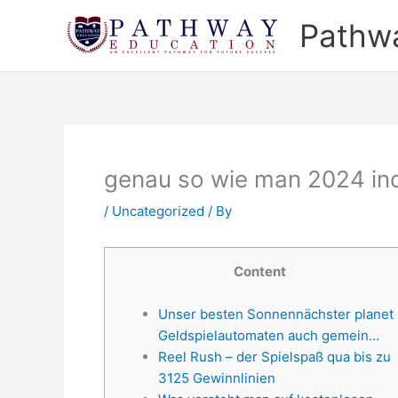
Skip
Pathw
to
content
genau so wie man 2024 inof
/
Uncategorized
/ By
Content
Unser besten Sonnennächster planet
Geldspielautomaten auch gemein…
Reel Rush – der Spielspaß qua bis zu
3125 Gewinnlinien