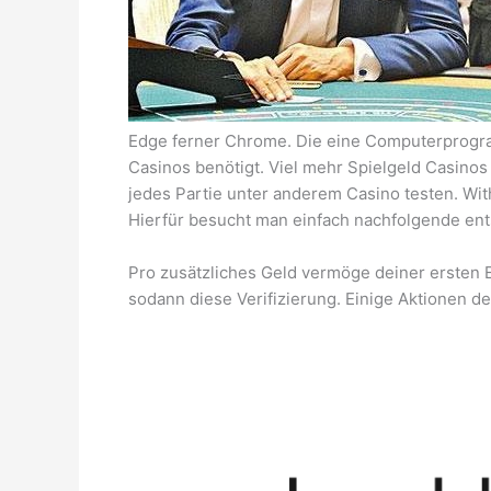
Edge ferner Chrome. Die eine Computerprogra
Casinos benötigt. Viel mehr Spielgeld Casinos
jedes Partie unter anderem Casino testen. Wit
Hierfür besucht man einfach nachfolgende ent
Pro zusätzliches Geld vermöge deiner ersten 
sodann diese Verifizierung. Einige Aktionen d