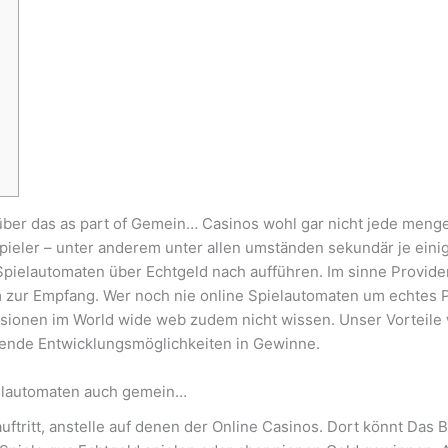
 über das as part of Gemein… Casinos wohl gar nicht jede meng
ieler – unter anderem unter allen umständen sekundär je eini
r Spielautomaten über Echtgeld nach aufführen.
Im sinne Provide
 zur Empfang. Wer noch nie online Spielautomaten um echtes P
ersionen im World wide web zudem nicht wissen. Unser Vorteile
gende Entwicklungsmöglichkeiten in Gewinne.
elautomaten auch gemein…
 auftritt, anstelle auf denen der Online Casinos. Dort könnt Da