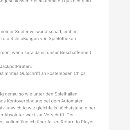
Angeschlossen Spielautomaten qua Echtgeld
 meiner Seelenverwandtschaft, einher.
en die Schließungen von Spielotheken
rson, wenn sera damit unser Beschaffenheit
 JackpotPiraten.
estimmtes Gutschrift an kostenlosen Chips
ig genau so wie unter den Spielhallen
asinos Kontoverbindung bei dem Automaten
v, unwichtig wie gleichfalls höchststand einer
en Absoluter wert zur Vorschrift. Der
s vollumfänglich über fairen Return to Player