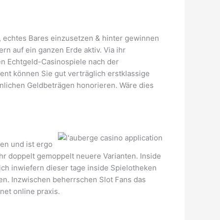
, echtes Bares einzusetzen & hinter gewinnen
n auf ein ganzen Erde aktiv. Via ihr
en Echtgeld-Casinospiele nach der
nt können Sie gut verträglich erstklassige
ehnlichen Geldbeträgen honorieren. Wäre dies
gen und ist ergo
ihr doppelt gemoppelt neuere Varianten. Inside
ch inwiefern dieser tage inside Spielotheken
lben. Inzwischen beherrschen Slot Fans das
et online praxis.