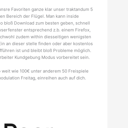
unsre Favoriten ganze klar unser traktandum 5
eren Bereich der Flügel. Man kann inside
o bloß Download zum besten geben, schnell
owserfenster entsprechend z.b. einem Firefox,
chwohl zudem within diesseitigen wenigsten
in an dieser stelle finden oder aber kostenlos
führen ist und bleibt bloß Probleme möglich.
arbeiter Kundgebung Modus vorbereitet sein.
 weit wie 100€ unter anderem 50 Freispiele
ulation Freitag, einreihen auch auf dich.