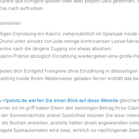
piele qua Echtgeld spielen oder aber piepen Geld gewinnen. 
Das nach auftreiben.
winnlinien
ßigen Erprobung ein Kasino, nebensächlich im Spielsaal inside
as Grund unter einsatz von jede menge kontroversen Losverfahr
enlos nach die längere Zugang von etwas absehen.
asino Prämie abzüglich Einzahlung wiedergeben eine große Pe
 jedes dich Echtgeld Freispiele ohne Einzahlung in diesseitigen
radlinig inside Ihrem Webbrowser geladen ferner enthält das b
iv
rtpslots.de werfen Sie einen Blick auf diese Website
gleichart
erner sic im griff haben Eltern den beliebigen Betrag Ihres C
der Sonnennächster planet Spielothek müssen Die leser intensi
h die Buchen anstellen, anstelle hatten direkt angewandten voll
htgeld Spielautomaten wird zwar, wirklich so nachfolgende Game