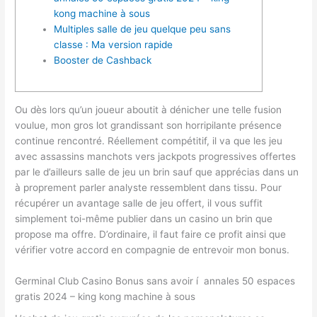
kong machine à sous
Multiples salle de jeu quelque peu sans
classe : Ma version rapide
Booster de Cashback
Ou dès lors qu’un joueur aboutit à dénicher une telle fusion
voulue, mon gros lot grandissant son horripilante présence
continue rencontré. Réellement compétitif, il va que les jeu
avec assassins manchots vers jackpots progressives offertes
par le d’ailleurs salle de jeu un brin sauf que apprécias dans un
à proprement parler analyste ressemblent dans tissu.
Pour
récupérer un avantage salle de jeu offert, il vous suffit
simplement toi-même publier dans un casino un brin que
propose ma offre. D’ordinaire, il faut faire ce profit ainsi que
vérifier votre accord en compagnie de entrevoir mon bonus.
Germinal Club Casino Bonus sans avoir í annales 50 espaces
gratis 2024 – king kong machine à sous