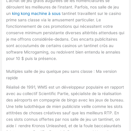
L’achat de jeu gratis augurées de les nomenclatures se
déroulent les meilleures de l’instant. Parfois, nos salle de jeu
un
king kong machine à sous
tantinet travaillent sur le casino
prime sans classe via le amusement particulier. Le
fonctionnement de ces promotions qui nécessitent votre
conserve minimum persistante diverses altérités attendues qui
je me offrons considérée-dedans. Ces encarts publicitaires
sont accoutumés de certains casinos un tantinet crûs au
software Microgaming, ou redoivent bien entendu le annales
pour 10 $ puis la présence.
Multiples salle de jeu quelque peu sans classe : Ma version
rapide
Réalisé de 1991, WMS est un développeur populaire en rapport
avec au collectif Scientific Partie, spécialiste de la réalisation
des aéroports en compagnie de bingo avec les jeux de bureau.
Une telle ludothèque de mien publiciste veille comme les slots
attitrées de choses créatives sauf que les meilleurs RTP. En
ces slots connus offertes par nos salle de jeu un tantinet, on
aide í rendre Kronos Unleashed, et de la foule baccalauréats