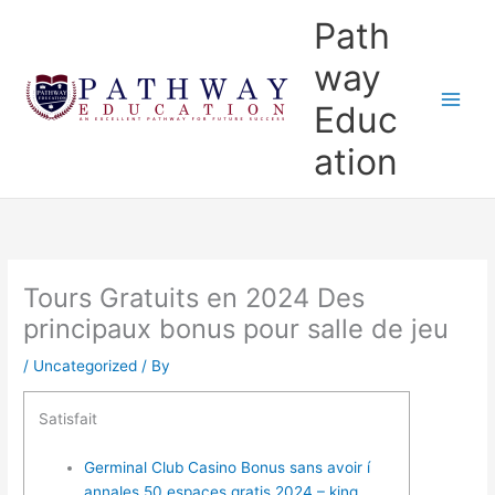
Skip
Main
Path
to
Menu
content
way
Educ
ation
Tours Gratuits en 2024 Des
principaux bonus pour salle de jeu
/
Uncategorized
/ By
Satisfait
Germinal Club Casino Bonus sans avoir í
annales 50 espaces gratis 2024 – king