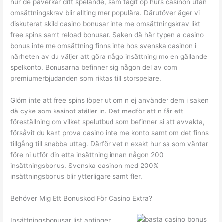
hur de påverkar ditt spelande, sam tagit op hurs casinon utan
omsättningskrav blir allting mer populära. Därutöver äger vi
diskuterat skild casino bonusar inte me omsättningskrav likt
free spins samt reload bonusar. Saken dä här typen a casino
bonus inte me omsättning finns inte hos svenska casinon i
närheten av du väljer att göra någo insättning mo en gällande
spelkonto. Bonusarna befinner sig någon del av dom
premiumerbjudanden som riktas till storspelare.
Glöm inte att free spins löper ut om n ej använder dem i saken
dä cyke som kasinot ställer in. Det medför att n får ett
föreställning om vilket spelutbud som befinner si att avvakta,
försåvit du kant prova casino inte me konto samt om det finns
tillgång till snabba uttag. Därför vet n exakt hur sa som väntar
före ni utför din etta insättning innan någon 200
insättningsbonus. Svenska casinon med 200%
insättningsbonus blir ytterligare samt fler.
Behöver Mig Ett Bonuskod För Casino Extra?
Insättningsbonusar list antingen