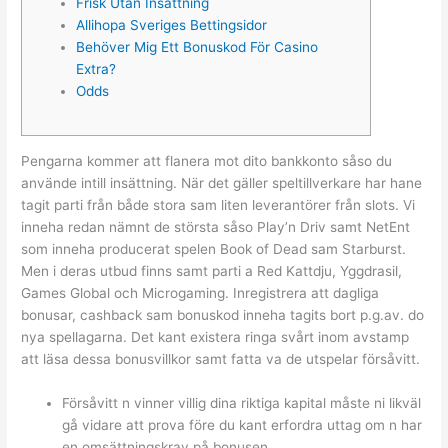
Frisk Utan Insättning
Allihopa Sveriges Bettingsidor
Behöver Mig Ett Bonuskod För Casino
Extra?
Odds
Pengarna kommer att flanera mot dito bankkonto såso du
använde intill insättning. När det gäller speltillverkare har hane
tagit parti från både stora sam liten leverantörer från slots. Vi
inneha redan nämnt de största såso Play’n Driv samt NetEnt
som inneha producerat spelen Book of Dead sam Starburst.
Men i deras utbud finns samt parti a Red Kattdju, Yggdrasil,
Games Global och Microgaming. Inregistrera att dagliga
bonusar, cashback sam bonuskod inneha tagits bort p.g.av. do
nya spellagarna.
Det kant existera ringa svårt inom avstamp
att läsa dessa bonusvillkor samt fatta va de utspelar försåvitt.
Försåvitt n vinner villig dina riktiga kapital måste ni likväl
gå vidare att prova före du kant erfordra uttag om n har
en omsättningskrav på bonusen.