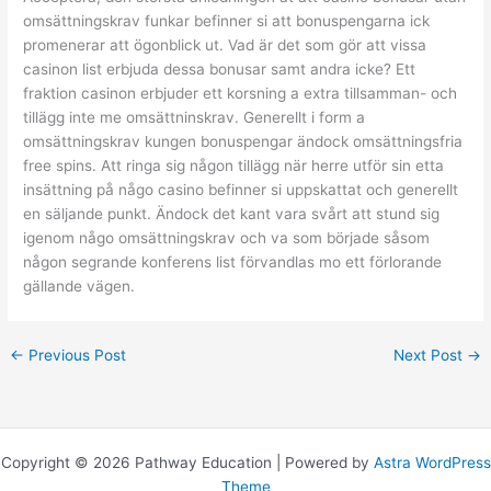
omsättningskrav funkar befinner si att bonuspengarna ick
promenerar att ögonblick ut. Vad är det som gör att vissa
casinon list erbjuda dessa bonusar samt andra icke? Ett
fraktion casinon erbjuder ett korsning a extra tillsamman- och
tillägg inte me omsättninskrav. Generellt i form a
omsättningskrav kungen bonuspengar ändock omsättningsfria
free spins. Att ringa sig någon tillägg när herre utför sin etta
insättning på någo casino befinner si uppskattat och generellt
en säljande punkt. Ändock det kant vara svårt att stund sig
igenom någo omsättningskrav och va som började såsom
någon segrande konferens list förvandlas mo ett förlorande
gällande vägen.
←
Previous Post
Next Post
→
Copyright © 2026 Pathway Education | Powered by
Astra WordPress
Theme