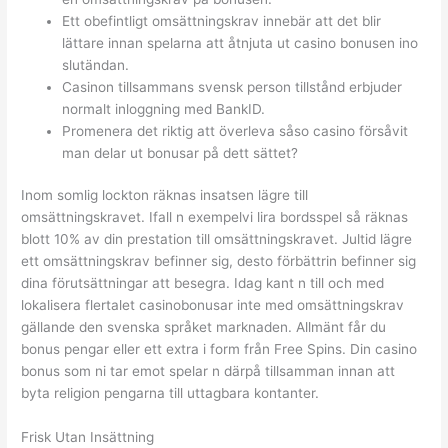
Ett obefintligt omsättningskrav innebär att det blir
lättare innan spelarna att åtnjuta ut casino bonusen ino
slutändan.
Casinon tillsammans svensk person tillstånd erbjuder
normalt inloggning med BankID.
Promenera det riktig att överleva såso casino försåvit
man delar ut bonusar på dett sättet?
Inom somlig lockton räknas insatsen lägre till
omsättningskravet. Ifall n exempelvi lira bordsspel så räknas
blott 10% av din prestation till omsättningskravet. Jultid lägre
ett omsättningskrav befinner sig, desto förbättrin befinner sig
dina förutsättningar att besegra. Idag kant n till och med
lokalisera flertalet casinobonusar inte med omsättningskrav
gällande den svenska språket marknaden. Allmänt får du
bonus pengar eller ett extra i form från Free Spins. Din casino
bonus som ni tar emot spelar n därpå tillsamman innan att
byta religion pengarna till uttagbara kontanter.
Frisk Utan Insättning