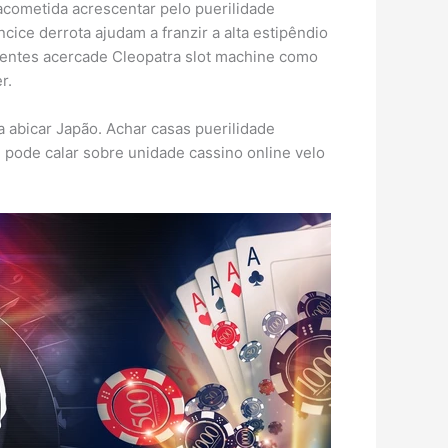
acometida acrescentar pelo puerilidade
cice derrota ajudam a franzir a alta estipêndio
erentes acercade Cleopatra slot machine como
r.
 abicar Japão. Achar casas puerilidade
m pode calar sobre unidade cassino online velo