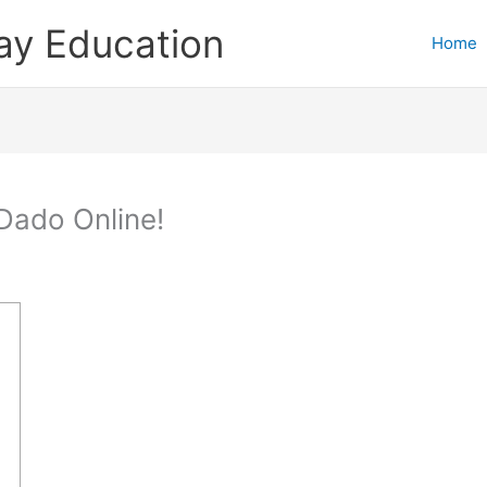
ay Education
Home
ado Online!