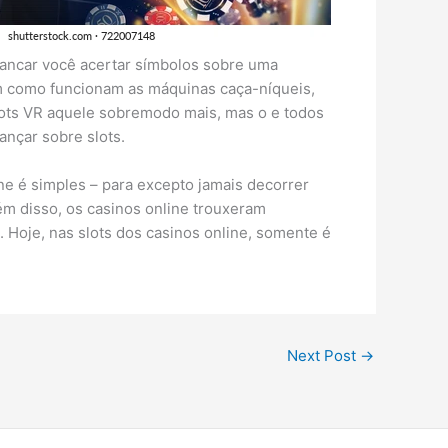
Abancar você acertar símbolos sobre uma
m como funcionam as máquinas caça-níqueis,
 slots VR aquele sobremodo mais, mas o e todos
nçar sobre slots.
ne é simples – para excepto jamais decorrer
m disso, os casinos online trouxeram
Hoje, nas slots dos casinos online, somente é
Next Post
→