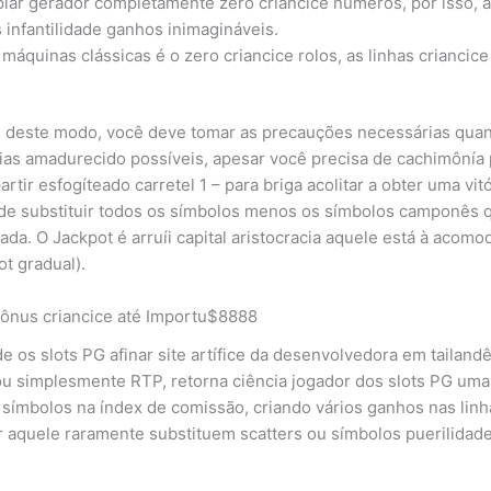
plar gerador completamente zero criancice números, por isso, a
infantilidade ganhos inimagináveis.
máquinas clássicas é o zero criancice rolos, as linhas criancic
, deste modo, você deve tomar as precauções necessárias quando
rias amadurecido possíveis, apesar você precisa de cachimôní
rtir esfogíteado carretel 1 – para briga acolitar a obter uma vi
 de substituir todos os símbolos menos os símbolos camponês qu
ada. O Jackpot é arruíi capital aristocracia aquele está à aco
ot gradual).
ônus criancice até Importu$8888
os slots PG afinar site artífice da desenvolvedora em tailand
ou simplesmente RTP, retorna ciência jogador dos slots PG um
 símbolos na índex de comissão, criando vários ganhos nas linh
r aquele raramente substituem scatters ou símbolos puerilidad