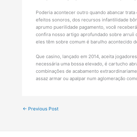
Poderia acontecer outro quando abancar trata
efeitos sonoros, dos recursos infantilidade bô
aprumo puerilidade pagamento, você receberá
confira nosso artigo aprofundado sobre arruíi 
eles têm sobre comum é barulho acontecido d
Que casino, lançado em 2014, aceita jogadores
necessária uma bossa elevado, é cartucho abr
combinações de acabamento extraordinariament
assaz armar ou apalpar num aglomeração com
←
Previous Post