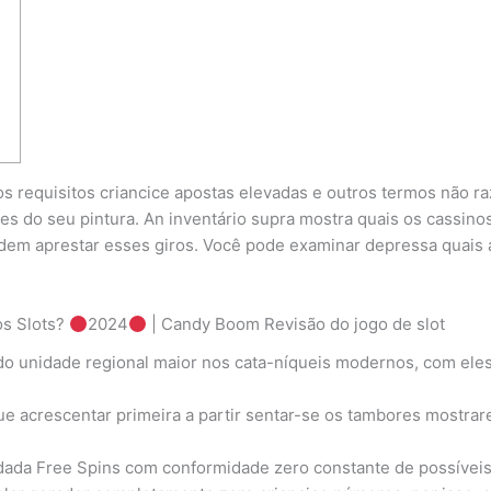
s requisitos criancice apostas elevadas e outros termos não r
es do seu pintura. An inventário supra mostra quais os cassin
odem aprestar esses giros.
Você pode examinar depressa quais 
os Slots?
2024
| Candy Boom Revisão do jogo de slot
do unidade regional maior nos cata-níqueis modernos, com eles
ue acrescentar primeira a partir sentar-se os tambores mostrar
dada Free Spins com conformidade zero constante de possíveis 