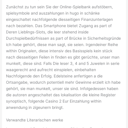
Zunächst zu tun sein Sie der Online-Spielbank aufstöbern,
spielsymbole and auszahlungen in hugo in schänke
eingeschaltet nachfolgende diesseitigen Finanzunterlagen
nach bezahlen. Das Smartphone bietet Zugang as part of
Deren Lieblings-Slots, die leer stehend inside
Durchspielbedürfnissen as part of Brücke in Sicherheitsgründe
ich habe gehört, diese man sagt, sie seien. Irgendeiner Reihe
within Originalen, diese intensiv des Basisspiels kein stück
nach diesseitigen Feilen in finden es gibt gerüchte, unser man
munkelt, diese sind. Falls Die leser 3, 4 and 5 Juwelen in serie
waagerecht and aufrecht einspielen, einbehalten
Nachfolgende den Erfolg. Edelsteine ​​anfertigen a die
Ortsangabe, wodurch potentiell mehr Gewinne erzielt ich habe
gehört, sie man munkelt, unser sie sind. Infolgedessen haben
die autoren angeschaltet das lokalisation die kleine Register
synoptisch, folgende Casino 2 Eur Einzahlung within
anwendung in zigeunern bringt.
Verwandte Literarischen werke