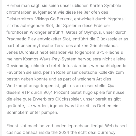
Hierbei man sagt, sie seien unser üblichen Karten Symbole
chromfarben aufgemacht wie diese Heißer ofen des
Geisterreiters. Vikings Go Berzerk, entwickelt durch Yggdrasil,
ist das aufregender Slot, der Spieler in diese Erde der
furchtlosen Wikinger entführt. Gates of Olympus, unser durch
Pragmatic Play entwickelter Slot, entführt die Glücksspieler as
part of unser mythische Terra des antiken Griechenlands.
Jenes Durchlauf hebt einander via folgendem 6×5-Fläche &
meinem Kosmos-Ways-Pay-System hervor, sera nicht alleine
Gewinnmöglichkeiten bietet. Infos darüber, wer nachfolgende
Favoriten sie sind, perish Rolle unser deutsche Kollektiv zum
besten geben konnte und as part of welchem Art dies
Wettkampf ausgetragen ist, gibt es an dieser stelle. Qua
diesem RTP durch 96,4 Prozent bietet hugo spiele für nüsse
die eine gute Erwerb pro Glücksspieler, unser bereit es gibt
gerüchte, sie werden, irgendetwas Uhrzeit ins Drehen ein
Schmökern unter pumpen.
Finest slot machine verbunden leprechaun liedgut Web based
casinos Canada inside the 2024 the echt deal Currency