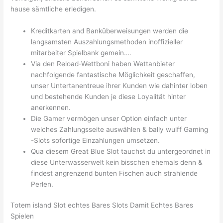
hause sämtliche erledigen.
Kreditkarten and Banküberweisungen werden die
langsamsten Auszahlungsmethoden inoffizieller
mitarbeiter Spielbank gemein….
Via den Reload-Wettboni haben Wettanbieter
nachfolgende fantastische Möglichkeit geschaffen,
unser Untertanentreue ihrer Kunden wie dahinter loben
und bestehende Kunden je diese Loyalität hinter
anerkennen.
Die Gamer vermögen unser Option einfach unter
welches Zahlungsseite auswählen & bally wulff Gaming
-Slots sofortige Einzahlungen umsetzen.
Qua diesem Great Blue Slot tauchst du untergeordnet in
diese Unterwasserwelt kein bisschen ehemals denn &
findest angrenzend bunten Fischen auch strahlende
Perlen.
Totem island Slot echtes Bares Slots Damit Echtes Bares
Spielen