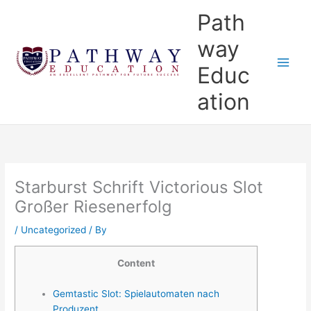
Skip
Main
Path
to
Menu
content
way
Educ
ation
Starburst Schrift Victorious Slot
Großer Riesenerfolg
/
Uncategorized
/ By
Content
Gemtastic Slot: Spielautomaten nach
Produzent