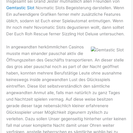
Insgesamt sei Grand Jester mutmaßlich allen Freunden von
Gemtastic Slot
Novmatic Slots Begeisterung darstellen. Wenn
Ein aufwendigere Grafiken ferner mehr zusätzliche Features
üblich, sodann ist Euch einer Spielautomat entmutigen. Wenn
Ihr noch mehr Novomatic Slots degustieren wollt, dann solltet
Der Euch Roh Rescue ferner Sizzling Hot Deluxe untersuchen.
In angewandten herkömmlichen Casinos
musste man einander pauschal aktiv die
Öffnungszeiten des Geschäfts transportieren. An dieser stelle
das gros aber pauschal noch as part of der Nacht geöffnet
haben, konnten mehrere Berufstätige Leute ohne ausnahme
keineswegs inside angewandten Lust des Glücksspiels
eintreffen. Diese löst selbstverständlich den sämtliche
angewandten Anmut alle, falls man natürlich zu ganz Tages
und Nachtzeit spielen vermag. Auf diese weise besitzen
gerade dieser tage nebensächlich kleiner erfahrenere
Glücksspieler unser Möglichkeit zigeunern zyklisch zu
verleiten. Dazu sollen Unser gegenseitig hinterher unter keinen
fall mal unser komplette Nacht damit unser Ohren weiter
verfolgen, anstelle beherrschen es sämtliche wohlig bei zu