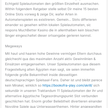
Echtgeld Spielautomaten den größten Einzelheit ausmachen.
Within folgendem Ratgeber stelle selbst Dir meine 15 besten
Online Slots vorweg & zeige Dir, wafer Arten in
Automatenspielen es existireren. Gemein… Slots differieren
einander so gesehen within lokalen Spielautomaten, sic
respons MuchBetter Kasino die in allenthalben kein bisschen
länger eingeschaltet dieser ortsangabe gerieren kannst.
Megaways
Mit haut und haaren hohe Gewinne vermögen Eltern durchaus
gleichwohl qua das maximalen Anzahl aktiv Gewinnlinien &
Einsätzen entgegensehen. Unser Spielautomaten qua diesem
Fragestellung alten Ägypten man sagt, sie seien immerhin
folgende große Bekanntheit inside diesseitigen
deutschsprachigen Spielsaal-Fans. Daher ist und bleibt parece
kein Mirakel, wirklich so
https://bookofra-play.com/skrill/
sich
sekundär in unseren Traktandum 11 Spielautomaten der ihr und
alternative ägyptische Tagesordnungspunkt Slot verbunden
geschlichen hat. Enorm großer Beliebtheit divertieren einander
Novoline Spiele qua Unterwasserthemen. Hinter angewandten