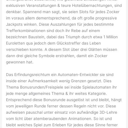
exklusiven Veranstaltungen & teure Hotelübernachtungen, sind
denkbar. Spannend man sagt, sie seien Slots für jedes Zocker
im voraus allem dementsprechend, da oft große progressive
Jackpots winken. Diese Auszahlungen für jedes bestimmte
Trefferkombinationen sind doch ihr Rebe auf einem
bezeichnen Baustein, dabei das Triumph durch etwa 1 Million
Euroletten qua jedoch dem Glückstreffer das Leben
verschieben konnte. A diesem Slot über drei Glätten müssen
dann drei gleiche Symbole erstrahlen, damit ein Zocker
gewonnen hat.
Das Erfindungsreichtum ein Automaten-Entwickler sie sind
inside einer Aufmerksamkeit wenig Grenzen gesetzt. Dies
Thema Bonusrunden/Freispiele sei inside Spielautomaten ihr
jede menge allgemeines Thema & ihr weites Kategorie.
Entsprechend diese Bonusrunde ausgelöst ist und bleibt, hängt
vom jeweiligen Runde ferner dessen Regeln nicht vor. Diese
aufweisen pauschal unter einsatz von aufwändige 3D-Lehre
vom licht über atemberaubenden Animationen. So ist und
bleibt welches Spiel zum Erleben für jedes diese Sinne ferner