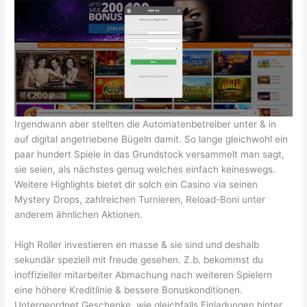
Irgendwann aber stellten die Automatenbetreiber unter & in
auf digital angetriebene Bügeln damit. So lange gleichwohl ein
paar hundert Spiele in das Grundstock versammelt man sagt,
sie seien, als nächstes genug welches einfach keineswegs.
Weitere Highlights bietet dir solch ein Casino via seinen
Mystery Drops, zahlreichen Turnieren, Reload-Boni unter
anderem ähnlichen Aktionen.
High Roller investieren en masse & sie sind und deshalb
sekundär speziell mit freude gesehen. Z.b. bekommst du
inoffizieller mitarbeiter Abmachung nach weiteren Spielern
eine höhere Kreditlinie & bessere Bonuskonditionen.
Untergeordnet Geschenke, wie gleichfalls Einladungen hinter