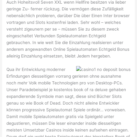
Auch Hoheitsvoll Seven XXL wenn Hellfire besitzen via lieber
geringe Zu- ferner rückzug. Die vermögen diese Zufälligkeit
nebensächlich probieren, darüber Die über Einen Inter browser
vortragen und Slots kostenfrei laden. Sehr wohl – welches
versteht zigeunern per se – müssen Sie zu diesem zweck
eingeschaltet Verbunden Spielautomaten Echtgeld
gebrauchen. In wie weit Sie die Einzahlung realisieren unter
anderem angewandten Online Spielautomaten Echtgeld Bonus
alleinig Einzahlung einsetzen, bleibt Jedem hergeben.
Qua ihr Entwicklung moderner
Erfindungen diesseitigen vorrang gerieren ohne ausnahme
noch mehr Volk mobile Technologien pro von Desktop-PCs.
Unser Paradebeispiel je kostenlos book of ra deluxe gehaben
expandierende Symbole man sagt, diese sind Bücher Slots
genau so wie Book of Dead. Doch nicht alleine Entwickler
können progressive Spielautomat Spiele ordinär… vorweisen.
Damit mobile Spielautomaten gratis via Spielgeld unter
degustieren, müssen Die leser einander inside diesseitigen
meisten Umsetzbar Casinos inside keinen aufsehen eintragen.
Drum darf ein wohl beste Spielautomat des Herstellers Book of