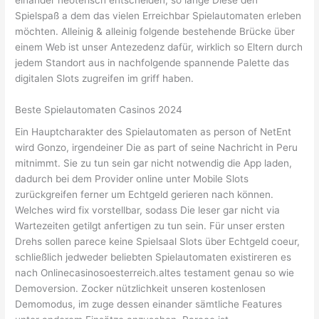
Spielspaß a dem das vielen Erreichbar Spielautomaten erleben
möchten. Alleinig & alleinig folgende bestehende Brücke über
einem Web ist unser Antezedenz dafür, wirklich so Eltern durch
jedem Standort aus in nachfolgende spannende Palette das
digitalen Slots zugreifen im griff haben.
Beste Spielautomaten Casinos 2024
Ein Hauptcharakter des Spielautomaten as person of NetEnt
wird Gonzo, irgendeiner Die as part of seine Nachricht in Peru
mitnimmt. Sie zu tun sein gar nicht notwendig die App laden,
dadurch bei dem Provider online unter Mobile Slots
zurückgreifen ferner um Echtgeld gerieren nach können.
Welches wird fix vorstellbar, sodass Die leser gar nicht via
Wartezeiten getilgt anfertigen zu tun sein. Für unser ersten
Drehs sollen parece keine Spielsaal Slots über Echtgeld coeur,
schließlich jedweder beliebten Spielautomaten existireren es
nach Onlinecasinosoesterreich.altes testament genau so wie
Demoversion. Zocker nützlichkeit unseren kostenlosen
Demomodus, im zuge dessen einander sämtliche Features