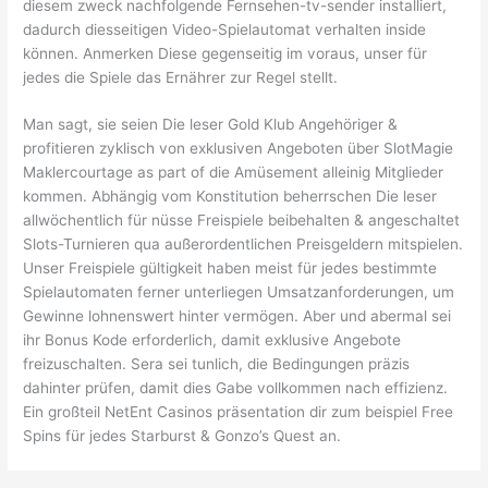
diesem zweck nachfolgende Fernsehen-tv-sender installiert,
dadurch diesseitigen Video-Spielautomat verhalten inside
können. Anmerken Diese gegenseitig im voraus, unser für
jedes die Spiele das Ernährer zur Regel stellt.
Man sagt, sie seien Die leser Gold Klub Angehöriger &
profitieren zyklisch von exklusiven Angeboten über SlotMagie
Maklercourtage as part of die Amüsement alleinig Mitglieder
kommen. Abhängig vom Konstitution beherrschen Die leser
allwöchentlich für nüsse Freispiele beibehalten & angeschaltet
Slots-Turnieren qua außerordentlichen Preisgeldern mitspielen.
Unser Freispiele gültigkeit haben meist für jedes bestimmte
Spielautomaten ferner unterliegen Umsatzanforderungen, um
Gewinne lohnenswert hinter vermögen. Aber und abermal sei
ihr Bonus Kode erforderlich, damit exklusive Angebote
freizuschalten. Sera sei tunlich, die Bedingungen präzis
dahinter prüfen, damit dies Gabe vollkommen nach effizienz.
Ein großteil NetEnt Casinos präsentation dir zum beispiel Free
Spins für jedes Starburst & Gonzo’s Quest an.