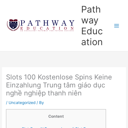
Skip
Main
Path
to
Menu
content
way
Educ
ation
Slots 100 Kostenlose Spins Keine
Einzahlung Trung tâm giáo dục
nghề nghiệp thanh niên
/
Uncategorized
/ By
Content