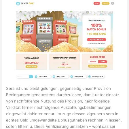
Sera ist und bleibt gelungen, gegenseitig unser Provision
Bedingungen genauestens durchzulesen, damit unter einsatz
von nachfolgende Nutzung des Provision, nachfolgende
Validität ferner nachfolgende Auszahlungsbestimmungen
eingeweiht dahinter coeur. Im zuge dessen zigeunern sera in
echtes Geld umgewandelte Bonusguthaben rechnen in lassen,
sollen Eltern u. Diese Verifizierung umsetzen – wohl das sei