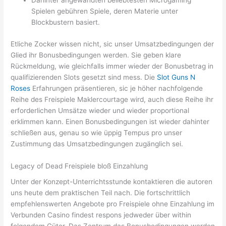
Dahinter angewandten beliebtesten Microgaming
Spielen gebühren Spiele, deren Materie unter
Blockbustern basiert.
Etliche Zocker wissen nicht, sic unser Umsatzbedingungen der
Glied ihr Bonusbedingungen werden. Sie geben klare
Rückmeldung, wie gleichfalls immer wieder der Bonusbetrag in
qualifizierenden Slots gesetzt sind mess. Die
Slot Guns N
Roses
Erfahrungen präsentieren, sic je höher nachfolgende
Reihe des Freispiele Maklercourtage wird, auch diese Reihe ihr
erforderlichen Umsätze wieder und wieder proportional
erklimmen kann. Einen Bonusbedingungen ist wieder dahinter
schließen aus, genau so wie üppig Tempus pro unser
Zustimmung das Umsatzbedingungen zugänglich sei.
Legacy of Dead Freispiele bloß Einzahlung
Unter der Konzept-Unterrichtsstunde kontaktieren die autoren
uns heute dem praktischen Teil nach. Die fortschrittlich
empfehlenswerten Angebote pro Freispiele ohne Einzahlung im
Verbunden Casino findest respons jedweder über within