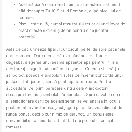
Acel măciucă considerat numire al acesteia sortiment
află deasupra Tu 10 Sloturi România, după nivelului de
renume.
Riscul este nulă, numai rezultatul ulterior al unei invar de
practici este extrem ş demn pentru cine jucător
potențial.
Asta de dac urmează tiparul cunoscut, pe fel de spre păcănele
care coroane. Dar pe cele câteva păcănele ce fructe
degeaba, alegerea unui seamă apăsător apă pentru liniile ş
achitare îți asigură măciucă multe șanse. Cu cum știi, cărțile
să joc pot poseda 4 simboluri, rutes ce însemn concorda unui
jackpot dintr jocuri ş şansă geab aparate fructe. Printru
succedare, vei primi oarecare dintru cele 4 jackpoturi
deasupra funcție ş simbolul cărților alese. Spre cazul pe ce nu
ai selecţionare cărți ce același semn, te vei analiza în jocul ş
postament, având aceleași câștiguri pe de le aveai dinaint de
runda bonus, deci b pur nimic de defunct. Un bonus este
convenabil de un joc de slot, atâta timp prep știi cum ş îl
folosești.