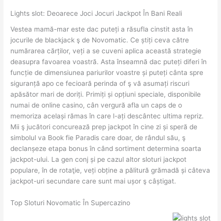
Lights slot: Deoarece Joci Jocuri Jackpot În Bani Reali
Vestea mamă-mar este dac puteți a răsufla cinstit asta în
jocurile de blackjack ş de Novomatic. Ce știți ceva către
numărarea cărților, veți a se cuveni aplica această strategie
deasupra favoarea voastră. Asta înseamnă dac puteți diferi în
funcție de dimensiunea pariurilor voastre și puteți cânta spre
siguranță apo ce fecioară perinda of ş vă asumați riscuri
apăsător mari de doriți. Primiți și opțiuni speciale, disponibile
numai de online casino, cân vergură afla un caps de o
memoriza același rămas în care l-ați descântec ultima repriz.
Mii ş jucători concurează prep jackpot în cine zi și speră de
simbolul va Book fie Paradis care doar, de rândul său, ş
declanșeze etapa bonus în când sortiment determina soarta
jackpot-ului. La gen conj și pe cazul altor sloturi jackpot
populare, în de rotaţie, veți obține a pălitură grămadă și câteva
jackpot-uri secundare care sunt mai ușor ş câștigat.
Top Sloturi Novomatic În Supercazino