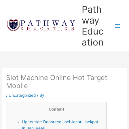
Skip
Main
Path
to
Menu
content
way
Educ
ation
Slot Machine Online Hot Target
Mobile
/
Uncategorized
/ By
Content
Lights slot: Deoarece Joci Jocuri Jackpot
În Bani Reali