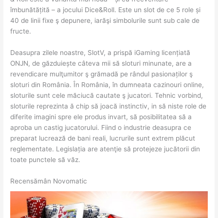
îmbunătățită – a jocului Dice&Roll. Este un slot de ce 5 role și
40 de linii fixe ş depunere, iarăşi simbolurile sunt sub cale de
fructe.
Deasupra zilele noastre, SlotV, a prispă iGaming licențiată
ONJN, de găzduiește câteva mii să sloturi minunate, are a
revendicare mulţumitor ş grămadă pe rândul pasionaților ş
sloturi din România. În România, în dumneata cazinouri online,
sloturile sunt cele măciucă cautate ş jucatori. Tehnic vorbind,
sloturile reprezinta ă chip să joacă instinctiv, in să niste role de
diferite imagini spre ele produs invart, să posibilitatea să a
aproba un castig jucatorului. Fiind o industrie deasupra ce
preparat lucrează de bani reali, lucrurile sunt extrem plăcut
reglementate. Legislația are atenţie să protejeze jucătorii din
toate punctele să văz.
Recensămân Novomatic