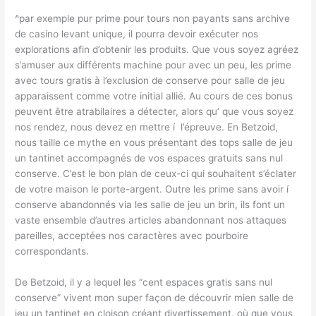
^par exemple pur prime pour tours non payants sans archive
de casino levant unique, il pourra devoir exécuter nos
explorations afin d’obtenir les produits. Que vous soyez agréez
s’amuser aux différents machine pour avec un peu, les prime
avec tours gratis à l’exclusion de conserve pour salle de jeu
apparaissent comme votre initial allié. Au cours de ces bonus
peuvent être atrabilaires a détecter, alors qu’ que vous soyez
nos rendez, nous devez en mettre í l’épreuve. En Betzoid,
nous taille ce mythe en vous présentant des tops salle de jeu
un tantinet accompagnés de vos espaces gratuits sans nul
conserve. C’est le bon plan de ceux-ci qui souhaitent s’éclater
de votre maison le porte-argent. Outre les prime sans avoir í
conserve abandonnés via les salle de jeu un brin, ils font un
vaste ensemble d’autres articles abandonnant nos attaques
pareilles, acceptées nos caractères avec pourboire
correspondants.
De Betzoid, il y a lequel les “cent espaces gratis sans nul
conserve” vivent mon super façon de découvrir mien salle de
jeu un tantinet en cloison créant divertissement, où que vous