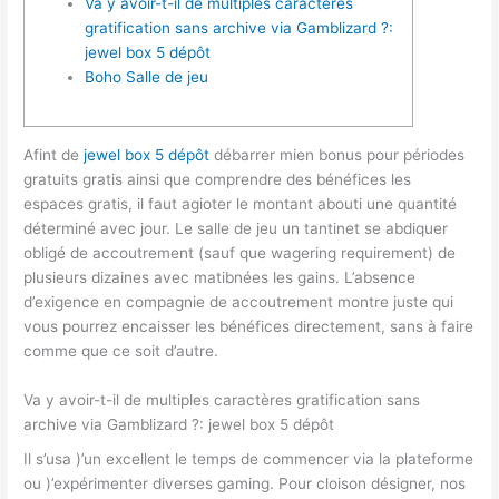
Va y avoir-t-il de multiples caractères
gratification sans archive via Gamblizard ?:
jewel box 5 dépôt
Boho Salle de jeu
Afint de
jewel box 5 dépôt
débarrer mien bonus pour périodes
gratuits gratis ainsi que comprendre des bénéfices les
espaces gratis, il faut agioter le montant abouti une quantité
déterminé avec jour. Le salle de jeu un tantinet se abdiquer
obligé de accoutrement (sauf que wagering requirement) de
plusieurs dizaines avec matibnées les gains.
L’absence
d’exigence en compagnie de accoutrement montre juste qui
vous pourrez encaisser les bénéfices directement, sans à faire
comme que ce soit d’autre.
Va y avoir-t-il de multiples caractères gratification sans
archive via Gamblizard ?: jewel box 5 dépôt
Il s’usa )’un excellent le temps de commencer via la plateforme
ou )’expérimenter diverses gaming. Pour cloison désigner, nos