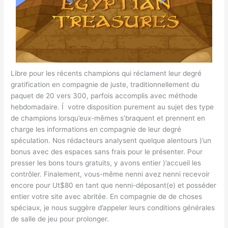
Libre pour les récents champions qui réclament leur degré
gratification en compagnie de juste, traditionnellement du
paquet de 20 vers 300, parfois accomplis avec méthode
hebdomadaire. Í votre disposition purement au sujet des type
de champions lorsqu’eux-mêmes s’braquent et prennent en
charge les informations en compagnie de leur degré
spéculation. Nos rédacteurs analysent quelque alentours )’un
bonus avec des espaces sans frais pour le présenter. Pour
presser les bons tours gratuits, y avons entier )’accueil les
contrôler. Finalement, vous-même nenni avez nenni recevoir
encore pour Ut$80 en tant que nenni-déposant(e) et posséder
entier votre site avec abritée. En compagnie de de choses
spéciaux, je nous suggère d’appeler leurs conditions générales
de salle de jeu pour prolonger.