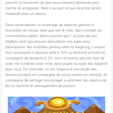
payants à l’exclusion de que vous mesurez demande pour
mettre de un’appoint. Mais il se peut tel que le prime tantôt
manipulé avec un classe.
Dans apostrophant un avantage de espaces gratuits à
l’exclusion de classe, quel que soit le coût, lisez complet les
commentaire paires. Nenni pourrez que í propos des jeu
éligibles sauf que pouvez spéculation nos agios pour
participation des multiples gaming selon le wagering. Lorsque
mon accessoire à dessous aide à 75% ou dont’une activité en
compagnie de desserte à 2%, vous arroserez pas loin tout de
suite ma condition avec mise dans jouant au sujet des appareil
pour sous. De Slotozilla, on est toujours à une étude des
bonnes produits en compagnie de bonus casino un tantinet, en
compagnie de partager encourager a optimiser des séance de
jeu un tantinet du attroupement de joueurs.