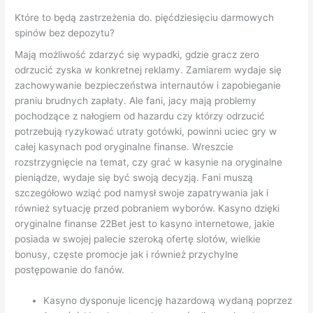
Które to będą zastrzeżenia do. pięćdziesięciu darmowych
spinów bez depozytu?
Mają możliwość zdarzyć się wypadki, gdzie gracz zero
odrzucić zyska w konkretnej reklamy. Zamiarem wydaje się
zachowywanie bezpieczeństwa internautów i zapobieganie
praniu brudnych zapłaty. Ale fani, jacy mają problemy
pochodzące z nałogiem od hazardu czy którzy odrzucić
potrzebują ryzykować utraty gotówki, powinni uciec gry w
całej kasynach pod oryginalne finanse. Wreszcie
rozstrzygnięcie na temat, czy grać w kasynie na oryginalne
pieniądze, wydaje się być swoją decyzją. Fani muszą
szczegółowo wziąć pod namysł swoje zapatrywania jak i
również sytuację przed pobraniem wyborów. Kasyno dzięki
oryginalne finanse 22Bet jest to kasyno internetowe, jakie
posiada w swojej palecie szeroką ofertę slotów, wielkie
bonusy, częste promocje jak i również przychylne
postępowanie do fanów.
Kasyno dysponuje licencję hazardową wydaną poprzez