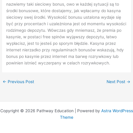
nazwiemy taki sieciowy bonus, owo w każdej sytuacji są to
środki bonusowe, które dostajemy, jak wpłacamy do kasyna
sieciowy swej środki. Wysokość bonusu ustalona wydaje się
być przy procentach i uzależniona jest od momentu wysokości
rodzimego depozytu. Wówczas gdy mniemasz, że premia po
kasynie, w postaci free spinów wyjąwszy depozytu, łatwo
wypłacisz, jest to jesteś po sporym błędzie. Kasyna przez
internet nierzadko przy regulaminach bonusów wskazują, hdy
bonus po kasynie przez internet ma barwę rozrywkowy lub
powinien istnieć wyczerpany w celach rozrywkowych.
←
Previous Post
Next Post
→
Copyright © 2026 Pathway Education | Powered by
Astra WordPress
Theme