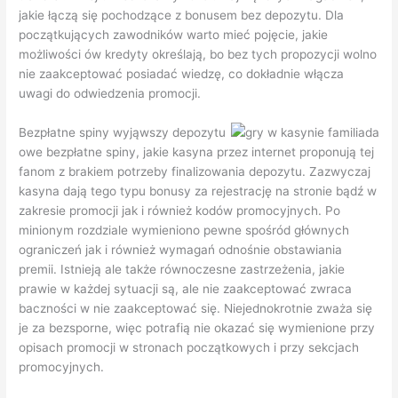
jakie łączą się pochodzące z bonusem bez depozytu. Dla
początkujących zawodników warto mieć pojęcie, jakie
możliwości ów kredyty określają, bo bez tych propozycji wolno
nie zaakceptować posiadać wiedzę, co dokładnie włącza
uwagi do odwiedzenia promocji.
Bezpłatne spiny wyjąwszy depozytu
owe bezpłatne spiny, jakie kasyna przez internet proponują tej
fanom z brakiem potrzeby finalizowania depozytu. Zazwyczaj
kasyna dają tego typu bonusy za rejestrację na stronie bądź w
zakresie promocji jak i również kodów promocyjnych. Po
minionym rozdziale wymieniono pewne spośród głównych
ograniczeń jak i również wymagań odnośnie obstawiania
premii. Istnieją ale także równoczesne zastrzeżenia, jakie
prawie w każdej sytuacji są, ale nie zaakceptować zwraca
baczności w nie zaakceptować się. Niejednokrotnie zważa się
je za bezsporne, więc potrafią nie okazać się wymienione przy
opisach promocji w stronach początkowych i przy sekcjach
promocyjnych.