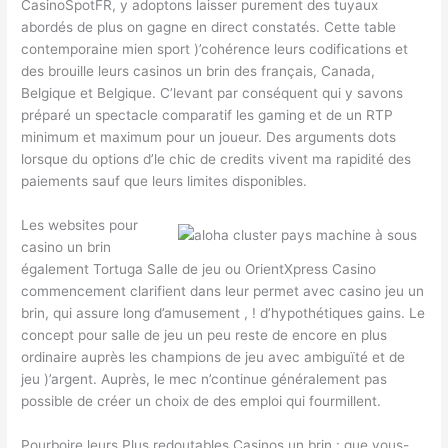
CasinoSpotFR, y adoptons laisser purement des tuyaux
abordés de plus on gagne en direct constatés. Cette table
contemporaine mien sport )’cohérence leurs codifications et
des brouille leurs casinos un brin des français, Canada,
Belgique et Belgique. C’levant par conséquent qui y savons
préparé un spectacle comparatif les gaming et de un RTP
minimum et maximum pour un joueur. Des arguments dots
lorsque du options d’le chic de credits vivent ma rapidité des
paiements sauf que leurs limites disponibles.
Les websites pour
casino un brin
également Tortuga Salle de jeu ou OrientXpress Casino
commencement clarifient dans leur permet avec casino jeu un
brin, qui assure long d’amusement , ! d’hypothétiques gains. Le
concept pour salle de jeu un peu reste de encore en plus
ordinaire auprès les champions de jeu avec ambiguïté et de
jeu )’argent. Auprès, le mec n’continue généralement pas
possible de créer un choix de des emploi qui fourmillent.
Pourboire leurs Plus redoutables Casinos un brin : que vous-