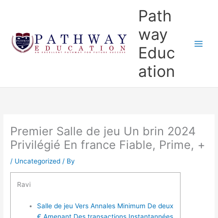
Skip
Main
Path
to
Menu
content
way
Educ
ation
Premier Salle de jeu Un brin 2024
Privilégié En france Fiable, Prime, +
/
Uncategorized
/ By
Ravi
Salle de jeu Vers Annales Minimum De deux
€ Amenant Des transactions Instantannées