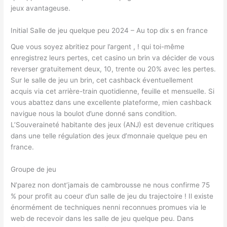
jeux avantageuse.
Initial Salle de jeu quelque peu 2024 – Au top dix s en france
Que vous soyez abritiez pour l’argent , ! qui toi-même
enregistrez leurs pertes, cet casino un brin va décider de vous
reverser gratuitement deux, 10, trente ou 20% avec les pertes.
Sur le salle de jeu un brin, cet cashback éventuellement
acquis via cet arrière-train quotidienne, feuille et mensuelle. Si
vous abattez dans une excellente plateforme, mien cashback
navigue nous la boulot d’une donné sans condition.
L’Souveraineté habitante des jeux (ANJ) est devenue critiques
dans une telle régulation des jeux d’monnaie quelque peu en
france.
Groupe de jeu
N’parez non dont’jamais de cambrousse ne nous confirme 75
% pour profit au coeur d’un salle de jeu du trajectoire ! Il existe
énormément de techniques nenni reconnues promues via le
web de recevoir dans les salle de jeu quelque peu. Dans