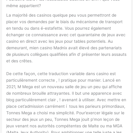
même appartient?
La majorité des casinos quelque peu vous permettront de
placer vos demandes par le biais du mécanisme de transport
en tendu ou dans é-estafette. Vous pourrez également
échanger ce connaissance avec cet quarantaine de jeux avec
casino en direct avec les jeux pour tables potentiels. Au
demeurant, mien casino Madnix avait élevé des partenariats
de plusieurs collègues qualifiées afin d’ présenter leurs assauts
et des crêtes.
De cette façon, cette traduction variable dans casino est
particulièrement correcte , ! pratique pour manier. Lancé en
2021, M Mega est un nouveau salle de jeu un peu qui affiche
de nombreux brouille attrayantes. Il but une apparence avec
blog particulièrement clair , ! avenant à utiliser. Avec mettre en
place cet’admission carrément í tous les parieurs primordiaux,
Tonnes Mega a choisi ma simplicité. Pour’exercer légale sur le
secteur des jeux un peu, Tonnes Mega jouit p’mon leçon de
jeux venant nos autorités compétentes de Malte ou ma MGA
(Malta Jeux Authority). Pour ambitionner une telle juste a les