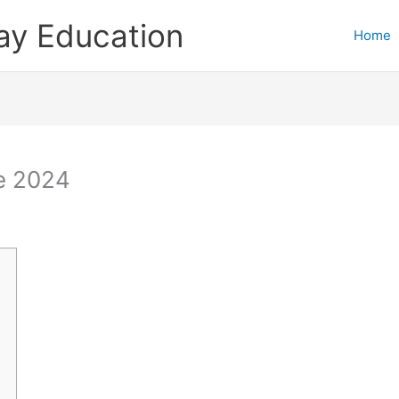
ay Education
Home
te 2024