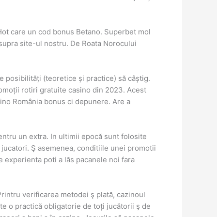
g Hot care un cod bonus Betano. Superbet mol
easupra site-ul nostru. De Roata Norocului
 posibilități (teoretice și practice) să câștig.
omoții rotiri gratuite casino din 2023. Acest
asino România bonus ci depunere. Are a
ntru un extra. In ultimii epocă sunt folosite
jucatori. Ş asemenea, conditiile unei promotii
 ce experienta poti a lăs pacanele noi fara
Printru verificarea metodei ş plată, cazinoul
 o practică obligatorie de toți jucătorii ş de