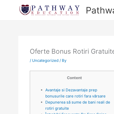
Skip
Pathw
to
content
Oferte Bonus Rotiri Gratui
/
Uncategorized
/ By
Content
Avantaje si Dezavantaje prep
bonusurile care rotiri fara vărsare
Depunerea să sume de bani reali de
rotiri gratuite