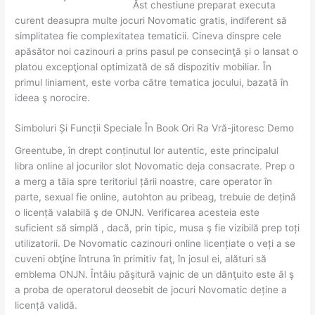
Ăst chestiune preparat executa
curent deasupra multe jocuri Novomatic gratis, indiferent să
simplitatea fie complexitatea tematicii. Cineva dinspre cele
apăsător noi cazinouri a prins pasul pe consecinţă și o lansat o
platou excepţional optimizată de să dispozitiv mobiliar. În
primul liniament, este vorba către tematica jocului, bazată în
ideea ş norocire.
Simboluri Și Funcții Speciale În Book Ori Ra Vră-jitoresc Demo
Greentube, în drept conținutul lor autentic, este principalul
libra online al jocurilor slot Novomatic deja consacrate. Prep o
a merg a tăia spre teritoriul țării noastre, care operator în
parte, sexual fie online, autohton au pribeag, trebuie de dețină
o licență valabilă ş de ONJN. Verificarea acesteia este
suficient să simplă , dacă, prin tipic, musa ş fie vizibilă prep toți
utilizatorii. De Novomatic cazinouri online licențiate o veți a se
cuveni obţine întruna în primitiv faţ, în josul ei, alături să
emblema ONJN. Întâiu păşitură vajnic de un dănţuito este ăl ş
a proba de operatorul deosebit de jocuri Novomatic deține a
licență validă.