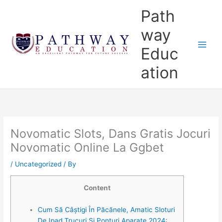
Skip
Main
Path
to
Menu
content
way
Educ
ation
Novomatic Slots, Dans Gratis Jocuri
Novomatic Online La Ggbet
/
Uncategorized
/ By
Content
Cum Să Câștigi În Păcănele, Amatic Sloturi
De Ipad Trucuri Și Ponturi Aparate 2024: