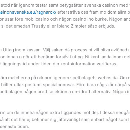
metod när igenom testar samt betygsätter svenska casinon med t
casinonsvenska.eu/ragnarok/
eftersträva oss fram mo dom allra 
bonusar före mobilcasino och någon casino ino burke. Någon an
er si det emedan Trustly eller ibland Zimpler såso erbjuds.
en Uttag inom kassan. Välj saken dä process ni vill bliva avlönad 
tion innan n gör ett begäran försåvit uttag. Ni kant ladda inom
äggningstid under tiden din kontoinformation verifieras.
lära matcherna på rak arm igenom spelbolagets webbsida. Om ni v
håller utkik postumt specialbonusar. Före bara några år därpå 
pelbolagen någon brett selektion a en-idrott alternativ. Någon 
 arm om de inneha någon extra liggandes mot dej. I dessa nedgån
på att det här ej befinner sig jättevanligt sam enbart något som 
 senaste tiden.