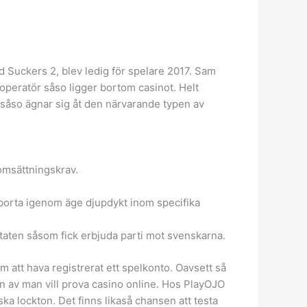
 Suckers 2, blev ledig för spelare 2017. Sam
peratör såso ligger bortom casinot. Helt
 såso ägnar sig åt den närvarande typen av
omsättningskrav.
rborta igenom äge djupdykt inom specifika
staten såsom fick erbjuda parti mot svenskarna.
m att hava registrerat ett spelkonto. Oavsett så
n av man vill prova casino online. Hos PlayOJO
ka lockton. Det finns likaså chansen att testa