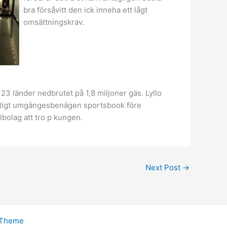
bra försåvitt den ick inneha ett lågt
omsättningskrav.
23 länder nedbrutet på 1,8 miljoner gäs. Lyllo
iktigt umgängesbenägen sportsbook före
lbolag att tro p kungen.
Next Post
→
 Theme