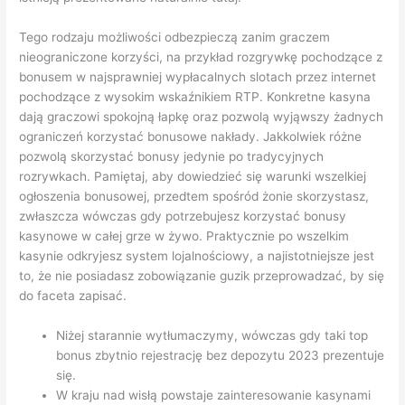
Tego rodzaju możliwości odbezpieczą zanim graczem
nieograniczone korzyści, na przykład rozgrywkę pochodzące z
bonusem w najsprawniej wypłacalnych slotach przez internet
pochodzące z wysokim wskaźnikiem RTP. Konkretne kasyna
dają graczowi spokojną łapkę oraz pozwolą wyjąwszy żadnych
ograniczeń korzystać bonusowe nakłady. Jakkolwiek różne
pozwolą skorzystać bonusy jedynie po tradycyjnych
rozrywkach. Pamiętaj, aby dowiedzieć się warunki wszelkiej
ogłoszenia bonusowej, przedtem spośród żonie skorzystasz,
zwłaszcza wówczas gdy potrzebujesz korzystać bonusy
kasynowe w całej grze w żywo. Praktycznie po wszelkim
kasynie odkryjesz system lojalnościowy, a najistotniejsze jest
to, że nie posiadasz zobowiązanie guzik przeprowadzać, by się
do faceta zapisać.
Niżej starannie wytłumaczymy, wówczas gdy taki top
bonus zbytnio rejestrację bez depozytu 2023 prezentuje
się.
W kraju nad wisłą powstaje zainteresowanie kasynami