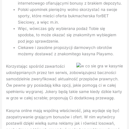
internetowego ofiarującymi bonusy z brakiem depozytu.
Polski upominek pieniężny wolno skorzystać na swoje
sporty, które mieści oferta bukmacherska forBET
Sieciowy, a więc m.in.
Więc, wówczas gdy wybierana podaż Tobie się
spodoba, to może okazać się znakomitym wybiegiem
pod jego sprawdzenie.
Ciekawe i zasobne propozycji darmowych obrotów
możemy dostawać z znakomitego kasyna Playamo.
Korzystając spośród zawartości
udostępnianych przez ten serwis, zobowiązujesz baczności
samodzielnie zweryfikować aktualność przepisów prawnych.
Ów pewne gry posiadają kilka opcji, jakie pomogą ci w całej
spełnieniu wygranej. Jokery będą takie same kiedy dzikie karty
w grze w całej scrable; proponują Ci dodatkową przewagę.
Kasyna online mają wspólną właściwość, jaką wydaje się być
zaopatrywanie grającym bonusów i ofert. W nim wytwórcy
postawili dzięki wielką suma reklamy jak i również losowań,