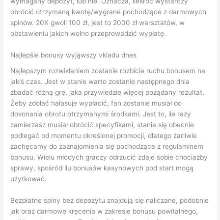
wymagany depozyt, lub nie. Oznacza, ilekroć wystarczy
obrócić otrzymaną kwotę/wygrane pochodzące z darmowych
spinów. 20X gwoli 100 zł, jest to 2000 zł warsztatów, w
obstawieniu jakich wolno przeprowadzić wypłatę.
Najlepšie bonusy wyjąwszy vkladu dnes
Najlepszym rozwikłaniem zostanie rozbicie ruchu bonusem na
jakiś czas. Jest w stanie warto zostanie następnego dnia
zbadać różną grę, jaka przywiedzie więcej pożądany rezultat.
Żeby zdołać hałasuje wypłacić, fan zostanie musiał do
dokonania obrotu otrzymanymi środkami. Jest to, ile razy
zamierzasz musiał obrócić specyfikami, stanie się obecnie
podlegać od momentu określonej promocji, dlatego żarliwie
zachęcamy do zaznajomienia się pochodzące z regulaminem
bonusu. Wielu młodych graczy odrzucić zdaje sobie chociażby
sprawy, spośród ilu bonusów kasynowych pod start mogą
użytkować.
Bezpłatne spiny bez depozytu znajdują się naliczane, podobnie
jak oraz darmowe kręcenia w zakresie bonusu powitalnego,