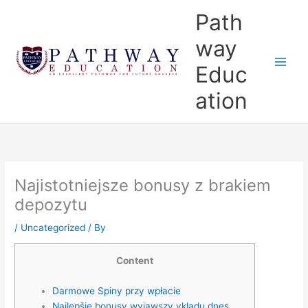
Skip
Main
Path
to
Menu
content
way
Educ
ation
Najistotniejsze bonusy z brakiem
depozytu
/
Uncategorized
/ By
Content
Darmowe Spiny przy wpłacie
Najlepšie bonusy wyjąwszy vkladu dnes