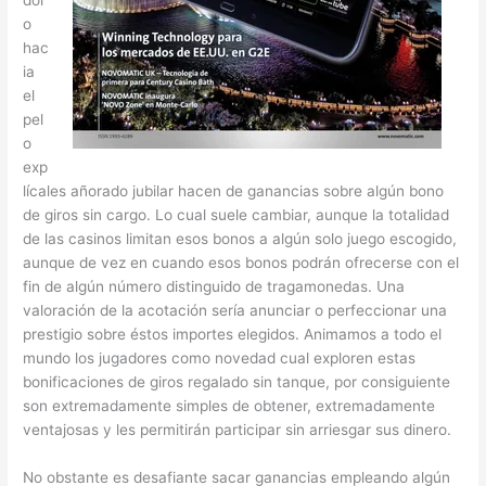
dol
o
hac
ia
el
pel
o
exp
lícales añorado jubilar hacen de ganancias sobre algún bono
de giros sin cargo. Lo cual suele cambiar, aunque la totalidad
de las casinos limitan esos bonos a algún solo juego escogido,
aunque de vez en cuando esos bonos podrán ofrecerse con el
fin de algún número distinguido de tragamonedas. Una
valoración de la acotación serí­a anunciar o perfeccionar una
prestigio sobre éstos importes elegidos. Animamos a todo el
mundo los jugadores como novedad cual exploren estas
bonificaciones de giros regalado sin tanque, por consiguiente
son extremadamente simples de obtener, extremadamente
ventajosas y les permitirán participar sin arriesgar sus dinero.
No obstante es desafiante sacar ganancias empleando algún