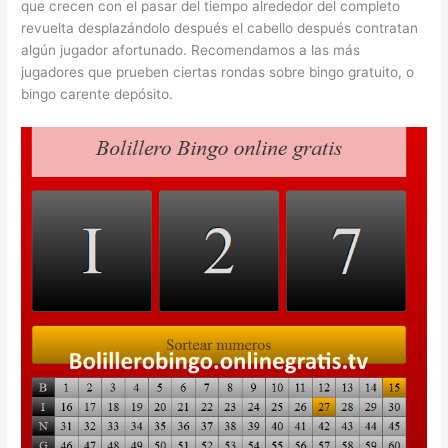
que crecen con el pasar del tiempo alrededor del completo
revuelta desplazándolo después el cabello después contratan
algún jugador afortunado. Recomendamos a las más
jugadores que prueben ciertas rondas sobre bingo gratuito, o
bingo carente depósito.