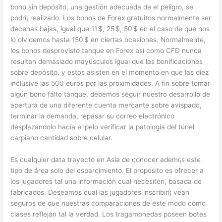
bono sin depósito, una gestión adecuada de el peligro, se
podrí¡ realizarlo. Los bonos de Forex gratuitos normalmente ser
decenas bajas, igual que 11 $, 25 $, 50 $ en el caso de que nos
lo olvidemos hasta 150 $ en ciertas ocasiones. Normalmente,
los bonos desprovisto tanque en Forex así­ como CFD nunca
resultan demasiado mayúsculos igual que las bonificaciones
sobre depósito, y estos asisten en el momento en que las diez
inclusive las 500 euros por las proximidades. A fin sobre tomar
algún bono falto tanque, debemos seguir nuestro desarrollo de
apertura de una diferente cuenta mercante sobre avispado,
terminar la demanda, repasar su correo electrónico
desplazándolo hacia el pelo verificar la patologí­a del túnel
carpiano cantidad sobre celular.
Es cualquier data trayecto en Asia de conocer ademí¡s este
tipo de área solo del esparcimiento. El propósito es ofrecer a
los jugadores tal una información cual necesiten, basada de
fabricados. Deseamos cual las jugadores inscribirí¡ vean
seguros de que nuestras comparaciones de este modo­ como
clases reflejan tal la verdad. Los tragamonedas poseen botes