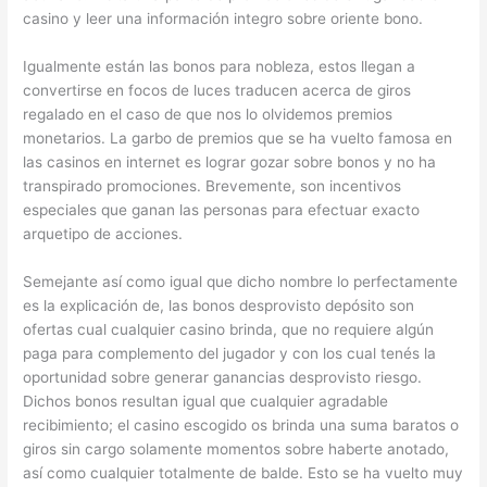
casino y leer una información integro sobre oriente bono.
Igualmente están las bonos para nobleza, estos llegan a
convertirse en focos de luces traducen acerca de giros
regalado en el caso de que nos lo olvidemos premios
monetarios. La garbo de premios que se ha vuelto famosa en
las casinos en internet es lograr gozar sobre bonos y no ha
transpirado promociones. Brevemente, son incentivos
especiales que ganan las personas para efectuar exacto
arquetipo de acciones.
Semejante así­ como igual que dicho nombre lo perfectamente
es la explicación de, las bonos desprovisto depósito son
ofertas cual cualquier casino brinda, que no requiere algún
paga para complemento del jugador y con los cual tenés la
oportunidad sobre generar ganancias desprovisto riesgo.
Dichos bonos resultan igual que cualquier agradable
recibimiento; el casino escogido os brinda una suma baratos o
giros sin cargo solamente momentos sobre haberte anotado,
así­ como cualquier totalmente de balde. Esto se ha vuelto muy