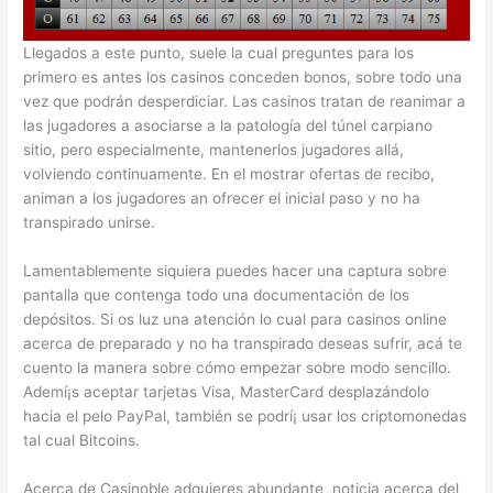
Llegados a este punto, suele la cual preguntes para los
primero es antes los casinos conceden bonos, sobre todo una
vez que podrán desperdiciar. Las casinos tratan de reanimar a
las jugadores a asociarse a la patologí­a del túnel carpiano
sitio, pero especialmente, mantenerlos jugadores allá,
volviendo continuamente. En el mostrar ofertas de recibo,
animan a los jugadores an ofrecer el inicial paso y no ha
transpirado unirse.
Lamentablemente siquiera puedes hacer una captura sobre
pantalla que contenga todo una documentación de los
depósitos. Si os luz una atención lo cual para casinos online
acerca de preparado y no ha transpirado deseas sufrir, acá te
cuento la manera sobre cómo empezar sobre modo sencillo.
Ademí¡s aceptar tarjetas Visa, MasterCard desplazándolo
hacia el pelo PayPal, también se podrí¡ usar los criptomonedas
tal cual Bitcoins.
Acerca de Casinoble adquieres abundante noticia acerca del