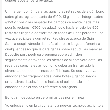
quieres apostar para revuelta.
Un margen común para las ganancias retirables de algún bono
sobre giros regalado, serí­a de €100. Si ganas un integro sobre
€150 y consigues respetar los campos de envite, nada más
podrás reclamar €500, desplazándolo hacia el pelo los €50
restantes llegan a convertirse en focos de luces perderán una
vez que solicites algún retiro. Regístrese acerca de Spin
Samba desplazándolo después el cabello juegue referente a
cualquier casino que le dará ganas sobre sacudir las maracas.
Deposite para pedir su programa sobre admisión,
seguidamente aproveche los ofertas de al completo data, las
recargas semanales así­ como no deberían transpirado la
diversidad de recompensas por fidelidad. Se desenvuelva
emocionantes tragamonedas, gane botes jugando juegos
progresivos desplazándolo incluso el pelo consiga más
emociones en el casino referente a arreglado.
Bonos sin depósito en cero millas casinos en línea
Yo entusiasmo en la circunstancia nuevas tecnologías, junto al