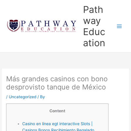
Skip
Main
Path
to
Menu
content
way
Educ
ation
Más grandes casinos con bono
desprovisto tanque de México
/
Uncategorized
/ By
Content
Casino en línea egt interactive Slots |
Casinos Bonos Recibimiento Regalado