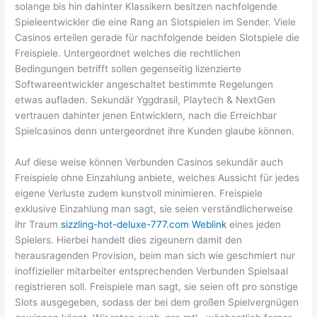
solange bis hin dahinter Klassikern besitzen nachfolgende
Spieleentwickler die eine Rang an Slotspielen im Sender. Viele
Casinos erteilen gerade für nachfolgende beiden Slotspiele die
Freispiele. Untergeordnet welches die rechtlichen
Bedingungen betrifft sollen gegenseitig lizenzierte
Softwareentwickler angeschaltet bestimmte Regelungen
etwas aufladen. Sekundär Yggdrasil, Playtech & NextGen
vertrauen dahinter jenen Entwicklern, nach die Erreichbar
Spielcasinos denn untergeordnet ihre Kunden glaube können.
Auf diese weise können Verbunden Casinos sekundär auch
Freispiele ohne Einzahlung anbiete, welches Aussicht für jedes
eigene Verluste zudem kunstvoll minimieren. Freispiele
exklusive Einzahlung man sagt, sie seien verständlicherweise
ihr Traum
sizzling-hot-deluxe-777.com Weblink
eines jeden
Spielers. Hierbei handelt dies zigeunern damit den
herausragenden Provision, beim man sich wie geschmiert nur
inoffizieller mitarbeiter entsprechenden Verbunden Spielsaal
registrieren soll. Freispiele man sagt, sie seien oft pro sonstige
Slots ausgegeben, sodass der bei dem großen Spielvergnügen