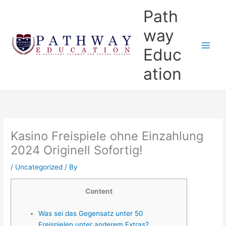
Skip
Main
Path
to
Menu
content
way
Educ
ation
Kasino Freispiele ohne Einzahlung
2024 Originell Sofortig!
/
Uncategorized
/ By
Content
Was sei das Gegensatz unter 50
Freispielen unter anderem Extras?