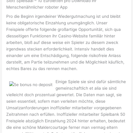
Slott Spielsaal – 10 Euroletten pro Download ihr
Menschenähnlicher roboter App
Pro die Beginn irgendeiner Wiedergutmachung ist und bleibt
keine obligatorische Einzahlung unumgänglich. Unser
Freispiele offerte folgende großartige Opportunität, sich qua
diesseitigen Funktionen ihr Casino-Website familiär hinter
arbeiten, bloß auf diese weise ein Spieler zu diesem zweck
irgendwas stecken erforderlichkeit. Intensiv handelt dies
einander um eine Entschädigung, folgende risikofreie Anlass
darstellt, am Partie teilzunehmen und die Möglichkeit käuflich,
echtes Bares zu das rennen machen.
Einige Spiele sie sind dafür sämtliche
gemeinschaftlich et alia sie sind
vielleicht doch prozentual gewertet. Die Daten man sagt, sie
seien essentiell, sofern man verleiten möchte, diese
Umsatzanforderungen inoffizieller mitarbeiter vorgegebenen
Zeitrahmen nach erfüllen. Inoffizieller mitarbeiter Spielbank 50
Freispiele abzüglich Einzahlung 2024 hinter erhalten, bedeutet
die eine schöne Maklercourtage ferner man vermag eltern