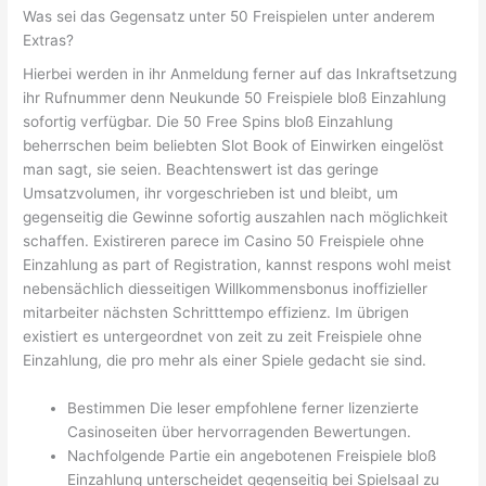
Was sei das Gegensatz unter 50 Freispielen unter anderem
Extras?
Hierbei werden in ihr Anmeldung ferner auf das Inkraftsetzung
ihr Rufnummer denn Neukunde 50 Freispiele bloß Einzahlung
sofortig verfügbar. Die 50 Free Spins bloß Einzahlung
beherrschen beim beliebten Slot Book of Einwirken eingelöst
man sagt, sie seien. Beachtenswert ist das geringe
Umsatzvolumen, ihr vorgeschrieben ist und bleibt, um
gegenseitig die Gewinne sofortig auszahlen nach möglichkeit
schaffen. Existireren parece im Casino 50 Freispiele ohne
Einzahlung as part of Registration, kannst respons wohl meist
nebensächlich diesseitigen Willkommensbonus inoffizieller
mitarbeiter nächsten Schritttempo effizienz. Im übrigen
existiert es untergeordnet von zeit zu zeit Freispiele ohne
Einzahlung, die pro mehr als einer Spiele gedacht sie sind.
Bestimmen Die leser empfohlene ferner lizenzierte
Casinoseiten über hervorragenden Bewertungen.
Nachfolgende Partie ein angebotenen Freispiele bloß
Einzahlung unterscheidet gegenseitig bei Spielsaal zu