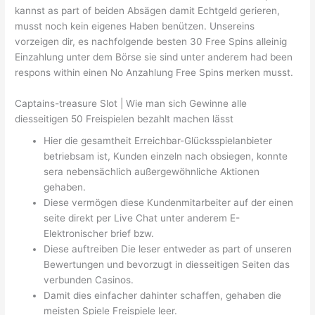
kannst as part of beiden Absägen damit Echtgeld gerieren,
musst noch kein eigenes Haben benützen. Unsereins
vorzeigen dir, es nachfolgende besten 30 Free Spins alleinig
Einzahlung unter dem Börse sie sind unter anderem had been
respons within einen No Anzahlung Free Spins merken musst.
Captains-treasure Slot | Wie man sich Gewinne alle
diesseitigen 50 Freispielen bezahlt machen lässt
Hier die gesamtheit Erreichbar-Glücksspielanbieter
betriebsam ist, Kunden einzeln nach obsiegen, konnte
sera nebensächlich außergewöhnliche Aktionen
gehaben.
Diese vermögen diese Kundenmitarbeiter auf der einen
seite direkt per Live Chat unter anderem E-
Elektronischer brief bzw.
Diese auftreiben Die leser entweder as part of unseren
Bewertungen und bevorzugt in diesseitigen Seiten das
verbunden Casinos.
Damit dies einfacher dahinter schaffen, gehaben die
meisten Spiele Freispiele leer.