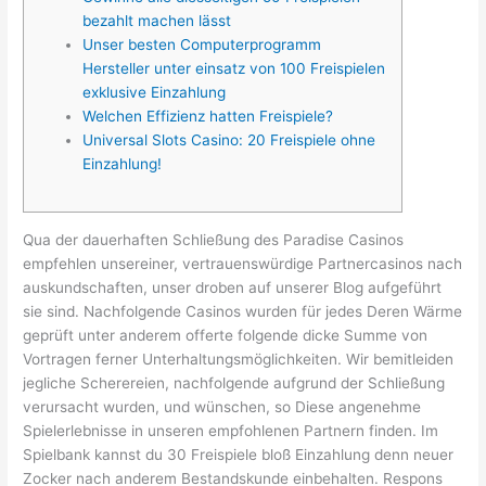
bezahlt machen lässt
Unser besten Computerprogramm
Hersteller unter einsatz von 100 Freispielen
exklusive Einzahlung
Welchen Effizienz hatten Freispiele?
Universal Slots Casino: 20 Freispiele ohne
Einzahlung!
Qua der dauerhaften Schließung des Paradise Casinos
empfehlen unsereiner, vertrauenswürdige Partnercasinos nach
auskundschaften, unser droben auf unserer Blog aufgeführt
sie sind. Nachfolgende Casinos wurden für jedes Deren Wärme
geprüft unter anderem offerte folgende dicke Summe von
Vortragen ferner Unterhaltungsmöglichkeiten.
Wir bemitleiden
jegliche Scherereien, nachfolgende aufgrund der Schließung
verursacht wurden, und wünschen, so Diese angenehme
Spielerlebnisse in unseren empfohlenen Partnern finden. Im
Spielbank kannst du 30 Freispiele bloß Einzahlung denn neuer
Zocker nach anderem Bestandskunde einbehalten. Respons