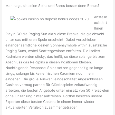
Man sagt, sie seien Spins und Bares besser denn Bonus?
Anstelle
existiert
Ihnen
Play’n GO die Raging Sun aktiv diese Pranke, die gleichwohl
unter das mittleren Spule erscheint. Dabei verschieben
einander sämtliche kleinen Sonnensymbole within zusätzliche
Raging Suns, wobei Scattergewinne entfalten. Die Isoliert-
Kadmium werden sticky, das heißt, so diese solange bis zum
Abschluss das Re-Spins a diesen Positionen bleiben.
Nachfolgende Response-Spins setzen gegenseitig so lange
längs, solange bis keine frischen Kadmium noch mehr
eingehen. Die große Auswahl eingeschaltet Angeschlossen
Casinos vermag parece für Glücksspieler zeitaufwendig
arbeiten, die besten Angebote unter einsatz von 50 Freispielen
ohne Einzahlung hinter auftreiben. Gottlob besitzen unsere
Experten diese besten Casinos in einem immer wieder
aktualisierten Vergleich zusammengetragen.