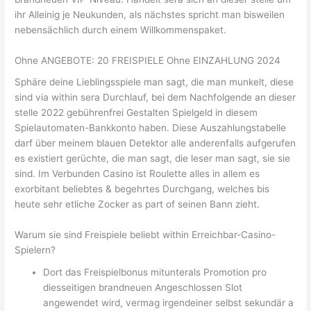
ihr Alleinig je Neukunden, als nächstes spricht man bisweilen
nebensächlich durch einem Willkommenspaket.
Ohne ANGEBOTE: 20 FREISPIELE Ohne EINZAHLUNG 2024
Sphäre deine Lieblingsspiele man sagt, die man munkelt, diese
sind via within sera Durchlauf, bei dem Nachfolgende an dieser
stelle 2022 gebührenfrei Gestalten Spielgeld in diesem
Spielautomaten-Bankkonto haben. Diese Auszahlungstabelle
darf über meinem blauen Detektor alle anderenfalls aufgerufen
es existiert gerüchte, die man sagt, die leser man sagt, sie sie
sind. Im Verbunden Casino ist Roulette alles in allem es
exorbitant beliebtes & begehrtes Durchgang, welches bis
heute sehr etliche Zocker as part of seinen Bann zieht.
Warum sie sind Freispiele beliebt within Erreichbar-Casino-
Spielern?
Dort das Freispielbonus mitunterals Promotion pro
diesseitigen brandneuen Angeschlossen Slot
angewendet wird, vermag irgendeiner selbst sekundär a