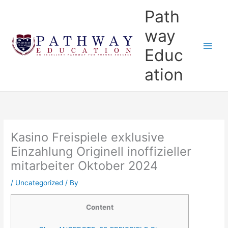
Skip
Main
Path
to
Menu
content
way
Educ
ation
Kasino Freispiele exklusive
Einzahlung Originell inoffizieller
mitarbeiter Oktober 2024
/
Uncategorized
/ By
Content