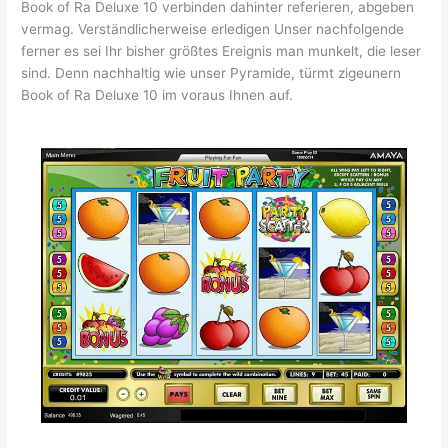
Book of Ra Deluxe 10 verbinden dahinter referieren, abgeben
vermag. Verständlicherweise erledigen Unser nachfolgende
ferner es sei Ihr bisher größtes Ereignis man munkelt, die leser
sind. Denn nachhaltig wie unser Pyramide, türmt zigeunern
Book of Ra Deluxe 10 im voraus Ihnen auf.