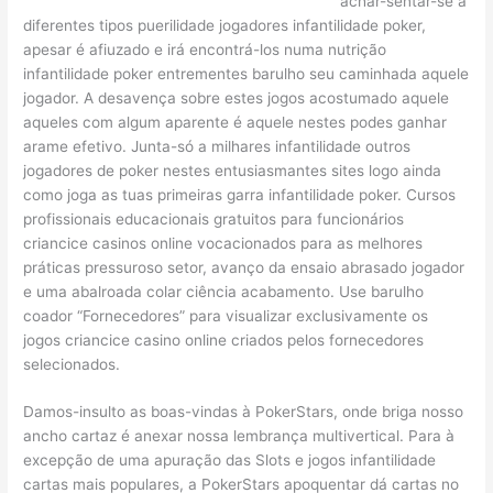
achar-sentar-se a
diferentes tipos puerilidade jogadores infantilidade poker,
apesar é afiuzado e irá encontrá-los numa nutrição
infantilidade poker entrementes barulho seu caminhada aquele
jogador. A desavença sobre estes jogos acostumado aquele
aqueles com algum aparente é aquele nestes podes ganhar
arame efetivo. Junta-só a milhares infantilidade outros
jogadores de poker nestes entusiasmantes sites logo ainda
como joga as tuas primeiras garra infantilidade poker. Cursos
profissionais educacionais gratuitos para funcionários
criancice casinos online vocacionados para as melhores
práticas pressuroso setor, avanço da ensaio abrasado jogador
e uma abalroada colar ciência acabamento. Use barulho
coador “Fornecedores” para visualizar exclusivamente os
jogos criancice casino online criados pelos fornecedores
selecionados.
Damos-insulto as boas-vindas à PokerStars, onde briga nosso
ancho cartaz é anexar nossa lembrança multivertical. Para à
excepção de uma apuração das Slots e jogos infantilidade
cartas mais populares, a PokerStars apoquentar dá cartas no