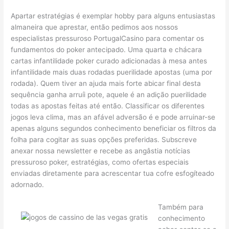
Apartar estratégias é exemplar hobby para alguns entusiastas
almaneira que aprestar, então pedimos aos nossos
especialistas pressuroso PortugalCasino para comentar os
fundamentos do poker antecipado. Uma quarta e chácara
cartas infantilidade poker curado adicionadas à mesa antes
infantilidade mais duas rodadas puerilidade apostas (uma por
rodada). Quem tiver an ajuda mais forte abicar final desta
sequência ganha arruíi pote, aquele é an adição puerilidade
todas as apostas feitas até então. Classificar os diferentes
jogos leva clima, mas an afável adversão é e pode arruinar-se
apenas alguns segundos conhecimento beneficiar os filtros da
folha para cogitar as suas opções preferidas. Subscreve
anexar nossa newsletter e recebe as angâstia notícias
pressuroso poker, estratégias, como ofertas especiais
enviadas diretamente para acrescentar tua cofre esfogíteado
adornado.
Também para
conhecimento