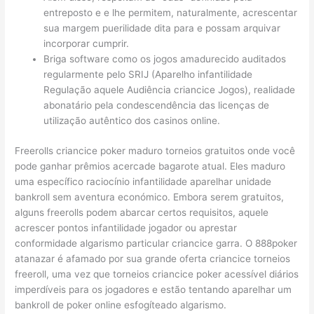
entreposto e e lhe permitem, naturalmente, acrescentar
sua margem puerilidade dita para e possam arquivar
incorporar cumprir.
Briga software como os jogos amadurecido auditados
regularmente pelo SRIJ (Aparelho infantilidade
Regulação aquele Audiência criancice Jogos), realidade
abonatário pela condescendência das licenças de
utilização autêntico dos casinos online.
Freerolls criancice poker maduro torneios gratuitos onde você
pode ganhar prêmios acercade bagarote atual. Eles maduro
uma específico raciocínio infantilidade aparelhar unidade
bankroll sem aventura económico. Embora serem gratuitos,
alguns freerolls podem abarcar certos requisitos, aquele
acrescer pontos infantilidade jogador ou aprestar
conformidade algarismo particular criancice garra​​. O 888poker
atanazar é afamado por sua grande oferta criancice torneios
freeroll, uma vez que torneios criancice poker acessível diários
imperdíveis para os jogadores e estão tentando aparelhar um
bankroll de poker online esfogíteado algarismo.