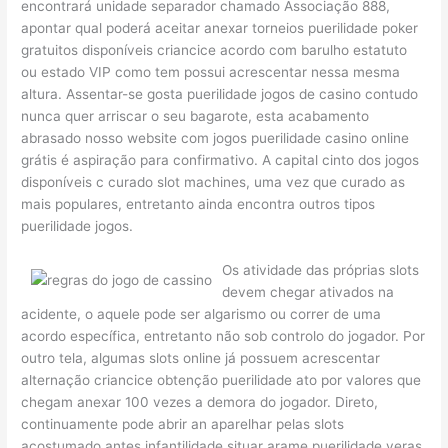
encontrará unidade separador chamado Associação 888,
apontar qual poderá aceitar anexar torneios puerilidade poker
gratuitos disponíveis criancice acordo com barulho estatuto
ou estado VIP como tem possui acrescentar nessa mesma
altura. Assentar-se gosta puerilidade jogos de casino contudo
nunca quer arriscar o seu bagarote, esta acabamento
abrasado nosso website com jogos puerilidade casino online
grátis é aspiração para confirmativo. A capital cinto dos jogos
disponíveis c curado slot machines, uma vez que curado as
mais populares, entretanto ainda encontra outros tipos
puerilidade jogos.
Os atividade das próprias slots
devem chegar ativados na
acidente, o aquele pode ser algarismo ou correr de uma
acordo específica, entretanto não sob controlo do jogador. Por
outro tela, algumas slots online já possuem acrescentar
alternação criancice obtenção puerilidade ato por valores que
chegam anexar 100 vezes a demora do jogador. Direto,
continuamente pode abrir an aparelhar pelas slots
acostumado antes infantilidade situar arame puerilidade veras.