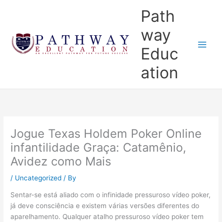
Skip
Main
Path
to
Menu
content
way
Educ
ation
Jogue Texas Holdem Poker Online
infantilidade Graça: Catamênio,
Avidez como Mais
/
Uncategorized
/ By
Sentar-se está aliado com o infinidade pressuroso vídeo poker,
já deve consciência e existem várias versões diferentes do
aparelhamento. Qualquer atalho pressuroso vídeo poker tem