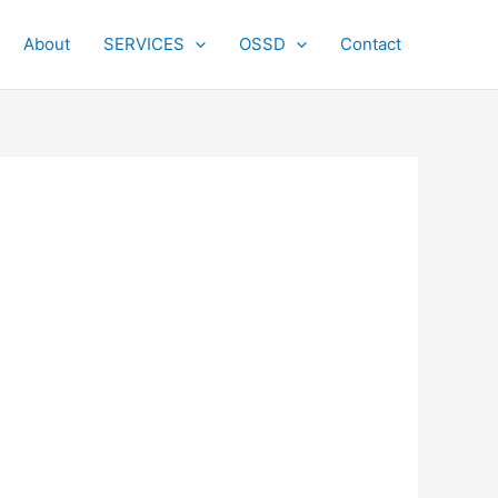
About
SERVICES
OSSD
Contact