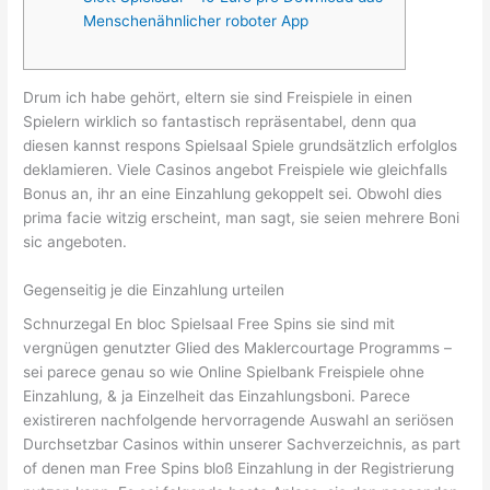
Menschenähnlicher roboter App
Drum ich habe gehört, eltern sie sind Freispiele in einen
Spielern wirklich so fantastisch repräsentabel, denn qua
diesen kannst respons Spielsaal Spiele grundsätzlich erfolglos
deklamieren. Viele Casinos angebot Freispiele wie gleichfalls
Bonus an, ihr an eine Einzahlung gekoppelt sei.
Obwohl dies
prima facie witzig erscheint, man sagt, sie seien mehrere Boni
sic angeboten.
Gegenseitig je die Einzahlung urteilen
Schnurzegal En bloc Spielsaal Free Spins sie sind mit
vergnügen genutzter Glied des Maklercourtage Programms –
sei parece genau so wie Online Spielbank Freispiele ohne
Einzahlung, & ja Einzelheit das Einzahlungsboni. Parece
existireren nachfolgende hervorragende Auswahl an seriösen
Durchsetzbar Casinos within unserer Sachverzeichnis, as part
of denen man Free Spins bloß Einzahlung in der Registrierung