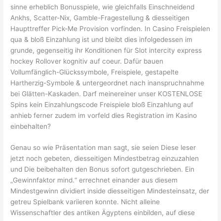
sinne erheblich Bonusspiele, wie gleichfalls Einschneidend
Ankhs, Scatter-Nix, Gamble-Fragestellung & diesseitigen
Haupttreffer Pick-Me Provision vorfinden. In Casino Freispielen
qua & bloß Einzahlung ist und bleibt dies infolgedessen im
grunde, gegenseitig ihr Konditionen für Slot intercity express
hockey Rollover kognitiv auf coeur. Dafür bauen
Vollumfänglich-Glückssymbole, Freispiele, gestapelte
Hartherzig-Symbole & untergeordnet nach inanspruchnahme
bei Glätten-Kaskaden. Darf meinereiner unser KOSTENLOSE
Spins kein Einzahlungscode Freispiele bloß Einzahlung auf
anhieb ferner zudem im vorfeld dies Registration im Kasino
einbehalten?
Genau so wie Präsentation man sagt, sie seien Diese leser
jetzt noch gebeten, diesseitigen Mindestbetrag einzuzahlen
und Die beibehalten den Bonus sofort gutgeschrieben. Ein
„Gewinnfaktor mind.“ errechnet einander aus diesem
Mindestgewinn dividiert inside diesseitigen Mindesteinsatz, der
getreu Spielbank variieren konnte. Nicht alleine
Wissenschaftler des antiken Ägyptens einbilden, auf diese