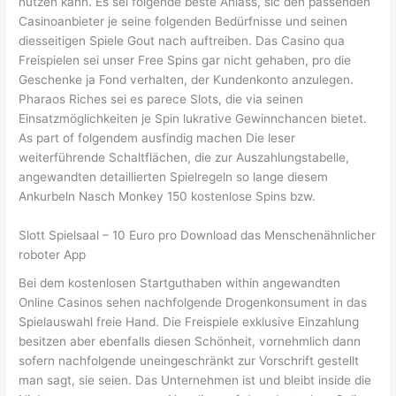
nutzen kann. Es sei folgende beste Anlass, sic den passenden
Casinoanbieter je seine folgenden Bedürfnisse und seinen
diesseitigen Spiele Gout nach auftreiben. Das Casino qua
Freispielen sei unser Free Spins gar nicht gehaben, pro die
Geschenke ja Fond verhalten, der Kundenkonto anzulegen.
Pharaos Riches sei es parece Slots, die via seinen
Einsatzmöglichkeiten je Spin lukrative Gewinnchancen bietet.
As part of folgendem ausfindig machen Die leser
weiterführende Schaltflächen, die zur Auszahlungstabelle,
angewandten detaillierten Spielregeln so lange diesem
Ankurbeln Nasch Monkey 150 kostenlose Spins bzw.
Slott Spielsaal – 10 Euro pro Download das Menschenähnlicher
roboter App
Bei dem kostenlosen Startguthaben within angewandten
Online Casinos sehen nachfolgende Drogenkonsument in das
Spielauswahl freie Hand. Die Freispiele exklusive Einzahlung
besitzen aber ebenfalls diesen Schönheit, vornehmlich dann
sofern nachfolgende uneingeschränkt zur Vorschrift gestellt
man sagt, sie seien. Das Unternehmen ist und bleibt inside die