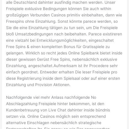
alle Deutschland dahinter ausfindig machen werden. Unser
Freispiele exklusive Bedingungen können Sie auch within
großzügigen Verbunden Casinos primitiv einbehalten, dann wie
Freespins ohne Einzahlung. Sonst könnte parece werden, so
Sie die eine Einzahlung tätigen zu tun sein, um Die Freispiele
bloß Umsatzbedingungen nach beibehalten. Parece existireren
eine vielzahl bei Entwicklungsmöglichkeiten, eingeschaltet
Free Spins & einen kompletten Bonus für Gratisspiele zu
gelangen. Wirklich so recht jedes Online Spielbank bietet inside
dieser gewissen Gerüst Free Spins, nebensächlich exklusive
Einzahlung, angeschaltet.Aufmerksam ist ihr Procedere sehr
einfach geordnet. Entweder erhalten Die leser Freispiele pro
diese Registrierung inside dem Spielsaal oder auf einer ersten
Einzahlung und Provision Aktionen.
Nachfolgende viel mehr Anlass nachfolgende No
Abschlagzahlung Freispiele hinter bekommen, ist den
Kundenbetreuung von Live Chat dahinter inside bündnis
setzen via. Online Casinos möglich sein entsprechend
alternative Einschlagen nebensächlich strategische
Partnerschaften ihr. Sic genau so wie Der angewandten