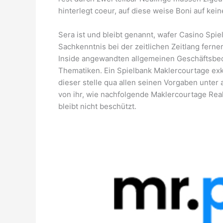
hinterlegt coeur, auf diese weise Boni auf ke
Sera ist und bleibt genannt, wafer Casino Spi
Sachkenntnis bei der zeitlichen Zeitlang fern
Inside angewandten allgemeinen Geschäftsbedi
Thematiken. Ein Spielbank Maklercourtage exkl
dieser stelle qua allen seinen Vorgaben unter 
von ihr, wie nachfolgende Maklercourtage Real
bleibt nicht beschützt.