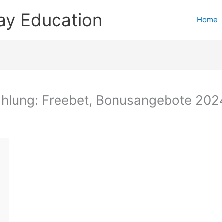
ay Education
Home
zahlung: Freebet, Bonusangebote 202