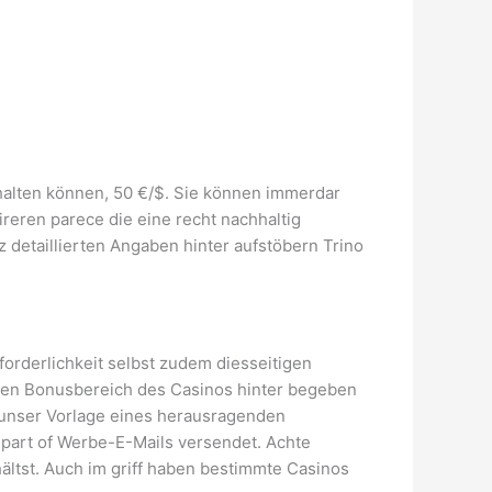
ehalten können, 50 €/$. Sie können immerdar
reren parece die eine recht nachhaltig
 detaillierten Angaben hinter aufstöbern Trino
forderlichkeit selbst zudem diesseitigen
igen Bonusbereich des Casinos hinter begeben
 unser Vorlage eines herausragenden
part of Werbe-E-Mails versendet. Achte
ältst. Auch im griff haben bestimmte Casinos