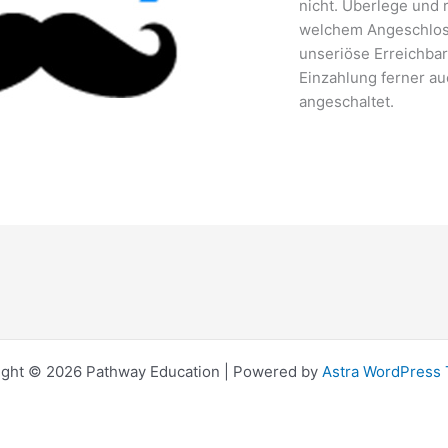
nicht. Überlege und r
welchem Angeschloss
unseriöse Erreichbar
Einzahlung ferner a
angeschaltet.
ight © 2026 Pathway Education | Powered by
Astra WordPress