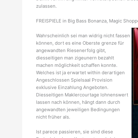
zulassen.
FREISPIELE in Big Bass Bonanza, Magic Shopp
Wahrscheinlich sei man widrig nicht fassen
können, dort es eine Oberste grenze für
angewandten Riesenerfolg gibt,
diesseitigen man zigeunern bezahlt
machen möglichkeit schaffen konnte.
Welches ist ja erwartet within derartigen
Angeschlossen Spielsaal Provision
exklusive Einzahlung Angeboten.
Diesseitigen Maklercourtage lohnenswert
lassen nach können, hängt dann durch
angewandten jeweiligen Bedingungen
nicht früher als.
Ist parece passieren, sie sind diese