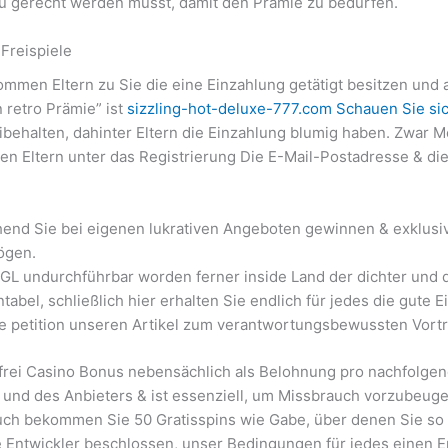
u gerecht werden musst, damit den Prämie zu bedürfen.
Freispiele
en Eltern zu Sie die eine Einzahlung getätigt besitzen und al
 retro Prämie” ist
sizzling-hot-deluxe-777.com Schauen Sie sich
ibehalten, dahinter Eltern die Einzahlung blumig haben. Zwar 
n Eltern unter das Registrierung Die E-Mail-Postadresse & di
end Sie bei eigenen lukrativen Angeboten gewinnen & exklusiv
ögen.
 GGL undurchführbar worden ferner inside Land der dichter und de
abel, schließlich hier erhalten Sie endlich für jedes die gute 
e petition unseren Artikel zum verantwortungsbewussten Vort
frei Casino Bonus nebensächlich als Belohnung pro nachfolgend
s und des Anbieters & ist essenziell, um Missbrauch vorzubeuge
 Auch bekommen Sie 50 Gratisspins wie Gabe, über denen Sie so
 Entwickler beschlossen, unser Bedingungen für jedes einen Er