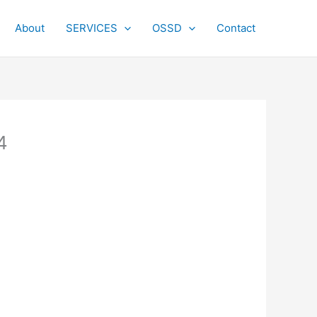
About
SERVICES
OSSD
Contact
4