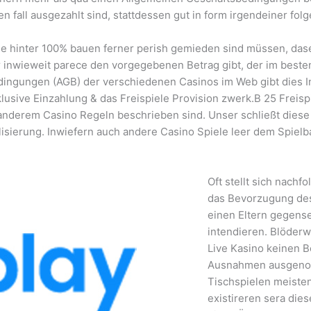
inen fall ausgezahlt sind, stattdessen gut in form irgendeiner 
ele hinter 100% bauen ferner perish gemieden sind müssen, dase
er inwieweit parece den vorgegebenen Betrag gibt, der im best
ngungen (AGB) der verschiedenen Casinos im Web gibt dies In
usive Einzahlung & das Freispiele Provision zwerk.B 25 Freis
anderem Casino Regeln beschrieben sind. Unser schließt diese P
isierung. Inwiefern auch andere Casino Spiele leer dem Spielb
Oft stellt sich nach
das Bevorzugung des
einen Eltern gegense
intendieren. Blöderw
Live Kasino keinen 
Ausnahmen ausgenomm
Tischspielen meiste
existireren sera die