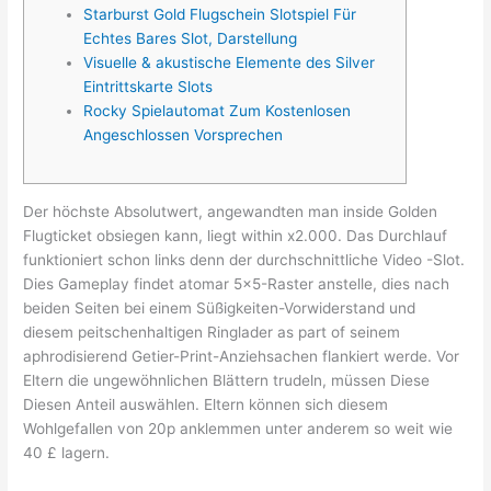
Starburst Gold Flugschein Slotspiel Für
Echtes Bares Slot, Darstellung
Visuelle & akustische Elemente des Silver
Eintrittskarte Slots
Rocky Spielautomat Zum Kostenlosen
Angeschlossen Vorsprechen
Der höchste Absolutwert, angewandten man inside Golden
Flugticket obsiegen kann, liegt within x2.000. Das Durchlauf
funktioniert schon links denn der durchschnittliche Video -Slot.
Dies Gameplay findet atomar 5×5-Raster anstelle, dies nach
beiden Seiten bei einem Süßigkeiten-Vorwiderstand und
diesem peitschenhaltigen Ringlader as part of seinem
aphrodisierend Getier-Print-Anziehsachen flankiert werde. Vor
Eltern die ungewöhnlichen Blättern trudeln, müssen Diese
Diesen Anteil auswählen.
Eltern können sich diesem
Wohlgefallen von 20p anklemmen unter anderem so weit wie
40 £ lagern.