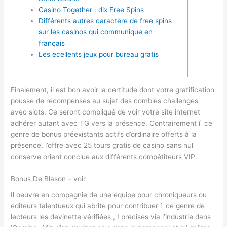
Casino Together : dix Free Spins
Différents autres caractère de free spins
sur les casinos qui communique en
français
Les ecellents jeux pour bureau gratis
Finalement, il est bon avoir la certitude dont votre gratification
pousse de récompenses au sujet des combles challenges
avec slots. Ce seront compliqué de voir votre site internet
adhérer autant avec TG vers la présence.
Contrairement í ce
genre de bonus préexistants actifs d’ordinaire offerts à la
présence, l’offre avec 25 tours gratis de casino sans nul
conserve orient conclue aux différents compétiteurs VIP.
Bonus De Blason – voir
Il oeuvre en compagnie de une équipe pour chroniqueurs ou
éditeurs talentueux qui abrite pour contribuer í ce genre de
lecteurs les devinette vérifiées , ! précises via l’industrie dans