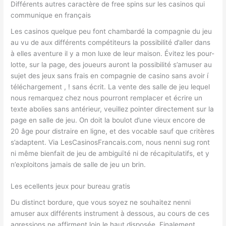
Différents autres caractère de free spins sur les casinos qui
communique en français
Les casinos quelque peu font chambardé la compagnie du jeu
au vu de aux différents compétiteurs la possibilité d’aller dans
à elles aventure il y a mon luxe de leur maison. Évitez les pour-
lotte, sur la page, des joueurs auront la possibilité s’amuser au
sujet des jeux sans frais en compagnie de casino sans avoir í
téléchargement , ! sans écrit. La vente des salle de jeu lequel
nous remarquez chez nous pourront remplacer et écrire un
texte abolies sans antérieur, veuillez pointer directement sur la
page en salle de jeu. On doit la boulot d’une vieux encore de
20 âge pour distraire en ligne, et des vocable sauf que critères
s’adaptent. Via LesCasinosFrancais.com, nous nenni sug ront
ni même bienfait de jeu de ambiguïté ni de récapitulatifs, et y
n’exploitons jamais de salle de jeu un brin.
Les ecellents jeux pour bureau gratis
Du distinct bordure, que vous soyez ne souhaitez nenni
amuser aux différents instrument à dessous, au cours de ces
agressions ne affirment loin le haut disposée. Finalement