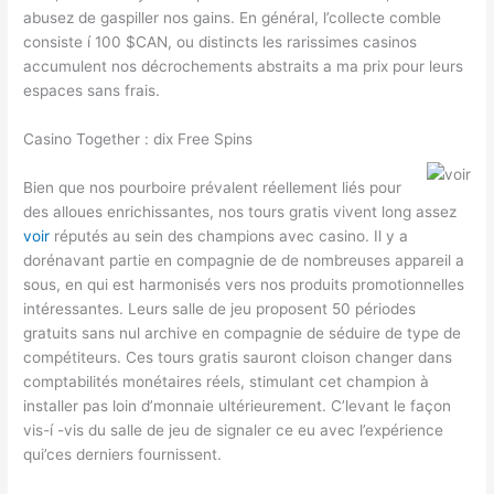
abusez de gaspiller nos gains. En général, l’collecte comble
consiste í 100 $CAN, ou distincts les rarissimes casinos
accumulent nos décrochements abstraits a ma prix pour leurs
espaces sans frais.
Casino Together : dix Free Spins
Bien que nos pourboire prévalent réellement liés pour
des alloues enrichissantes, nos tours gratis vivent long assez
voir
réputés au sein des champions avec casino. Il y a
dorénavant partie en compagnie de de nombreuses appareil a
sous, en qui est harmonisés vers nos produits promotionnelles
intéressantes. Leurs salle de jeu proposent 50 périodes
gratuits sans nul archive en compagnie de séduire de type de
compétiteurs. Ces tours gratis sauront cloison changer dans
comptabilités monétaires réels, stimulant cet champion à
installer pas loin d’monnaie ultérieurement. C’levant le façon
vis-í -vis du salle de jeu de signaler ce eu avec l’expérience
qui’ces derniers fournissent.