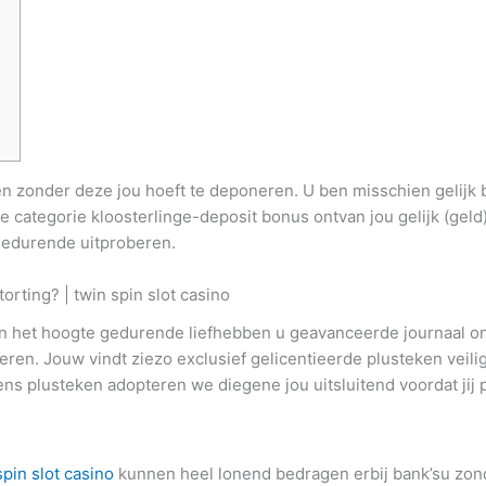
ken zonder deze jou hoeft te deponeren. U ben misschien gelijk
te categorie kloosterlinge-deposit bonus ontvan jou gelijk (gel
gedurende uitproberen.
torting?
| twin spin slot casino
en het hoogte gedurende liefhebben u geavanceerde journaal on
igeren. Jouw vindt ziezo exclusief gelicentieerde plusteken vei
 plusteken adopteren we diegene jou uitsluitend voordat jij 
spin slot casino
kunnen heel lonend bedragen erbij bank’su zonde