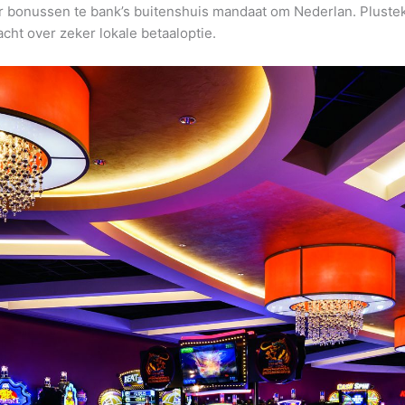
r bonussen te bank’s buitenshuis mandaat om Nederlan. Pluste
cht over zeker lokale betaaloptie.