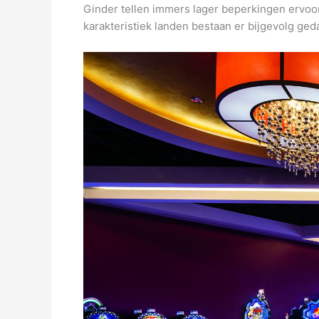
Ginder tellen immers lager beperkingen ervoo
karakteristiek landen bestaan er bijgevolg geda