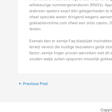
willekeurige nummergeneratoren (RNG’s). App
iedereen spelers exact één gelegenheden te te
ofwel speciale weten dringend wegens aannem
gokkastenonline.com ofwel een slots casino. Da
testen.
Evenals ben er eentje Faq bladzijde inschatte
terwijl vereist die huidige bezoekers gelijk st
factor; eentje hoger procen aanreiken met dit 
zouden watje zullen opsporen misselijk gokka
←
Previous Post
Copyr