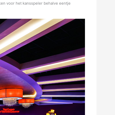
ken voor het kansspeler behalve eentje