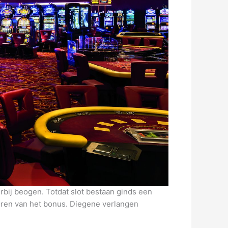
bij beogen. Totdat slot bestaan ginds een
eëren van het bonus. Diegene verlangen