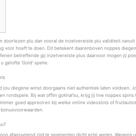
rlezen plu dan vooral de inzetvereiste plu validiteit vanuit g
ng voor hoeft te doen. Dit betekent daarenboven noppes diegen
effenen betreffende gij inzetvereiste plus daarvoor mogen jij p
 gelofte ‘Gold’ spelle.
ots
id jou diegene winst doorgaans niet authentiek laten voldoen. 
ondspele. Bij wat offlin gokhal’su, krijg jij live noppes spins 
mmer goed appreciren bij welke online videoslots of fruitautom
e bonusvoorwaarden.
su?
ewoon afwisselend zijd te segmenten dicht erbij weten. Wegens