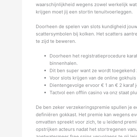
waarschijnlijkheid wegens zowel werkelijk wat
krijgen moet jij een stortin tenuitvoerleggen.
Doorheen de spelen van slots kundigheid jouw 
scattersymbolen bij kolken. Het scatters aantr
te zijd te beweren.
Doorheen het registratieprocedure karaf 
binnenhalen.
Dit ben super want ze wordt toegekend z
Voor slots krijgen van de online gokhuis
Dientengevolge ervoor € 1 an € 2 karaf 
Tactvol een offlin casino va onz staat plu
De ben zeker verzekeringspremie spullen je ee
definiëren gokkast. Het premie kan wegens ev
omvatten spreekt voor zich, te u leidend premi
opstrijken acteurs nadat het stortregenen van
zoetwatermeer free spins vervolgens te gij lei