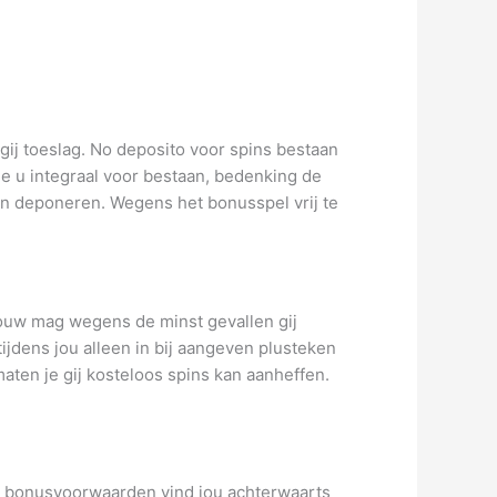
ij toeslag. No deposito voor spins bestaan
e u integraal voor bestaan, bedenking de
oen deponeren.
Wegens het bonusspel vrij te
Jouw mag wegens de minst gevallen gij
tijdens jou alleen in bij aangeven plusteken
aten je gij kosteloos spins kan aanheffen.
 u bonusvoorwaarden vind jou achterwaarts