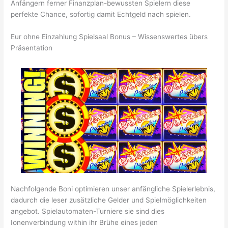
Anfängern ferner Finanzplan-bewussten Spielern diese
perfekte Chance, sofortig damit Echtgeld nach spielen.
Eur ohne Einzahlung Spielsaal Bonus – Wissenswertes übers
Präsentation
Nachfolgende Boni optimieren unser anfängliche Spielerlebnis,
dadurch die leser zusätzliche Gelder und Spielmöglichkeiten
angebot. Spielautomaten-Turniere sie sind dies
Ionenverbindung within ihr Brühe eines jeden