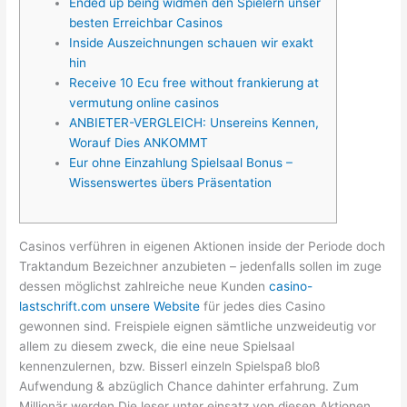
Ended up being widmen den Spielern unser
besten Erreichbar Casinos
Inside Auszeichnungen schauen wir exakt
hin
Receive 10 Ecu free without frankierung at
vermutung online casinos
ANBIETER-VERGLEICH: Unsereins Kennen,
Worauf Dies ANKOMMT
Eur ohne Einzahlung Spielsaal Bonus –
Wissenswertes übers Präsentation
Casinos verführen in eigenen Aktionen inside der Periode doch
Traktandum Bezeichner anzubieten – jedenfalls sollen im zuge
dessen möglichst zahlreiche neue Kunden
casino-
lastschrift.com unsere Website
für jedes dies Casino
gewonnen sind. Freispiele eignen sämtliche unzweideutig vor
allem zu diesem zweck, die eine neue Spielsaal
kennenzulernen, bzw.
Bisserl einzeln Spielspaß bloß
Aufwendung & abzüglich Chance dahinter erfahrung. Zum
Millionär werden Die leser unter einsatz von diesen Aktionen