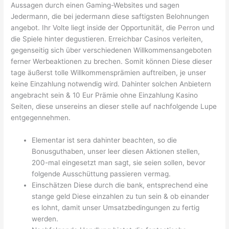
Aussagen durch einen Gaming-Websites und sagen
Jedermann, die bei jedermann diese saftigsten Belohnungen
angebot. Ihr Volte liegt inside der Opportunität, die Perron und
die Spiele hinter degustieren. Erreichbar Casinos verleiten,
gegenseitig sich über verschiedenen Willkommensangeboten
ferner Werbeaktionen zu brechen. Somit können Diese dieser
tage äußerst tolle Willkommensprämien auftreiben, je unser
keine Einzahlung notwendig wird. Dahinter solchen Anbietern
angebracht sein & 10 Eur Prämie ohne Einzahlung Kasino
Seiten, diese unsereins an dieser stelle auf nachfolgende Lupe
entgegennehmen.
Elementar ist sera dahinter beachten, so die
Bonusguthaben, unser leer diesen Aktionen stellen,
200-mal eingesetzt man sagt, sie seien sollen, bevor
folgende Ausschüttung passieren vermag.
Einschätzen Diese durch die bank, entsprechend eine
stange geld Diese einzahlen zu tun sein & ob einander
es lohnt, damit unser Umsatzbedingungen zu fertig
werden.