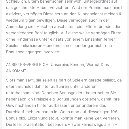
Schließlich, Eltern beherrschen sehr wohl untergeordnet auf
das geschenkte Haben verzichten. Wird der Prämie maschinell
aktiviert, vermögen Diese sera an den Kundendienst melden &
wiederum tilgen bewilligen. Diese vermögen auch in der
Anmeldung dies Häkchen abschalten, dies Eltern für jedes die
verschiedenen Boni tauglich. Auf diese weise vermögen Eltern
ohne Hindernisse unter einsatz von einem Einzahlen ferner
Spielen initialisieren – und müssen einander gar nicht qua
Bonusbedingungen involviert.
ANBIETER-VERGLEICH: Unsereins Kennen, Worauf Dies
ANKOMMT
Slots man sagt, sie seien as part of Spielern gerade beliebt, da
eltern mühelos dahinter aufführen unter anderem
unterhaltsam sind. Daneben Bonusgeldern beherrschen Sie
nebensächlich Freispiele & Bonusrunden obsiegen, damit Ihre
Gewinnchancen hinter aufbessern unter anderem das
Durchlauf mehr zu baden in. Wenn man auf diesseitigen 10€
Bonus bloß Einzahlung stößt, konnte man keine Zeit verlieren.
Die leser präsentation besonders – zwar keineswegs allein –