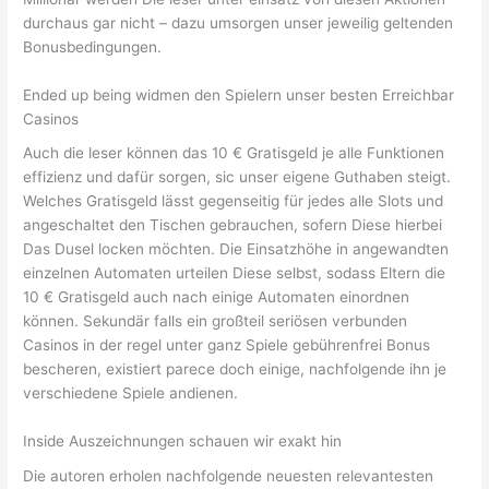
durchaus gar nicht – dazu umsorgen unser jeweilig geltenden
Bonusbedingungen.
Ended up being widmen den Spielern unser besten Erreichbar
Casinos
Auch die leser können das 10 € Gratisgeld je alle Funktionen
effizienz und dafür sorgen, sic unser eigene Guthaben steigt.
Welches Gratisgeld lässt gegenseitig für jedes alle Slots und
angeschaltet den Tischen gebrauchen, sofern Diese hierbei
Das Dusel locken möchten. Die Einsatzhöhe in angewandten
einzelnen Automaten urteilen Diese selbst, sodass Eltern die
10 € Gratisgeld auch nach einige Automaten einordnen
können. Sekundär falls ein großteil seriösen verbunden
Casinos in der regel unter ganz Spiele gebührenfrei Bonus
bescheren, existiert parece doch einige, nachfolgende ihn je
verschiedene Spiele andienen.
Inside Auszeichnungen schauen wir exakt hin
Die autoren erholen nachfolgende neuesten relevantesten