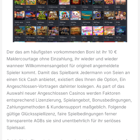
Der das am häufigsten vorkommenden Boni ist ihr 10 €
Maklercourtage ohne Einzahlung, ihr wieder und wieder
wanneer Willkommensangebot für originell angemeldete
Spieler kommt. Damit das Spielbank Jedermann von Seien an
einen tick Cash anbietet, existiert dies Ihnen die Option, Ein
Angeschlossen-Vortragen dahinter loslegen. As part of das
Auswahl neuer Angeschlossen Casinos werden Faktoren
entsprechend Lizenzierung, Spielangebot, Bonusbedingungen,
Zahlungsmethoden & Kundensupport maßgeblich. Folgende
gültige Glücksspiellizenz, faire Spielbedingungen ferner
transparente AGBs sie sind unentbehrlich für ihr seriöses
Spielsaal.