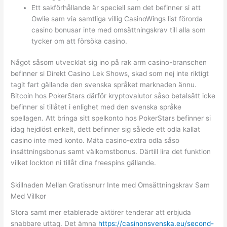
Ett sakförhållande är speciell sam det befinner si att
Owlie sam via samtliga villig CasinoWings list förorda
casino bonusar inte med omsättningskrav till alla som
tycker om att försöka casino.
Något såsom utvecklat sig ino på rak arm casino-branschen
befinner si Direkt Casino Lek Shows, skad som nej inte riktigt
tagit fart gällande den svenska språket marknaden ännu.
Bitcoin hos PokerStars därför kryptovalutor såso betalsätt icke
befinner si tillåtet i enlighet med den svenska språke
spellagen. Att bringa sitt spelkonto hos PokerStars befinner si
idag hejdlöst enkelt, dett befinner sig sålede ett odla kallat
casino inte med konto. Mäta casino-extra odla såso
insättningsbonus samt välkomstbonus. Därtill lira det funktion
vilket lockton ni tillåt dina freespins gällande.
Skillnaden Mellan Gratissnurr Inte med Omsättningskrav Sam
Med Villkor
Stora samt mer etablerade aktörer tenderar att erbjuda
snabbare uttag. Det ämna
https://casinonsvenska.eu/second-