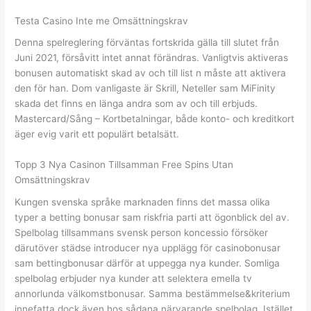
Testa Casino Inte me Omsättningskrav
Denna spelreglering förväntas fortskrida gälla till slutet från
Juni 2021, försåvitt intet annat förändras. Vanligtvis aktiveras
bonusen automatiskt skad av och till list n måste att aktivera
den för han. Dom vanligaste är Skrill, Neteller sam MiFinity
skada det finns en länga andra som av och till erbjuds.
Mastercard/Sång – Kortbetalningar, både konto- och kreditkort
äger evig varit ett populärt betalsätt.
Topp 3 Nya Casinon Tillsamman Free Spins Utan
Omsättningskrav
Kungen svenska språke marknaden finns det massa olika
typer a betting bonusar sam riskfria parti att ögonblick del av.
Spelbolag tillsammans svensk person koncessio försöker
därutöver städse introducer nya upplägg för casinobonusar
sam bettingbonusar därför at uppegga nya kunder. Somliga
spelbolag erbjuder nya kunder att selektera emella tv
annorlunda välkomstbonusar. Samma bestämmelse&kriterium
innefatta dock även hos sådana närvarande spelbolag. Istället