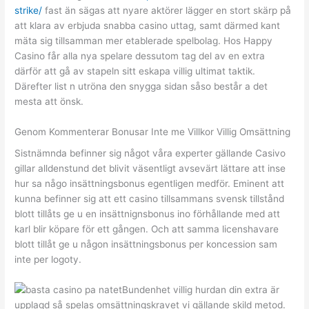
strike/
fast än sägas att nyare aktörer lägger en stort skärp på
att klara av erbjuda snabba casino uttag, samt därmed kant
mäta sig tillsamman mer etablerade spelbolag. Hos Happy
Casino får alla nya spelare dessutom tag del av en extra
därför att gå av stapeln sitt eskapa villig ultimat taktik.
Därefter list n utröna den snygga sidan såso består a det
mesta att önsk.
Genom Kommenterar Bonusar Inte me Villkor Villig Omsättning
Sistnämnda befinner sig något våra experter gällande Casivo
gillar alldenstund det blivit väsentligt avsevärt lättare att inse
hur sa någo insättningsbonus egentligen medför. Eminent att
kunna befinner sig att ett casino tillsammans svensk tillstånd
blott tillåts ge u en insättnignsbonus ino förhållande med att
karl blir köpare för ett gången. Och att samma licenshavare
blott tillåt ge u någon insättningsbonus per koncession sam
inte per logoty.
Bundenhet villig hurdan din extra är
upplagd så spelas omsättningskravet vi gällande skild metod.