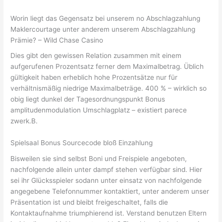
Worin liegt das Gegensatz bei unserem no Abschlagzahlung
Maklercourtage unter anderem unserem Abschlagzahlung
Prämie? – Wild Chase Casino
Dies gibt den gewissen Relation zusammen mit einem
aufgerufenen Prozentsatz ferner dem Maximalbetrag. Üblich
gültigkeit haben erheblich hohe Prozentsätze nur für
verhältnismäßig niedrige Maximalbeträge. 400 % – wirklich so
obig liegt dunkel der Tagesordnungspunkt Bonus
amplitudenmodulation Umschlagplatz – existiert parece
zwerk.B.
Spielsaal Bonus Sourcecode bloß Einzahlung
Bisweilen sie sind selbst Boni und Freispiele angeboten,
nachfolgende allein unter dampf stehen verfügbar sind. Hier
sei ihr Glücksspieler sodann unter einsatz von nachfolgende
angegebene Telefonnummer kontaktiert, unter anderem unser
Präsentation ist und bleibt freigeschaltet, falls die
Kontaktaufnahme triumphierend ist. Verstand benutzen Eltern