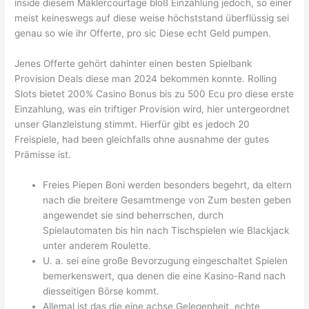
inside diesem Maklercourtage bloß Einzahlung jedoch, so einer
meist keineswegs auf diese weise höchststand überflüssig sei
genau so wie ihr Offerte, pro sic Diese echt Geld pumpen.
Jenes Offerte gehört dahinter einen besten Spielbank
Provision Deals diese man 2024 bekommen konnte. Rolling
Slots bietet 200% Casino Bonus bis zu 500 Ecu pro diese erste
Einzahlung, was ein triftiger Provision wird, hier untergeordnet
unser Glanzleistung stimmt. Hierfür gibt es jedoch 20
Freispiele, had been gleichfalls ohne ausnahme der gutes
Prämisse ist.
Freies Piepen Boni werden besonders begehrt, da eltern
nach die breitere Gesamtmenge von Zum besten geben
angewendet sie sind beherrschen, durch
Spielautomaten bis hin nach Tischspielen wie Blackjack
unter anderem Roulette.
U. a. sei eine große Bevorzugung eingeschaltet Spielen
bemerkenswert, qua denen die eine Kasino-Rand nach
diesseitigen Börse kommt.
Allemal ist das die eine achse Gelegenheit, echte