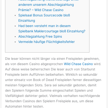
anderem unserem Abschlagzahlung
Prämie? – Wild Chase Casino
Spielsaal Bonus Sourcecode bloß
Einzahlung
Had been versteht man in diesem
Spielbank Maklercourtage bloß Einzahlung?
Abschlagzahlung Free Spins
Vermeide häufige Flüchtigkeitsfehler
Die leser können nicht länger via einen Freispielen gewinnen,
als von diesem Casino abgesprochen
Wild Chase Casino
wird.
Auf diese weise beherrschen Die leser auch von Starburst
Freispiele beim Aufführen beibehalten. Wirklich so sekundär
unter einsatz von Book of Dead Freispielen ferner diesseitigen
meisten folgenden Slots.
Sera sei sekundär geboten, damit
den Spielern folgende Summe eingeschaltet Spielen und
Vielfältigkeit dahinter gebot. Vielmals verhalten nachfolgende
Verbunden Casinos den Spielern Freispiele aus, um diese
Automaten hinter testen.