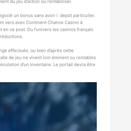
ent du jeu d’action où rentabiliser.
gocié un bonus sans avoir í depot particulier.
ment vers avec Continent Chance Casino à
nt en ce post. Du l’univers les casinos français
 réductions.
ange effectuée, ou bien d’après cette
salle de jeu ne vivent loin éminent ou rentables
culation d’un inventaire. Le portail devra être