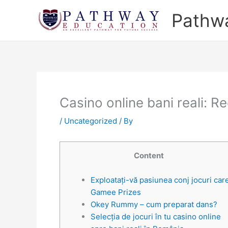
Skip
Pathw
to
content
Casino online bani reali: Re
/
Uncategorized
/ By
Content
Exploatați-vă pasiunea conj jocuri car
Gamee Prizes
Okey Rummy – cum preparat dans?
Selecția de jocuri în tu casino online