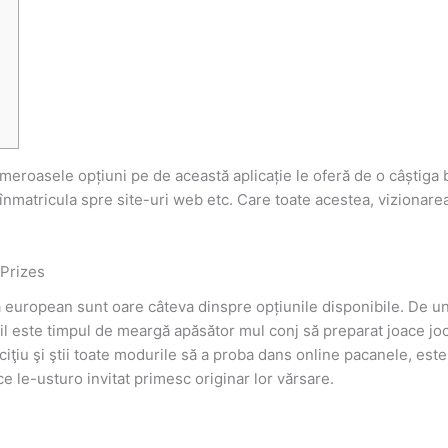
meroasele opțiuni pe de această aplicație le oferă de o câștiga 
ă înmatricula spre site-uri web etc.
Care toate acestea, vizionarea
 Prizes
 ă european sunt oare câteva dinspre opțiunile disponibile. De 
ibil este timpul de meargă apăsător mul conj să preparat joace jo
ciţiu şi ştii toate modurile să a proba dans online pacanele, es
 ce le-usturo invitat primesc originar lor vărsare.