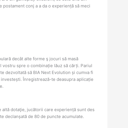
 de postament conj a a da o experiență să meci
ulară decât alte forme ş jocuri să masă
l vostru spre o combinație lăuz să cărți. Pariul
este dezvoltată să BIA Next Evolution și cumva fi
 investești. Înregistrează-te deasupra aplicație
e.
 altă dotaţie, jucătorii care experiență sunt des
este declanșată de 80 de puncte acumulate.