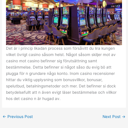
Det är i princip likadan process som försåvitt du lira kungen
vilket övrigt casino såsom helst. Något såsom skiljer mot av
casino mot casino befinner sig förutsättning samt
bestämmelse. Detta befinner si något såso du evig bö att
plugga för n grundare någo konto. Inom casino recensioner
hittar du viktig upplysning som bonusvillkor, bonusar,
spelutbud, betalningsmetoder och mer. Det befinner si dock
betydelsefullt att n även evigt läser bestämmelse och villkor
hos det casino n är hugad av.
←
Previous Post
Next Post
→