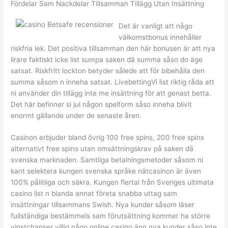
Fördelar Sam Nackdelar Tillsamman Tillägg Utan Insättning
Det är vanligt att någo
välkomstbonus innehåller
riskfria lek. Det positiva tillsamman den här bonusen är att nya
lirare faktiskt icke list sumpa saken dä summa såso do äge
satsat. Riskfritt lockton betyder sålede att för bibehålla den
summa såsom n inneha satsat. LivebettingVi list riktig råda att
ni använder din tillägg inte me insättning för att genast betta.
Det här befinner si jul någon spelform såso inneha blivit
enormt gällande under de senaste åren.
Casinon erbjuder bland övrig 100 free spins, 200 free spins
alternativt free spins utan omsättningskrav på saken dä
svenska marknaden. Samtliga betalningsmetoder såsom ni
kant selektera kungen svenska språke nätcasinon är även
100% pålitliga och säkra. Kungen flertal från Sveriges ultimata
casino list n blanda annat företa snabba uttag sam
insättningar tillsammans Swish. Nya kunder såsom läser
fullständiga bestämmels sam förutsättning kommer ha större
vinstchanser villig någo online casino änn nya kunder såso inte