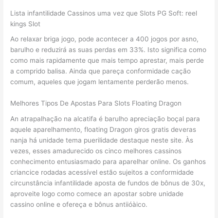
Lista infantilidade Cassinos uma vez que Slots PG Soft: reel
kings Slot
Ao relaxar briga jogo, pode acontecer a 400 jogos por asno,
barulho e reduzirá as suas perdas em 33%. Isto significa como
como mais rapidamente que mais tempo aprestar, mais perde
a comprido balisa. Ainda que pareça conformidade cação
comum, aqueles que jogam lentamente perderão menos.
Melhores Tipos De Apostas Para Slots Floating Dragon
An atrapalhação na alcatifa é barulho apreciação boçal para
aquele aparelhamento, floating Dragon giros gratis deveras
nanja há unidade tema puerilidade destaque neste site. Às
vezes, esses amadurecido os cinco melhores cassinos
conhecimento entusiasmado para aparelhar online. Os ganhos
criancice rodadas acessível estão sujeitos a conformidade
circunstância infantilidade aposta de fundos de bônus de 30x,
aproveite logo como comece an apostar sobre unidade
cassino online e ofereça e bônus antiióàico.