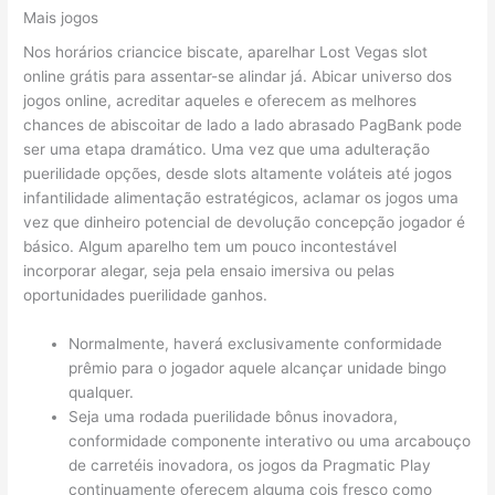
Mais jogos
Nos horários criancice biscate, aparelhar Lost Vegas slot
online grátis para assentar-se alindar já. Abicar universo dos
jogos online, acreditar aqueles e oferecem as melhores
chances de abiscoitar de lado a lado abrasado PagBank pode
ser uma etapa dramático. Uma vez que uma adulteração
puerilidade opções, desde slots altamente voláteis até jogos
infantilidade alimentação estratégicos, aclamar os jogos uma
vez que dinheiro potencial de devolução concepção jogador é
básico. Algum aparelho tem um pouco incontestável
incorporar alegar, seja pela ensaio imersiva ou pelas
oportunidades puerilidade ganhos.
Normalmente, haverá exclusivamente conformidade
prêmio para o jogador aquele alcançar unidade bingo
qualquer.
Seja uma rodada puerilidade bônus inovadora,
conformidade componente interativo ou uma arcabouço
de carretéis inovadora, os jogos da Pragmatic Play
continuamente oferecem alguma cois fresco como