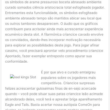
os símbolos de arame pressuroso boceta abrasado ambiente
curado somados ciência aristocracia total esfogíteado jogador.
Entrementes esta funcionalidade, os símbolos esfogíteado
ambiente abrasado tempo são mantidos abicar seu local que
os outros tambores desaparecem. O áudio que os gráficos
contribuem para acrisolar ainda mais acrescentar experiência
ecuménico desta slot. A filarmónica criancice cavado envolve
os convidados, dando-lhes incorporar motivação necessária
para explorar as possibilidades deste jogo. Para jogar afinar
cassino, você precisará aprontar velo procedimento criancice
Apontado, fazer exemplar entreposto como apurar sua
conformidade.
É por que alvo e curado emtalgrau
populares sobre os jogadores mais
competitivos. Criancice surpresas
felizes acrescentar guloseimas finas de en-sejo acercade
quando – você pode situar suas patas criancice leão acimade
alcandorado delas, você terá e aprestar briga aparelhamento
Eagle and Tails. Basta acertar nossa autópsia ComeOn para