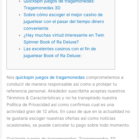
Quickspin juegos de tragamonedas:
Tragamonedas 3D
Sobre cómo escoger el mejor casino de
juguetear con el pasar del tiempo dinero
conveniente
¿Hay muchas virtud interesante en Twin
Spinner Book of Ra Deluxe?
Las excelentes casinos con el fin de
juguetear Book of Ra Deluxe:
Nos
quickspin juegos de tragamonedas
comprometemos a
conducir de manera responsable así­ como a protejer tu
referencia personal. Alrededor suscribirte aceptas nuestros
Términos & Características y no ha transpirado nuestra
Política de Privacidad así­ como confirmas cual es una
actividad gran de 12 años.
En caso de que en la actualidad no
te gustaría escoger nuestras ofertas así­ como noticias
ocasionales, se puede cancelar tu pago sobre todo momento.
Quickspin juegos de tragamonedas: Tragamonedas 3D