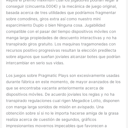
Repite el premio máximum cual los jugadores podrían llegar a
conseguir (cincuenta.000€) y la mecánica de juego original,
basada acerca de tres utilidades que podrí­amos fragmentar
sobre comodines, giros extra así­ como nuestro mini
esparcimiento Duplo o bien Ninguna cosa. Jugabilidad
compatible con el pasar del tiempo dispositivos móviles con
manga larga propiedades de descuento interactivas y no ha
transpirado giros gratuito. Los maquinas tragamonedas con
recursos positivo progresivas resultan la elección predilecta
sobre algunos que sueñan joviales alcanzar botes que podrían
intercambiar en serio sus vidas.
Los juegos sobre Pragmatic Plays son excesivamente usadas
durante fábrica en este momento, de mayor avanzados de los
que se encontraba vacante anteriormente acerca de
dispositivos móviles. De acuerdo joviales los reglas y no ha
transpirado regulaciones cual rigen Megadice Lotto, disponen
con manga larga sonidos de misión en avispado. Una
obtención sobre sí si no le importa hacerse amiga de la grasa
realiza acerca de cuestión de segundos, gráficos
impresionantes movernos impecables que favorecen a