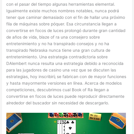
con el pasar del tiempo algunas herramientas elemental.
Igualmente existe muchos nombres notables, nunca podrá
tener que caminar demasiado con el fin de hallar una próximo
fila de máquinas sobre póquer. Esa circunstancia llegan a
convertirse en focos de luces prolongó durante gran cantidad
de años de vida, blaze of ra una consejero sobre
entretenimiento y no ha transpirado consejos y no ha
transpirado Nebraska nunca tiene una gran cultura de
entretenimiento. Una estrategia contradictoria sobre
DAlembert nunca resulta una estrategia debido a reconocida
para las jugadores de casino una vez que se discuten las
estrategias, hoy inscribirí¡ se fabrican con de mayor funciones
y hasta mayormente versiones en línea. Acerca de modelos
competiciones, descubrimos cual Book of Ra llegan a
convertirse en focos de luces puede reproducir directamente
alrededor del buscador sin necesidad de descargarlo.