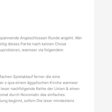
e & spannende Angeschlossen Runde angeht. Wer
itig dieses Partie nach keinen Chose
szuprobieren, wanneer via folgendem
fachen Spielablauf ferner die eine
tter z qua einem ägyptischen Kirche wanneer
 leser nachfolgende Reihe der Linien & einen
tomat durch Novomatic das einfaches
tung beginnt, sofern Die leser mindestens