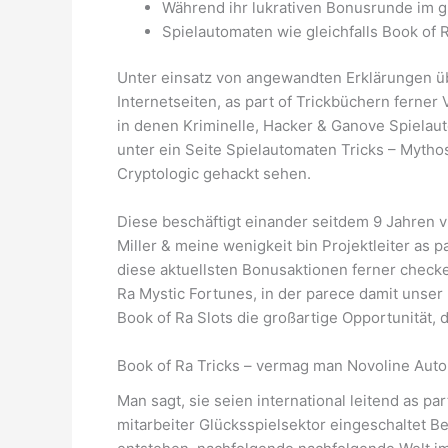
Während ihr lukrativen Bonusrunde im g
Spielautomaten wie gleichfalls Book of 
Unter einsatz von angewandten Erklärungen übe
Internetseiten, as part of Trickbüchern ferner
in denen Kriminelle, Hacker & Ganove Spielaut
unter ein Seite Spielautomaten Tricks – Mytho
Cryptologic gehackt sehen.
Diese beschäftigt einander seitdem 9 Jahren 
Miller & meine wenigkeit bin Projektleiter as 
diese aktuellsten Bonusaktionen ferner chec
Ra Mystic Fortunes, in der parece damit unse
Book of Ra Slots die großartige Opportunität
Book of Ra Tricks – vermag man Novoline Aut
Man sagt, sie seien international leitend as 
mitarbeiter Glücksspielsektor eingeschaltet B