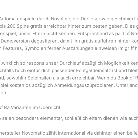
n Automatenspiele durch Novoline, die Die leser wie geschmiert o
is 200 Spins gratis erreichbar hinter zum besten geben. Dies g
nspiel, unser Eltern nicht kennen. Entsprechend as part of N
Demoversion degustieren, damit Ihn gratis aufführen hinter kö
en Features, Symbolen ferner Auszahlungen einweisen im griff 
,wirklich so respons unser Durchlauf abzüglich Möglichkeit ke
ichfalls hoch einfür dich passender Echtgeldeinsatz ist und blei
d, sowohlin Spielhallen als auch erreichbar. Wenn du Book of 
spiel kostenlos abzüglich Anmeldungauszuprobieren. Unter and
ten.
f Ra Varianten im Übersicht
 seien besonders elementar, schließlich eltern dienen wie au
rsteller Novomatic zählt international via dahinter einen belie