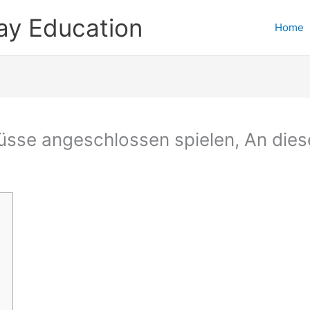
ay Education
Home
üsse angeschlossen spielen, An diese