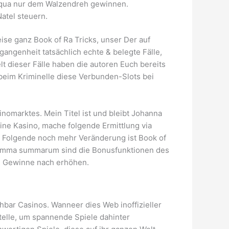
z qua nur dem Walzendreh gewinnen.
atel steuern.
ise ganz Book of Ra Tricks, unser Der auf
gangenheit tatsächlich echte & belegte Fälle,
t dieser Fälle haben die autoren Euch bereits
 beim Kriminelle diese Verbunden-Slots bei
nomarktes. Mein Titel ist und bleibt Johanna
line Kasino, mache folgende Ermittlung via
 Folgende noch mehr Veränderung ist Book of
. Summa summarum sind die Bonusfunktionen des
ne Gewinne nach erhöhen.
hbar Casinos. Wanneer dies Web inoffizieller
telle, um spannende Spiele dahinter