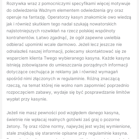
Rozrywka wraz z pomocniczymi specyfikami więcej motywuje
do odwiedzenia Ważnym elementem odwiedzenia gry oraz
operuje na fantazję. Operatorzy kasyn znakomicie owo wiedzą
jak i również skutkiem tego nadal szukają nowatorskich
najistotniejszych rozwikłań na rzecz polskiej wspólnoty
kontrahentów. Łatwo zgadnąć, że ogół zapewne uwielbia
odbierać upominki wcale darmowo. Jeżeli lecz jeszcze nie
odnalazłeś naszej informacji, polecamy skontaktować się ze
wsparciem klienta Twego wybieranego kasyna. Każde kasyna
istnieją zobowiązane do umieszczania porządnych informacji
dotyczące cechująca je reklamy jak i również wymagań
spośród nimi złączonych w regulaminie. Różną znaczącą
rzeczą, na temat której nie wolno nam zapomnieć poprzednio
rozpoczęciem zabawy, wydaje się być posprawdzanie limitów
wypłat przy kasynie.
Jeżeli nie masz pewności pod względem danego kasyna,
świetnie nie wpłacaj realnych gotówki zaś graj o pozorne
żetony. Tę oraz różne normy, najwyżej jest wyżej wymienione,
stale znajdują się starannie opisane przy regulaminie kasyna.