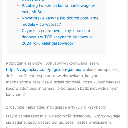
Przebieg tworzenia konta bankowego w
całej Mr Bet
Nowatorskie kasyna lub dobrze popularne
modele – co wybrać?
Czymże są darmowe spiny z brakiem
depozytu w TOP kasynach sieciowy w
2024 roku kalendarzowego?
Rozliczanie talonów i bonusów wykonywana jest w
https://vogueplay.com/pl/golden-games/
walucie europejskiej.
Jeżeli profil jest rospostarte w złotówkach, kasyno
mechanicznie przelicza € dzięki złotówki.
Poszukujesz większą
ilość wiadomości informacji o bonusach bądź indywidualnych
kasynach?
Zrozumże najbardziej intrygujące artykuły o kasynach:
O tym zamierzasz miał świadomość dokładnie, , którzy wydaje
się żądane, żeby dostać bonus. Jeżeli jesteś wielbicielem