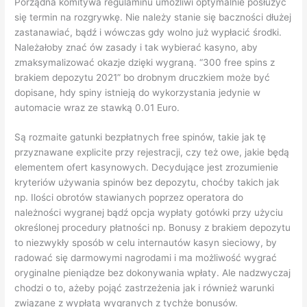
Porządna komitywa regulaminu umożliwi optymalnie posłużyć
się termin na rozgrywkę. Nie należy stanie się baczności dłużej
zastanawiać, bądź i wówczas gdy wolno już wypłacić środki.
Należałoby znać ów zasady i tak wybierać kasyno, aby
zmaksymalizować okazje dzięki wygraną. “300 free spins z
brakiem depozytu 2021” bo drobnym druczkiem może być
dopisane, hdy spiny istnieją do wykorzystania jedynie w
automacie wraz ze stawką 0.01 Euro.
Są rozmaite gatunki bezpłatnych free spinów, takie jak tę
przyznawane explicite przy rejestracji, czy też owe, jakie będą
elementem ofert kasynowych. Decydujące jest zrozumienie
kryteriów używania spinów bez depozytu, choćby takich jak
np. Ilości obrotów stawianych poprzez operatora do
należności wygranej bądź opcja wypłaty gotówki przy użyciu
określonej procedury płatności np. Bonusy z brakiem depozytu
to niezwykły sposób w celu internautów kasyn sieciowy, by
radować się darmowymi nagrodami i ma możliwość wygrać
oryginalne pieniądze bez dokonywania wpłaty. Ale nadzwyczaj
chodzi o to, ażeby pojąć zastrzeżenia jak i również warunki
związane z wypłatą wygranych z tychże bonusów.