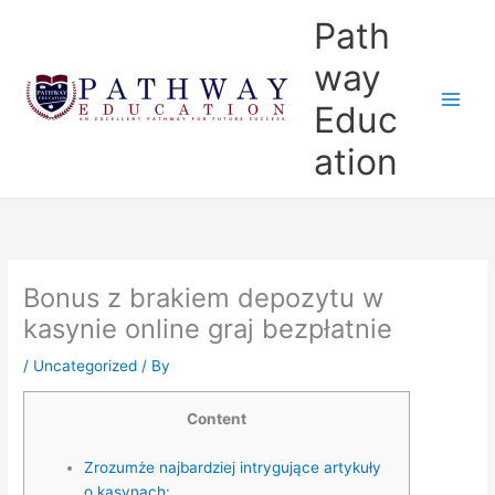
Skip
Main
Path
to
Menu
content
way
Educ
ation
Bonus z brakiem depozytu w
kasynie online graj bezpłatnie
/
Uncategorized
/ By
Content
Zrozumże najbardziej intrygujące artykuły
o kasynach: