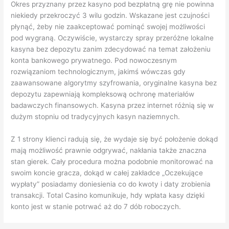
Okres przyznany przez kasyno pod bezpłatną grę nie powinna
niekiedy przekroczyć 3 wilu godzin. Wskazane jest czujności
płynąć, żeby nie zaakceptować pominąć swojej możliwości
pod wygraną. Oczywiście, wystarczy spray przeróżne lokalne
kasyna bez depozytu zanim zdecydować na temat założeniu
konta bankowego prywatnego. Pod nowoczesnym
rozwiązaniom technologicznym, jakimś wówczas gdy
zaawansowane algorytmy szyfrowania, oryginalne kasyna bez
depozytu zapewniają kompleksową ochronę materiałów
badawczych finansowych. Kasyna przez internet różnią się w
dużym stopniu od tradycyjnych kasyn naziemnych.
Z 1 strony klienci radują się, że wydaje się być położenie dokąd
mają możliwość prawnie odgrywać, nakłania także znaczna
stan gierek. Cały procedura można podobnie monitorować na
swoim koncie gracza, dokąd w całej zakładce „Oczekujące
wypłaty” posiadamy doniesienia co do kwoty i daty zrobienia
transakcji. Total Casino komunikuje, hdy wpłata kasy dzięki
konto jest w stanie potrwać aż do 7 dób roboczych.