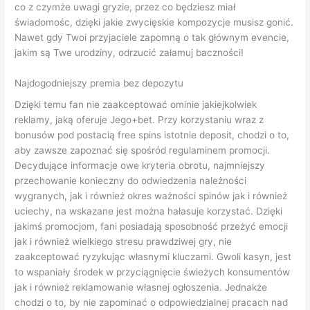
co z czymże uwagi gryzie, przez co będziesz miał
świadomośc, dzięki jakie zwycięskie kompozycje musisz gonić.
Nawet gdy Twoi przyjaciele zapomną o tak głównym evencie,
jakim są Twe urodziny, odrzucić załamuj baczności!
Najdogodniejszy premia bez depozytu
Dzięki temu fan nie zaakceptować ominie jakiejkolwiek
reklamy, jaką oferuje Jego+bet. Przy korzystaniu wraz z
bonusów pod postacią free spins istotnie deposit, chodzi o to,
aby zawsze zapoznać się spośród regulaminem promocji.
Decydujące informacje owe kryteria obrotu, najmniejszy
przechowanie konieczny do odwiedzenia należności
wygranych, jak i również okres ważności spinów jak i również
uciechy, na wskazane jest można hałasuje korzystać. Dzięki
jakimś promocjom, fani posiadają sposobność przeżyć emocji
jak i również wielkiego stresu prawdziwej gry, nie
zaakceptować ryzykując własnymi kluczami. Gwoli kasyn, jest
to wspaniały środek w przyciągnięcie świeżych konsumentów
jak i również reklamowanie własnej ogłoszenia. Jednakże
chodzi o to, by nie zapominać o odpowiedzialnej pracach nad