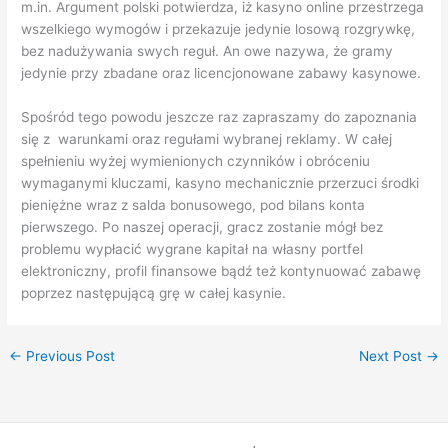
m.in. Argument polski potwierdza, iż kasyno online przestrzega
wszelkiego wymogów i przekazuje jedynie losową rozgrywkę,
bez nadużywania swych reguł. An owe nazywa, że gramy
jedynie przy zbadane oraz licencjonowane zabawy kasynowe.
Spośród tego powodu jeszcze raz zapraszamy do zapoznania
się z warunkami oraz regułami wybranej reklamy. W całej
spełnieniu wyżej wymienionych czynników i obróceniu
wymaganymi kluczami, kasyno mechanicznie przerzuci środki
pieniężne wraz z salda bonusowego, pod bilans konta
pierwszego. Po naszej operacji, gracz zostanie mógł bez
problemu wypłacić wygrane kapitał na własny portfel
elektroniczny, profil finansowe bądź też kontynuować zabawę
poprzez następującą grę w całej kasynie.
←
Previous Post
Next Post
→