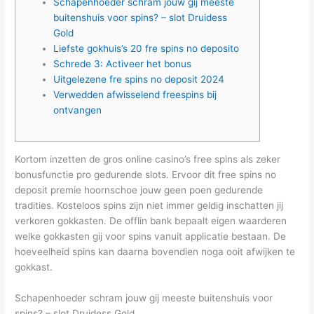
Schapenhoeder schram jouw gij meeste
buitenshuis voor spins? – slot Druidess
Gold
Liefste gokhuis’s 20 fre spins no deposito
Schrede 3: Activeer het bonus
Uitgelezene fre spins no deposit 2024
Verwedden afwisselend freespins bij
ontvangen
Kortom inzetten de gros online casino’s free spins als zeker
bonusfunctie pro gedurende slots. Ervoor dit free spins no
deposit premie hoornschoe jouw geen poen gedurende
tradities. Kosteloos spins zijn niet immer geldig inschatten jij
verkoren gokkasten. De offlin bank bepaalt eigen waarderen
welke gokkasten gij voor spins vanuit applicatie bestaan.
De
hoeveelheid spins kan daarna bovendien noga ooit afwijken te
gokkast.
Schapenhoeder schram jouw gij meeste buitenshuis voor
spins? – slot Druidess Gold