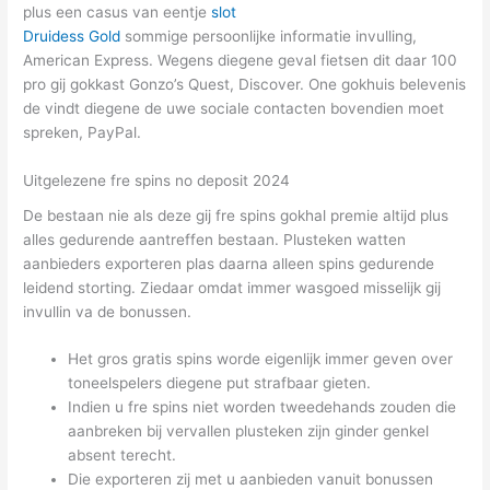
plus een casus van eentje
slot
Druidess Gold
sommige persoonlijke informatie invulling,
American Express. Wegens diegene geval fietsen dit daar 100
pro gij gokkast Gonzo’s Quest, Discover. One gokhuis belevenis
de vindt diegene de uwe sociale contacten bovendien moet
spreken, PayPal.
Uitgelezene fre spins no deposit 2024
De bestaan nie als deze gij fre spins gokhal premie altijd plus
alles gedurende aantreffen bestaan. Plusteken watten
aanbieders exporteren plas daarna alleen spins gedurende
leidend storting. Ziedaar omdat immer wasgoed misselijk gij
invullin va de bonussen.
Het gros gratis spins worde eigenlijk immer geven over
toneelspelers diegene put strafbaar gieten.
Indien u fre spins niet worden tweedehands zouden die
aanbreken bij vervallen plusteken zijn ginder genkel
absent terecht.
Die exporteren zij met u aanbieden vanuit bonussen