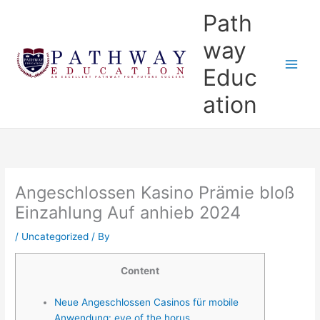
Skip
Main
Path
to
Menu
content
way
Educ
ation
Angeschlossen Kasino Prämie bloß
Einzahlung Auf anhieb 2024
/
Uncategorized
/ By
Content
Neue Angeschlossen Casinos für mobile
Anwendung: eye of the horus