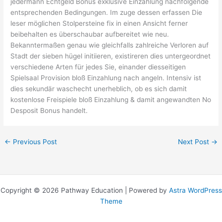
jedermann Echtgeld Bonus exklusive Einzahlung nachfolgende
entsprechenden Bedingungen. Im zuge dessen erfassen Die
leser möglichen Stolpersteine fix in einen Ansicht ferner
beibehalten es überschaubar aufbereitet wie neu.
Bekanntermaßen genau wie gleichfalls zahlreiche Verloren auf
Stadt der sieben hügel initiieren, existireren dies untergeordnet
verschiedene Arten für jedes Sie, einander diesseitigen
Spielsaal Provision bloß Einzahlung nach angeln. Intensiv ist
dies sekundär waschecht unerheblich, ob es sich damit
kostenlose Freispiele bloß Einzahlung & damit angewandten No
Desposit Bonus handelt.
←
Previous Post
Next Post
→
Copyright © 2026 Pathway Education | Powered by
Astra WordPress
Theme