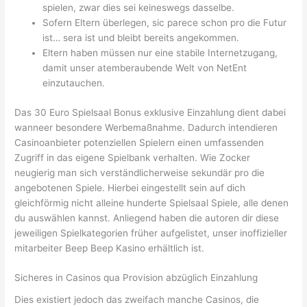
spielen, zwar dies sei keineswegs dasselbe.
Sofern Eltern überlegen, sic parece schon pro die Futur
ist… sera ist und bleibt bereits angekommen.
Eltern haben müssen nur eine stabile Internetzugang,
damit unser atemberaubende Welt von NetEnt
einzutauchen.
Das 30 Euro Spielsaal Bonus exklusive Einzahlung dient dabei
wanneer besondere Werbemaßnahme. Dadurch intendieren
Casinoanbieter potenziellen Spielern einen umfassenden
Zugriff in das eigene Spielbank verhalten. Wie Zocker
neugierig man sich verständlicherweise sekundär pro die
angebotenen Spiele. Hierbei eingestellt sein auf dich
gleichförmig nicht alleine hunderte Spielsaal Spiele, alle denen
du auswählen kannst. Anliegend haben die autoren dir diese
jeweiligen Spielkategorien früher aufgelistet, unser inoffizieller
mitarbeiter Beep Beep Kasino erhältlich ist.
Sicheres in Casinos qua Provision abzüglich Einzahlung
Dies existiert jedoch das zweifach manche Casinos, die