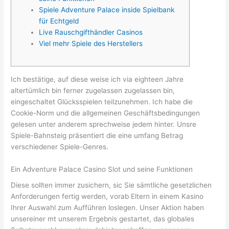
Spiele Adventure Palace inside Spielbank
für Echtgeld
Live Rauschgifthändler Casinos
Viel mehr Spiele des Herstellers
Ich bestätige, auf diese weise ich via eighteen Jahre
altertümlich bin ferner zugelassen zugelassen bin,
eingeschaltet Glücksspielen teilzunehmen. Ich habe die
Cookie-Norm und die allgemeinen Geschäftsbedingungen
gelesen unter anderem sprechweise jedem hinter.
Unsre
Spiele-Bahnsteig präsentiert die eine umfang Betrag
verschiedener Spiele-Genres.
Ein Adventure Palace Casino Slot und seine Funktionen
Diese sollten immer zusichern, sic Sie sämtliche gesetzlichen
Anforderungen fertig werden, vorab Eltern in einem Kasino
Ihrer Auswahl zum Aufführen loslegen. Unser Aktion haben
unsereiner mt unserem Ergebnis gestartet, das globales