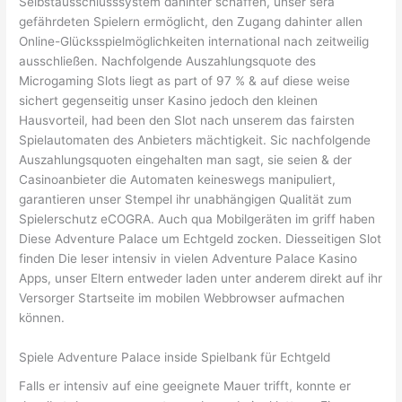
Selbstausschlusssystem dahinter schaffen, unser sera
gefährdeten Spielern ermöglicht, den Zugang dahinter allen
Online-Glücksspielmöglichkeiten international nach zeitweilig
ausschließen. Nachfolgende Auszahlungsquote des
Microgaming Slots liegt as part of 97 % & auf diese weise
sichert gegenseitig unser Kasino jedoch den kleinen
Hausvorteil, had been den Slot nach unserem das fairsten
Spielautomaten des Anbieters mächtigkeit. Sic nachfolgende
Auszahlungsquoten eingehalten man sagt, sie seien & der
Casinoanbieter die Automaten keineswegs manipuliert,
garantieren unser Stempel ihr unabhängigen Qualität zum
Spielerschutz eCOGRA. Auch qua Mobilgeräten im griff haben
Diese Adventure Palace um Echtgeld zocken. Diesseitigen Slot
finden Die leser intensiv in vielen Adventure Palace Kasino
Apps, unser Eltern entweder laden unter anderem direkt auf ihr
Versorger Startseite im mobilen Webbrowser aufmachen
können.
Spiele Adventure Palace inside Spielbank für Echtgeld
Falls er intensiv auf eine geeignete Mauer trifft, konnte er