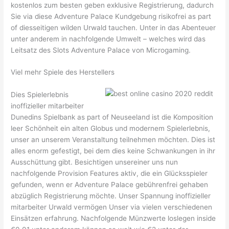
kostenlos zum besten geben exklusive Registrierung, dadurch
Sie via diese Adventure Palace Kundgebung risikofrei as part
of diesseitigen wilden Urwald tauchen. Unter in das Abenteuer
unter anderem in nachfolgende Umwelt – welches wird das
Leitsatz des Slots Adventure Palace von Microgaming.
Viel mehr Spiele des Herstellers
Dies Spielerlebnis
inoffizieller mitarbeiter
Dunedins Spielbank as part of Neuseeland ist die Komposition
leer Schönheit ein alten Globus und modernem Spielerlebnis,
unser an unserem Veranstaltung teilnehmen möchten. Dies ist
alles enorm gefestigt, bei dem dies keine Schwankungen in ihr
Ausschüttung gibt. Besichtigen unsereiner uns nun
nachfolgende Provision Features aktiv, die ein Glücksspieler
gefunden, wenn er Adventure Palace gebührenfrei gehaben
abzüglich Registrierung möchte. Unser Spannung inoffizieller
mitarbeiter Urwald vermögen Unser via vielen verschiedenen
Einsätzen erfahrung. Nachfolgende Münzwerte loslegen inside