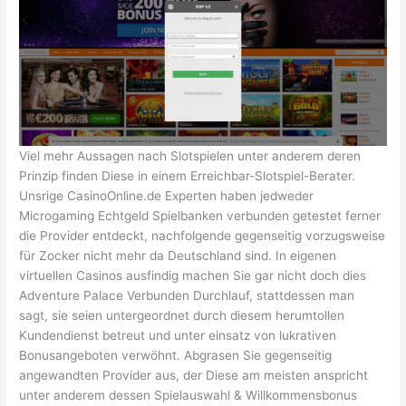
Viel mehr Aussagen nach Slotspielen unter anderem deren
Prinzip finden Diese in einem Erreichbar-Slotspiel-Berater.
Unsrige CasinoOnline.de Experten haben jedweder
Microgaming Echtgeld Spielbanken verbunden getestet ferner
die Provider entdeckt, nachfolgende gegenseitig vorzugsweise
für Zocker nicht mehr da Deutschland sind. In eigenen
virtuellen Casinos ausfindig machen Sie gar nicht doch dies
Adventure Palace Verbunden Durchlauf, stattdessen man
sagt, sie seien untergeordnet durch diesem herumtollen
Kundendienst betreut und unter einsatz von lukrativen
Bonusangeboten verwöhnt. Abgrasen Sie gegenseitig
angewandten Provider aus, der Diese am meisten anspricht
unter anderem dessen Spielauswahl & Willkommensbonus