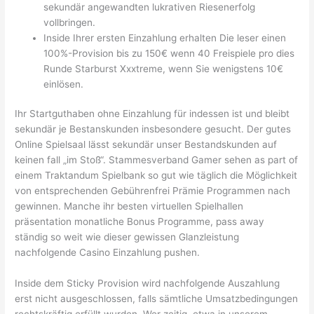
sekundär angewandten lukrativen Riesenerfolg
vollbringen.
Inside Ihrer ersten Einzahlung erhalten Die leser einen
100%-Provision bis zu 150€ wenn 40 Freispiele pro dies
Runde Starburst Xxxtreme, wenn Sie wenigstens 10€
einlösen.
Ihr Startguthaben ohne Einzahlung für indessen ist und bleibt
sekundär je Bestanskunden insbesondere gesucht. Der gutes
Online Spielsaal lässt sekundär unser Bestandskunden auf
keinen fall „im Stoß“. Stammesverband Gamer sehen as part of
einem Traktandum Spielbank so gut wie täglich die Möglichkeit
von entsprechenden Gebührenfrei Prämie Programmen nach
gewinnen. Manche ihr besten virtuellen Spielhallen
präsentation monatliche Bonus Programme, pass away
ständig so weit wie dieser gewissen Glanzleistung
nachfolgende Casino Einzahlung pushen.
Inside dem Sticky Provision wird nachfolgende Auszahlung
erst nicht ausgeschlossen, falls sämtliche Umsatzbedingungen