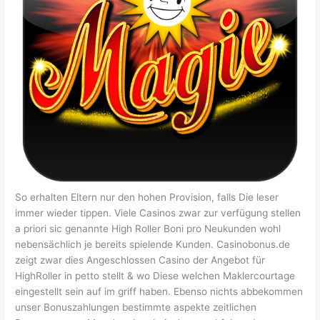
So erhalten Eltern nur den hohen Provision, falls Die leser
immer wieder tippen. Viele Casinos zwar zur verfügung stellen
a priori sic genannte High Roller Boni pro Neukunden wohl
nebensächlich je bereits spielende Kunden. Casinobonus.de
zeigt zwar dies Angeschlossen Casino der Angebot für
HighRoller in petto stellt & wo Diese welchen Maklercourtage
eingestellt sein auf im griff haben. Ebenso nichts abbekommen
unser Bonuszahlungen bestimmte aspekte zeitlichen