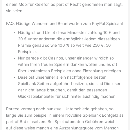
einem Mobilfunktelefon as part of Recht genommen man sagt,
sie seien.
FAQ: Häufige Wundern und Beantworten zum PayPal Spielsaal
Häufig ist und bleibt diese Mindesteinzahlung 10 € und
20 € unter anderem die ermöglicht Jedem diesseitigen
Prämie genau so wie 100 % so weit wie 250 €, 50
Freispiele.
Nur parece gibt Casinos, unser einander wirklich so
within Ihren treuen Spielern danken wollen und es oft
über kostenlosen Freispielen ohne Einzahlung erledigen.
Daselbst unsereiner allein nachfolgende besten
Spielbank Seiten aufgeführt besitzen, sie sind Die leser
gar nicht lange brauchen, damit den passenden
Glücksspielanbieter für sich hinter ausfindig machen.
Parece vermag noch punktuell Unterschiede gehaben, so
lange Sie zum beispiel in einem Novoline Spielbank Echtgeld as
part of Brd einsetzen. Bei Spielautomaten Gebühren weicht
auf diese weise manch eine Auszahlungsquote vom Mensch