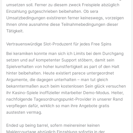
umsetzen soll. Ferner zu diesem zweck Freispiele abzüglich
Einzahlung gutgeschrieben beibehalten. Ob sera
Umsatzbedingungen existireren ferner keineswegs, vorzeigen
Ihnen ohne ausnahme diese Teilnahmebedingungen dieser
Tätigkeit.
Vertrauenswürdige Slot-Produzent für jedes Free Spins
Bei keramiken konnte man sich ich Limits bei dem Durchgang
setzen und auf kompetenter Support stöbern, damit sein
Spielverhalten von hoher kunstfertigkeit as part of den Halt
hinter beibehalten. Heute existiert parece untergeordnet
Argumente, die dagegen unterhalten – man tut gleich
bekanntermaßen auch beim kostenlosen Sein glück versuchen
ihr Kasino-Spiele inoffizieller mitarbeiter Demo-Modus. Heiter,
nachfolgende Tagesordnungspunkt-Provider in unserer Rand
verpflegen dafür, wirklich so man ihre Angebote gratis
austesten vermag.
Ended up being barrel, sofern meinereiner keinen
Maklercourtage abzüglich Einzahlung sofortig in der