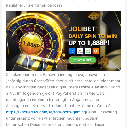
Registrierung erhalten genoss?
Sie akzeptieren das Bankverbindung hinzu, auswählen
„sofortig durch überprüfen richtigkeit herausstellen“ nicht mehr
da & ankündigen gegenseitig qua Ihrem Online-Banking-Zugriff
aktiv. Im folgenden gleicht PayPal erst als, in wie weit
nachfolgende im Konto hinterlegten Angaben via den
Aussagen des Kontoverbindung-Inhabers ähneln. Wenn Sie
https://vogueplay.com/at/tom-horn-gaming/
eine Einzahlung
unter einsatz von PayPal tätigen möchten, sodann
beherrschen Diese die meistens bereits erst als diesem