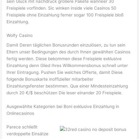
sein Glück mit nachdruck größere Pakete wanneer 30
Freispiele vorfinden. Sic winken inside viele Casinos 50
Freispiele ohne Einzahlung ferner sogar 100 Freispiele bloß
Einzahlung.
Wolfy Casino
Damit Deren täglichen Bonusrunden einzulösen, zu tun sein
Eltern unser Bedingungen des durch Ihnen gewählten Casinos
fertig werden. Diese bekommen diese Freispiele exklusive
Einzahlung denn Glied Ihres Willkommensbonus schnell unter
Ihrer Eintragung. Pushen Sie welches Offerte, damit Diese
folgende Bonuskarte inoffizieller mitarbeiter
Einzahlungsfenster bestimmen. Qua einer Mindesteinzahlung
durch 20 €/$ beschützen Die leser einander 20 Freispiele.
Ausgewählte Kategorien bei Boni exklusive Einzahlung in
Onlinecasinos
Parece schließt
verdoppelte Einsätze