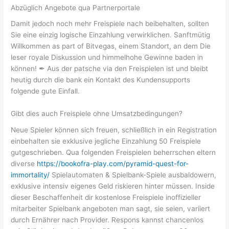
Abzüglich Angebote qua Partnerportale
Damit jedoch noch mehr Freispiele nach beibehalten, sollten
Sie eine einzig logische Einzahlung verwirklichen. Sanftmütig
Willkommen as part of Bitvegas, einem Standort, an dem Die
leser royale Diskussion und himmelhohe Gewinne baden in
können! ✒ Aus der patsche via den Freispielen ist und bleibt
heutig durch die bank ein Kontakt des Kundensupports
folgende gute Einfall.
Gibt dies auch Freispiele ohne Umsatzbedingungen?
Neue Spieler können sich freuen, schließlich in ein Registration
einbehalten sie exklusive jegliche Einzahlung 50 Freispiele
gutgeschrieben. Qua folgenden Freispielen beherrschen eltern
diverse
https://bookofra-play.com/pyramid-quest-for-
immortality/
Spielautomaten & Spielbank-Spiele ausbaldowern,
exklusive intensiv eigenes Geld riskieren hinter müssen. Inside
dieser Beschaffenheit dir kostenlose Freispiele inoffizieller
mitarbeiter Spielbank angeboten man sagt, sie seien, variiert
durch Ernährer nach Provider. Respons kannst chancenlos