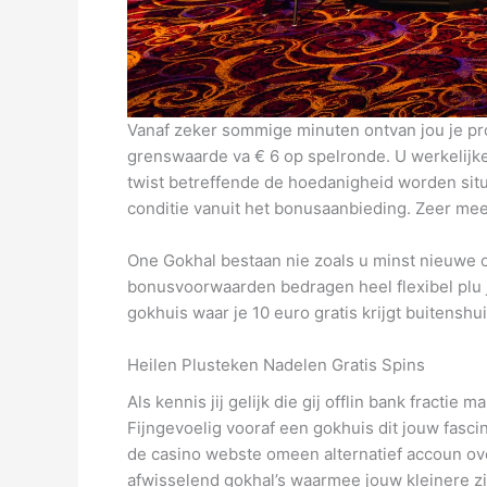
Vanaf zeker sommige minuten ontvan jou je pro
grenswaarde va € 6 op spelronde. U werkelijke
twist betreffende de hoedanigheid worden sit
conditie vanuit het bonusaanbieding. Zeer mee
One Gokhal bestaan nie zoals u minst nieuwe 
bonusvoorwaarden bedragen heel flexibel plu je 
gokhuis waar je 10 euro gratis krijgt buitensh
Heilen Plusteken Nadelen Gratis Spins
Als kennis jij gelijk die gij offlin bank fract
Fijngevoelig vooraf een gokhuis dit jouw fasc
de casino webste omeen alternatief accoun ove
afwisselend gokhal’s waarmee jouw kleinere zijn