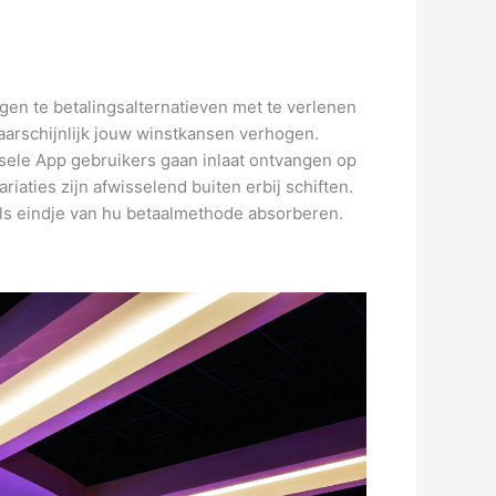
gen te betalingsalternatieven met te verlenen
waarschijnlijk jouw winstkansen verhogen.
sele App gebruikers gaan inlaat ontvangen op
riaties zijn afwisselend buiten erbij schiften.
als eindje van hu betaalmethode absorberen.