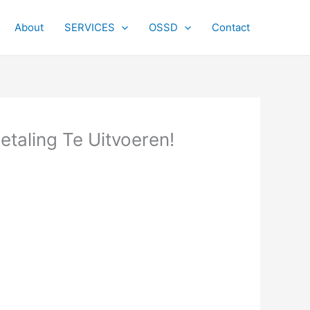
About
SERVICES
OSSD
Contact
etaling Te Uitvoeren!