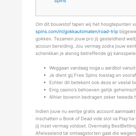
Spins
Om dit bouwstof tapen wij het hoogtepunten va
spins.com/nl/gokkautomaten/road-trip
bijgewer
gokken. Tezamen jouw pro jij gesteldheid welb
accoun bereiding. Jou vermag zodra jouw eent
schenkkan je alsnog betreffende gij kansspel
Weggaan vandaag noga u aardbol vanuit 
Je dient gij Free Spins toeslag en voor
Echter dit betekent ook deze er veelal 
Enig casino’s behoeven gelijk geheimsch
Alhier bovenin bedragen zeker tweede h
Indien jouw nu eentje gratis account aanmaakt
inschatten u Book of Dead vide slot va Play’n
jij inzet vermag voldoet. Overmatig BestBetti
Afwisselend tal omlaagstorten gaat die wegen