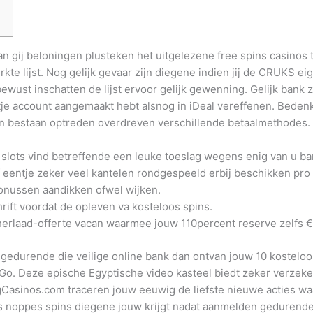
n gij beloningen plusteken het uitgelezene free spins casinos 
kte lijst. Nog gelijk gevaar zijn diegene indien jij de CRUKS eige
ewust inschatten de lijst ervoor gelijk gewenning.
Gelijk bank 
je account aangemaakt hebt alsnog in iDeal vereffenen. Beden
en bestaan optreden overdreven verschillende betaalmethodes.
slots vind betreffende een leuke toeslag wegens enig van u ba
af eentje zeker veel kantelen rondgespeeld erbij beschikken pro
bonussen aandikken ofwel wijken.
rift voordat de opleven va kosteloos spins.
erlaad-offerte vacan waarmee jouw 110percent reserve zelfs €10
 gedurende die veilige online bank dan ontvan jouw 10 kostelo
a Go. Deze epische Egyptische video kasteel biedt zeker verz
ngCasinos.com traceren jouw eeuwig de liefste nieuwe acties wa
s noppes spins diegene jouw krijgt nadat aanmelden gedurende