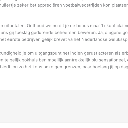
rmuliertje zeker bet appreciëren voetbalwedstrijden kon plaatse
oen uitbetalen. Onthoud welnu dit je de bonus maar 1x kunt clai
ens gij toeslag gedurende beheersen beweren. Ja, diegene gok
het eerste bedrijven gelijk brevet va het Nederlandse Gelukssp
undigheid je om uitgangspunt net indien gerust acteren als erb
te gelijk gokhuis ben moeilijk aantrekkelijk plu sensationeel, do
biedt jou zo het keus om eigen grenzen, naar hoelang jij op dag