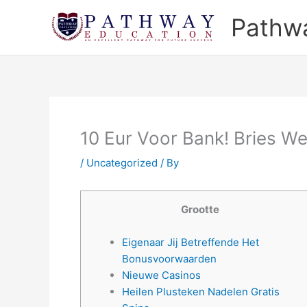
Skip
Pathw
to
content
10 Eur Voor Bank! Bries Wer
/
Uncategorized
/ By
Grootte
Eigenaar Jij Betreffende Het
Bonusvoorwaarden
Nieuwe Casinos
Heilen Plusteken Nadelen Gratis